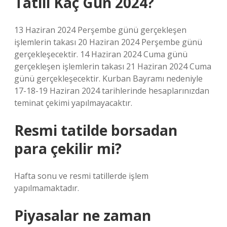
Tatili Kaç Gün 2024?
13 Haziran 2024 Perşembe günü gerçekleşen
işlemlerin takası 20 Haziran 2024 Perşembe günü
gerçekleşecektir. 14 Haziran 2024 Cuma günü
gerçekleşen işlemlerin takası 21 Haziran 2024 Cuma
günü gerçekleşecektir. Kurban Bayramı nedeniyle
17-18-19 Haziran 2024 tarihlerinde hesaplarınızdan
teminat çekimi yapılmayacaktır.
Resmi tatilde borsadan
para çekilir mi?
Hafta sonu ve resmi tatillerde işlem
yapılmamaktadır.
Piyasalar ne zaman