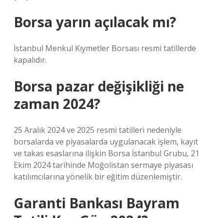
Borsa yarın açılacak mı?
İstanbul Menkul Kıymetler Borsası resmi tatillerde
kapalıdır.
Borsa pazar değişikliği ne
zaman 2024?
25 Aralık 2024 ve 2025 resmi tatilleri nedeniyle
borsalarda ve piyasalarda uygulanacak işlem, kayıt
ve takas esaslarına ilişkin Borsa İstanbul Grubu, 21
Ekim 2024 tarihinde Moğolistan sermaye piyasası
katılımcılarına yönelik bir eğitim düzenlemiştir.
Garanti Bankası Bayram