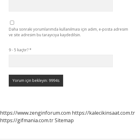
Daha sonraki yorumlarımda kullanılması için adım, e-posta adresim
ve site adresim bu tarayıcıya kaydedilsin.
9 - 5 kaçtır?
*
https://www.zenginforum.com
https://kalecikinsaat.com.tr
https://gifmania.com.tr
Sitemap