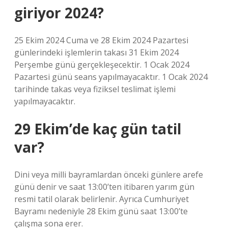
giriyor 2024?
25 Ekim 2024 Cuma ve 28 Ekim 2024 Pazartesi
günlerindeki işlemlerin takası 31 Ekim 2024
Perşembe günü gerçekleşecektir. 1 Ocak 2024
Pazartesi günü seans yapılmayacaktır. 1 Ocak 2024
tarihinde takas veya fiziksel teslimat işlemi
yapılmayacaktır.
29 Ekim’de kaç gün tatil
var?
Dini veya milli bayramlardan önceki günlere arefe
günü denir ve saat 13:00’ten itibaren yarım gün
resmi tatil olarak belirlenir. Ayrıca Cumhuriyet
Bayramı nedeniyle 28 Ekim günü saat 13:00’te
çalışma sona erer.