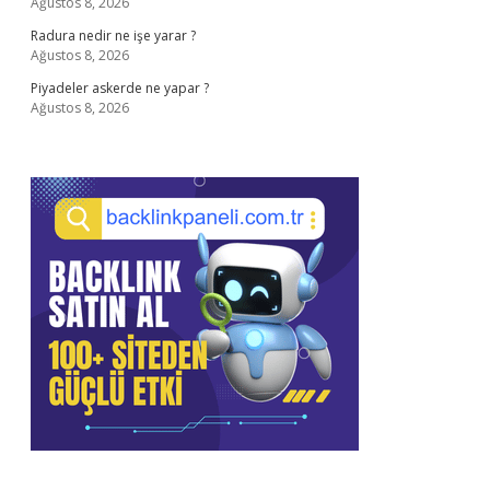
Ağustos 8, 2026
Radura nedir ne işe yarar ?
Ağustos 8, 2026
Piyadeler askerde ne yapar ?
Ağustos 8, 2026