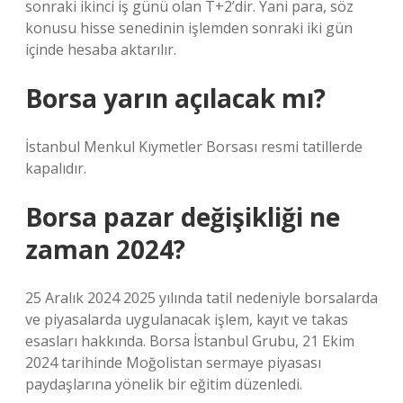
sonraki ikinci iş günü olan T+2’dir. Yani para, söz
konusu hisse senedinin işlemden sonraki iki gün
içinde hesaba aktarılır.
Borsa yarın açılacak mı?
İstanbul Menkul Kıymetler Borsası resmi tatillerde
kapalıdır.
Borsa pazar değişikliği ne
zaman 2024?
25 Aralık 2024 2025 yılında tatil nedeniyle borsalarda
ve piyasalarda uygulanacak işlem, kayıt ve takas
esasları hakkında. Borsa İstanbul Grubu, 21 Ekim
2024 tarihinde Moğolistan sermaye piyasası
paydaşlarına yönelik bir eğitim düzenledi.