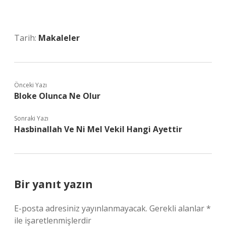
Tarih:
Makaleler
Önceki Yazı
Bloke Olunca Ne Olur
Sonraki Yazı
Hasbinallah Ve Ni Mel Vekil Hangi Ayettir
Bir yanıt yazın
E-posta adresiniz yayınlanmayacak.
Gerekli alanlar
*
ile işaretlenmişlerdir