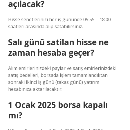
açılacak?
Hisse senetlerinizi her iş gününde 09:55 – 18:00
saatleri arasında alıp satabilirsiniz.
Salı günü satilan hisse ne
zaman hesaba geçer?
Alım emirlerinizdeki paylar ve satış emirlerinizdeki
satış bedelleri, borsada işlem tamamlandıktan
sonraki ikinci iş günü (takas günü) yatırım
hesabınıza aktarılacaktır.
1 Ocak 2025 borsa kapalı
mı?