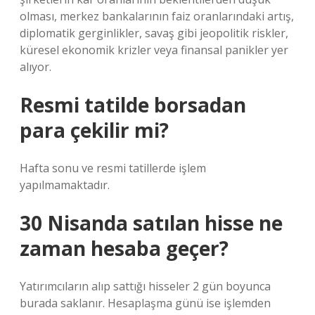
olması, merkez bankalarının faiz oranlarındaki artış,
diplomatik gerginlikler, savaş gibi jeopolitik riskler,
küresel ekonomik krizler veya finansal panikler yer
alıyor.
Resmi tatilde borsadan
para çekilir mi?
Hafta sonu ve resmi tatillerde işlem
yapılmamaktadır.
30 Nisanda satılan hisse ne
zaman hesaba geçer?
Yatırımcıların alıp sattığı hisseler 2 gün boyunca
burada saklanır. Hesaplaşma günü ise işlemden