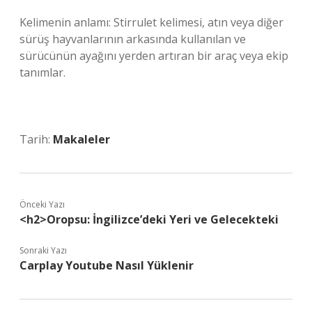
Kelimenin anlamı: Stirrulet kelimesi, atın veya diğer
sürüş hayvanlarının arkasında kullanılan ve
sürücünün ayağını yerden artıran bir araç veya ekip
tanımlar.
Tarih:
Makaleler
Önceki Yazı
<h2>Oropsu: İngilizce’deki Yeri ve Gelecekteki
Sonraki Yazı
Carplay Youtube Nasıl Yüklenir