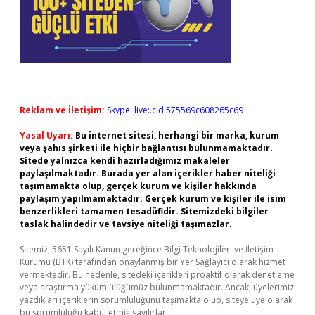
Reklam ve İletişim:
Skype: live:.cid.575569c608265c69
Yasal Uyarı:
Bu internet sitesi, herhangi bir marka, kurum
veya şahıs şirketi ile hiçbir bağlantısı bulunmamaktadır.
Sitede yalnızca kendi hazırladığımız makaleler
paylaşılmaktadır. Burada yer alan içerikler haber niteliği
taşımamakta olup, gerçek kurum ve kişiler hakkında
paylaşım yapılmamaktadır. Gerçek kurum ve kişiler ile isim
benzerlikleri tamamen tesadüfidir. Sitemizdeki bilgiler
taslak halindedir ve tavsiye niteliği taşımazlar.
Sitemiz, 5651 Sayılı Kanun gereğince Bilgi Teknolojileri ve İletişim
Kurumu (BTK) tarafından onaylanmış bir Yer Sağlayıcı olarak hizmet
vermektedir. Bu nedenle, sitedeki içerikleri proaktif olarak denetleme
veya araştırma yükümlülüğümüz bulunmamaktadır. Ancak, üyelerimiz
yazdıkları içeriklerin sorumluluğunu taşımakta olup, siteye üye olarak
bu sorumluluğu kabul etmiş sayılırlar.