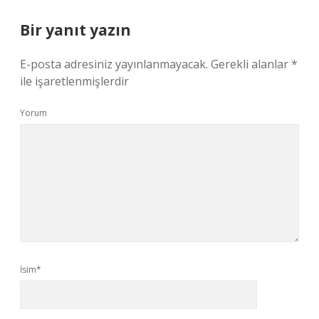
Bir yanıt yazın
E-posta adresiniz yayınlanmayacak.
Gerekli alanlar
*
ile işaretlenmişlerdir
Yorum
İsim*