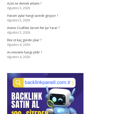
Azze ne demek anlamı ?
Ağustos 5, 2026
Haram aylar hangi surede geçiyor ?
Ağustos 5, 2026
Avene Cicalfate Serum Ne İşe Yarar ?
Ağustos 5, 2026
Eksi ot kaç günde çıkar ?
Ağustos 4, 2026
Av mevsimi hangi yıldır ?
Ağustos 4, 2026