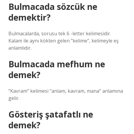
Bulmacada sözcük ne
demektir?
Bulmacalarda, sorusu tek 6 -letter kelimesidir.
Kalam ile aynı kökten gelen “kelime”, kelimeyle eş
anlamlıdır.
Bulmacada mefhum ne
demek?
“Kavram” kelimesi “anlam, kavram, mana” anlamına
gelir.
Gösteriş şatafatlı ne
demek?