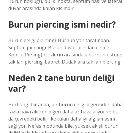
Burun boşluğu, bu iki nokta, septum nasi ve lateral
duvar arasında kalan kısımdır.
Burun piercing ismi nedir?
Burun deliği piercingi: Burnun yan tarafından.
Septum piercingi: Burun duvarlarından delme.
Köprü (Pirsing): Gözlerin arasındaki burnun üstüne
takılan piercing. Labret: Dudaklara takılan piercing.
Neden 2 tane burun deliği
var?
Herhangi bir anda, bir burun deliği diğerinden daha
fazla hava alırken diğeri daha az hava alıyor ve bu
da çevredeki belirli kokuları daha iyi algılamasını
sağlıyor. Nefes modunda bile, yüksek akışlı burun