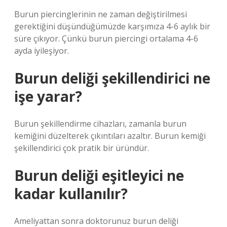
Burun piercinglerinin ne zaman değiştirilmesi
gerektiğini düşündüğümüzde karşımıza 4-6 aylık bir
süre çıkıyor. Çünkü burun piercingi ortalama 4-6
ayda iyileşiyor.
Burun deliği şekillendirici ne
işe yarar?
Burun şekillendirme cihazları, zamanla burun
kemiğini düzelterek çıkıntıları azaltır. Burun kemiği
şekillendirici çok pratik bir üründür.
Burun deliği eşitleyici ne
kadar kullanılır?
Ameliyattan sonra doktorunuz burun deliği