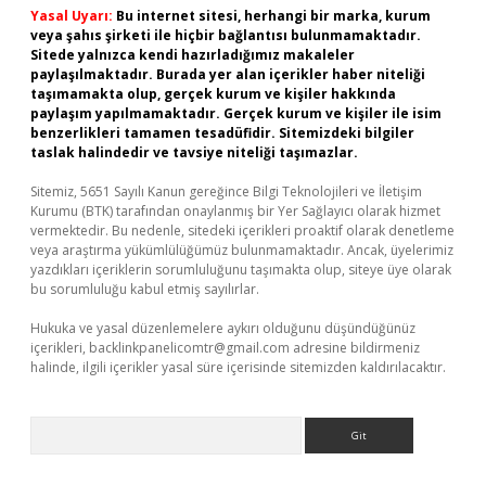
Yasal Uyarı:
Bu internet sitesi, herhangi bir marka, kurum
veya şahıs şirketi ile hiçbir bağlantısı bulunmamaktadır.
Sitede yalnızca kendi hazırladığımız makaleler
paylaşılmaktadır. Burada yer alan içerikler haber niteliği
taşımamakta olup, gerçek kurum ve kişiler hakkında
paylaşım yapılmamaktadır. Gerçek kurum ve kişiler ile isim
benzerlikleri tamamen tesadüfidir. Sitemizdeki bilgiler
taslak halindedir ve tavsiye niteliği taşımazlar.
Sitemiz, 5651 Sayılı Kanun gereğince Bilgi Teknolojileri ve İletişim
Kurumu (BTK) tarafından onaylanmış bir Yer Sağlayıcı olarak hizmet
vermektedir. Bu nedenle, sitedeki içerikleri proaktif olarak denetleme
veya araştırma yükümlülüğümüz bulunmamaktadır. Ancak, üyelerimiz
yazdıkları içeriklerin sorumluluğunu taşımakta olup, siteye üye olarak
bu sorumluluğu kabul etmiş sayılırlar.
Hukuka ve yasal düzenlemelere aykırı olduğunu düşündüğünüz
içerikleri,
backlinkpanelicomtr@gmail.com
adresine bildirmeniz
halinde, ilgili içerikler yasal süre içerisinde sitemizden kaldırılacaktır.
Arama