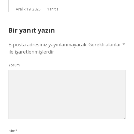
Aralık 19, 2025
Yanıtla
Bir yanıt yazın
E-posta adresiniz yayınlanmayacak.
Gerekli alanlar
*
ile işaretlenmişlerdir
Yorum
İsim*