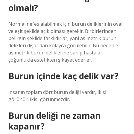
olmalı?
Normal nefes alabilmek için burun deliklerinin oval
ve eşit şekilde açık olması gerekir. Birbirlerinden
belirgin şekilde farklıdırlar, yani asimetrik burun
delikleri dışarıdan kolayca görülebilir. Bu nedenle
asimetrik burun deliklerine sahip hastalar
çoğunlukla estetikten şikayet ederler.
Burun içinde kaç delik var?
İnsanın toplam dört burun deliği vardır, ikisi
görünür, ikisi görünmezdir.
Burun deliği ne zaman
kapanır?