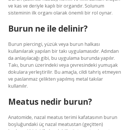
ve kas ve deriyle kaplı bir organdır. Solunum
sisteminin ilk organı olarak önemli bir rol oynar.
Burun ne ile delinir?
Burun piercingi, yüzük veya burun halkası
kullanılarak yapılan bir takı uygulamasıdır. Adından
da anlaşılacağı gibi, bu uygulama burunda yapılır.
Takı, burun üzerindeki veya çevresindeki yumuşak
dokulara yerleştirilir. Bu amaçla, cildi tahriş etmeyen
ve paslanmaz çelikten yapılmış metal takılar
kullanılır.
Meatus nedir burun?
Anatomide, nazal meatus terimi kafatasının burun
boşluğundaki üç nazal meatustan (geçitten)