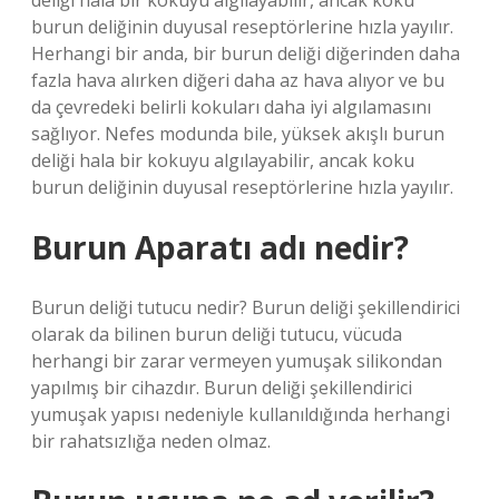
deliği hala bir kokuyu algılayabilir, ancak koku
burun deliğinin duyusal reseptörlerine hızla yayılır.
Herhangi bir anda, bir burun deliği diğerinden daha
fazla hava alırken diğeri daha az hava alıyor ve bu
da çevredeki belirli kokuları daha iyi algılamasını
sağlıyor. Nefes modunda bile, yüksek akışlı burun
deliği hala bir kokuyu algılayabilir, ancak koku
burun deliğinin duyusal reseptörlerine hızla yayılır.
Burun Aparatı adı nedir?
Burun deliği tutucu nedir? Burun deliği şekillendirici
olarak da bilinen burun deliği tutucu, vücuda
herhangi bir zarar vermeyen yumuşak silikondan
yapılmış bir cihazdır. Burun deliği şekillendirici
yumuşak yapısı nedeniyle kullanıldığında herhangi
bir rahatsızlığa neden olmaz.