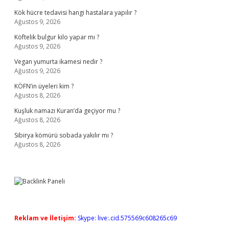
Kök hücre tedavisi hangi hastalara yapılır ?
Ağustos 9, 2026
Köftelik bulgur kilo yapar mı ?
Ağustos 9, 2026
Vegan yumurta ikamesi nedir ?
Ağustos 9, 2026
KÖFN’in üyeleri kim ?
Ağustos 8, 2026
Kuşluk namazı Kuran’da geçiyor mu ?
Ağustos 8, 2026
Sibirya kömürü sobada yakılır mı ?
Ağustos 8, 2026
Reklam ve İletişim:
Skype: live:.cid.575569c608265c69