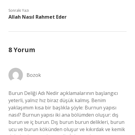
Sonraki Yazı
Allah Nasıl Rahmet Eder
8 Yorum
Bozok
Burun Deliği Adı Nedir açıklamalarının başlangıcı
yeterli, yalnız hız biraz düşük kalmış. Benim
yaklaşımım kısa bir başlıkla şöyle: Burnun yapısı
nasıl? Burnun yapısı iki ana bölümden oluşur: dış
burun ve iç burun. Dış burun burun delikleri, burun
ucu ve burun kökünden oluşur ve kıkırdak ve kemik