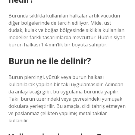
Burunda sıklıkla kullanılan halkalar artık vücudun
diğer bölgelerinde de tercih ediliyor. Mide, üst
dudak, kulak ve boğaz bölgesinde sıklıkla kullanılan
modeller farklı tasarımlarda mevcuttur. Hub’ın siyah
burun halkası 1.4 mm’lik bir boyuta sahiptir.
Burun ne ile delinir?
Burun piercingi, yüzük veya burun halkası
kullanılarak yapılan bir takı uygulamasıdır. Adından
da anlaşılacağı gibi, bu uygulama burunda yapılır.
Takı, burun üzerindeki veya çevresindeki yumuşak
dokulara yerleştirilir. Bu amaçla, cildi tahriş etmeyen
ve paslanmaz çelikten yapılmış metal takılar
kullanılır.