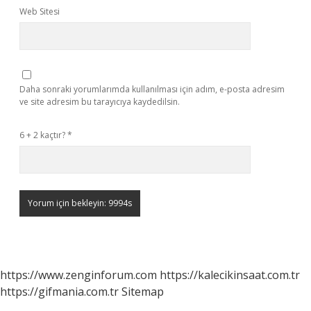
Web Sitesi
Daha sonraki yorumlarımda kullanılması için adım, e-posta adresim
ve site adresim bu tarayıcıya kaydedilsin.
6 + 2 kaçtır?
*
https://www.zenginforum.com
https://kalecikinsaat.com.tr
https://gifmania.com.tr
Sitemap