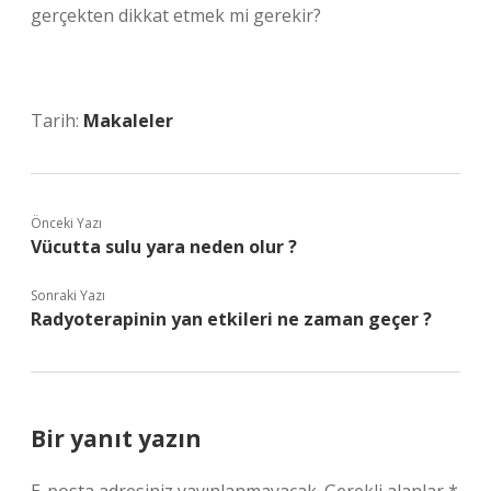
gerçekten dikkat etmek mi gerekir?
Tarih:
Makaleler
Önceki Yazı
Vücutta sulu yara neden olur ?
Sonraki Yazı
Radyoterapinin yan etkileri ne zaman geçer ?
Bir yanıt yazın