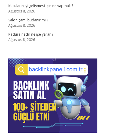
Kuzuların iyi gelişmesi için ne yapmalı ?
Ağustos 8, 2026
Salon çamı budanır mı ?
Ağustos 8, 2026
Radura nedir ne işe yarar ?
Ağustos 8, 2026