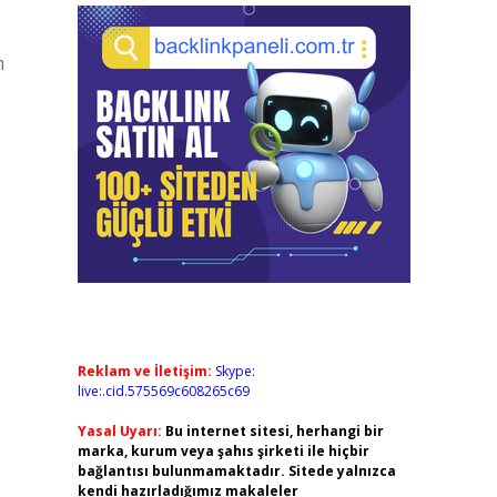
m
Reklam ve İletişim:
Skype:
live:.cid.575569c608265c69
Yasal Uyarı:
Bu internet sitesi, herhangi bir
marka, kurum veya şahıs şirketi ile hiçbir
bağlantısı bulunmamaktadır. Sitede yalnızca
kendi hazırladığımız makaleler