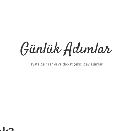
Günlük Adımlar
Hayata dair renkli ve dikkat çekici paylaşımlar.
betci