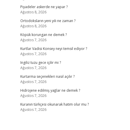
Piyadeler askerde ne yapar ?
Ağustos 8, 2026
Ortodoksların yeni yılı ne zaman ?
Ağustos 8, 2026
Köpük korungan ne demek ?
Ağustos 7, 2026
Kurtlar Vadisi Konsey neyi temsil ediyor ?
Ağustos 7, 2026
Ingiliz tuzu gece içilir mi ?
Ağustos 7, 2026
Kurtarma seçenekleri nasıl açılır ?
Ağustos 7, 2026
Hidrojene edilmiş yağlar ne demek ?
Ağustos 7, 2026
Kuranın türkçesi okunarak hatim olur mu ?
Ağustos 7, 2026