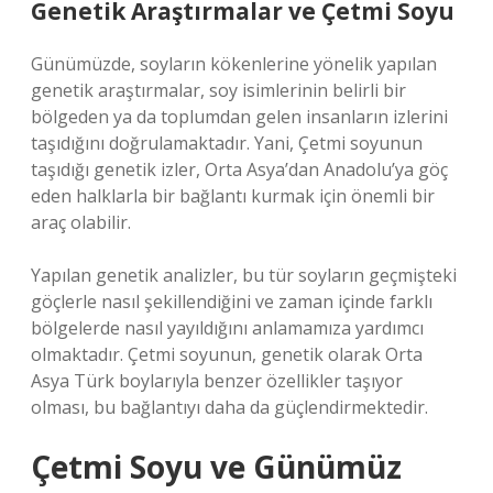
Genetik Araştırmalar ve Çetmi Soyu
Günümüzde, soyların kökenlerine yönelik yapılan
genetik araştırmalar, soy isimlerinin belirli bir
bölgeden ya da toplumdan gelen insanların izlerini
taşıdığını doğrulamaktadır. Yani, Çetmi soyunun
taşıdığı genetik izler, Orta Asya’dan Anadolu’ya göç
eden halklarla bir bağlantı kurmak için önemli bir
araç olabilir.
Yapılan genetik analizler, bu tür soyların geçmişteki
göçlerle nasıl şekillendiğini ve zaman içinde farklı
bölgelerde nasıl yayıldığını anlamamıza yardımcı
olmaktadır. Çetmi soyunun, genetik olarak Orta
Asya Türk boylarıyla benzer özellikler taşıyor
olması, bu bağlantıyı daha da güçlendirmektedir.
Çetmi Soyu ve Günümüz