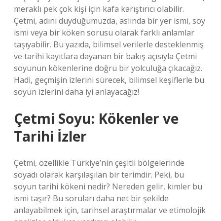
meraklı pek çok kişi için kafa karıştırıcı olabilir.
Çetmi, adını duyduğumuzda, aslında bir yer ismi, soy
ismi veya bir köken sorusu olarak farklı anlamlar
taşıyabilir. Bu yazıda, bilimsel verilerle desteklenmiş
ve tarihi kayıtlara dayanan bir bakış açısıyla Çetmi
soyunun kökenlerine doğru bir yolculuğa çıkacağız.
Hadi, geçmişin izlerini sürecek, bilimsel keşiflerle bu
soyun izlerini daha iyi anlayacağız!
Çetmi Soyu: Kökenler ve
Tarihi İzler
Çetmi, özellikle Türkiye’nin çeşitli bölgelerinde
soyadı olarak karşılaşılan bir terimdir. Peki, bu
soyun tarihi kökeni nedir? Nereden gelir, kimler bu
ismi taşır? Bu soruları daha net bir şekilde
anlayabilmek için, tarihsel araştırmalar ve etimolojik