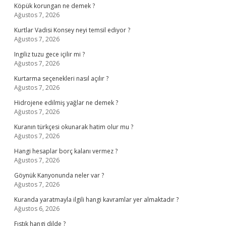
Köpük korungan ne demek ?
Ağustos 7, 2026
Kurtlar Vadisi Konsey neyi temsil ediyor ?
Ağustos 7, 2026
Ingiliz tuzu gece içilir mi ?
Ağustos 7, 2026
Kurtarma seçenekleri nasıl açılır ?
Ağustos 7, 2026
Hidrojene edilmiş yağlar ne demek ?
Ağustos 7, 2026
Kuranın türkçesi okunarak hatim olur mu ?
Ağustos 7, 2026
Hangi hesaplar borç kalanı vermez ?
Ağustos 7, 2026
Göynük Kanyonunda neler var ?
Ağustos 7, 2026
Kuranda yaratmayla ilgili hangi kavramlar yer almaktadır ?
Ağustos 6, 2026
Fıstık hangi dilde ?