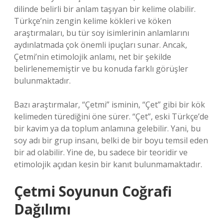
dilinde belirli bir anlam taşıyan bir kelime olabilir.
Türkçe’nin zengin kelime kökleri ve köken
araştırmaları, bu tür soy isimlerinin anlamlarını
aydınlatmada çok önemli ipuçları sunar. Ancak,
Çetmi’nin etimolojik anlamı, net bir şekilde
belirlenememiştir ve bu konuda farklı görüşler
bulunmaktadır.
Bazı araştırmalar, “Çetmi” isminin, “Çet” gibi bir kök
kelimeden türediğini öne sürer. “Çet”, eski Türkçe’de
bir kavim ya da toplum anlamına gelebilir. Yani, bu
soy adı bir grup insanı, belki de bir boyu temsil eden
bir ad olabilir. Yine de, bu sadece bir teoridir ve
etimolojik açıdan kesin bir kanıt bulunmamaktadır.
Çetmi Soyunun Coğrafi
Dağılımı