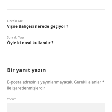
Önceki Yazı
Vişne Bahçesi nerede geçiyor ?
Sonraki Yazı
Öyle ki nasıl kullanılır ?
Bir yanıt yazın
E-posta adresiniz yayınlanmayacak.
Gerekli alanlar
*
ile işaretlenmişlerdir
Yorum