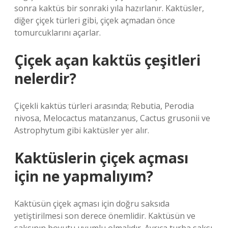
sonra kaktüs bir sonraki yıla hazırlanır. Kaktüsler,
diğer çiçek türleri gibi, çiçek açmadan önce
tomurcuklarını açarlar.
Çiçek açan kaktüs çeşitleri
nelerdir?
Çiçekli kaktüs türleri arasında; Rebutia, Perodia
nivosa, Melocactus matanzanus, Cactus grusonii ve
Astrophytum gibi kaktüsler yer alır.
Kaktüslerin çiçek açması
için ne yapmalıyım?
Kaktüsün çiçek açması için doğru saksıda
yetiştirilmesi son derece önemlidir. Kaktüsün ve