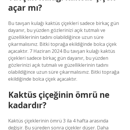
açar mı?
Bu tavşan kulağı kaktüs çiçekleri sadece birkaç gün
dayanır, bu yüzden gözlerinizi açık tutmalı ve
güzelliklerinin tadını olabildiğince uzun süre
çıkarmalısınız. Bitki toprağa ekildiğinde bolca çiçek
açacaktır. 7 Haziran 2024 Bu tavşan kulağı kaktüs
çiçekleri sadece birkaç gün dayanır, bu yüzden
gözlerinizi açık tutmalı ve güzelliklerinin tadını
olabildiğince uzun süre çıkarmalısınız. Bitki toprağa
ekildiğinde bolca çiçek açacaktır.
Kaktüs çiçeğinin ömrü ne
kadardır?
Kaktüs çiçeklerinin ömrü 3 ila 4 hafta arasında
değişir. Bu süreden sonra çiçekler düşer. Daha