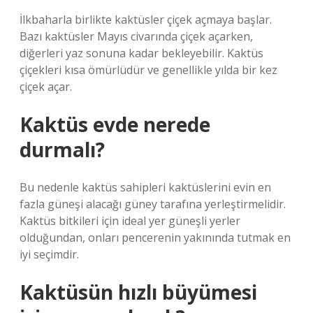
İlkbaharla birlikte kaktüsler çiçek açmaya başlar.
Bazı kaktüsler Mayıs civarında çiçek açarken,
diğerleri yaz sonuna kadar bekleyebilir. Kaktüs
çiçekleri kısa ömürlüdür ve genellikle yılda bir kez
çiçek açar.
Kaktüs evde nerede
durmalı?
Bu nedenle kaktüs sahipleri kaktüslerini evin en
fazla güneşi alacağı güney tarafına yerleştirmelidir.
Kaktüs bitkileri için ideal yer güneşli yerler
olduğundan, onları pencerenin yakınında tutmak en
iyi seçimdir.
Kaktüsün hızlı büyümesi