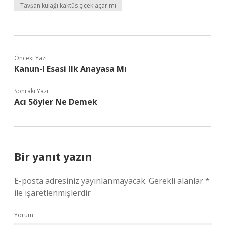
Tavşan kulağı kaktüs çiçek açar mı
Önceki Yazı
Kanun-I Esasi Ilk Anayasa Mı
Sonraki Yazı
Acı Söyler Ne Demek
Bir yanıt yazın
E-posta adresiniz yayınlanmayacak.
Gerekli alanlar
*
ile işaretlenmişlerdir
Yorum