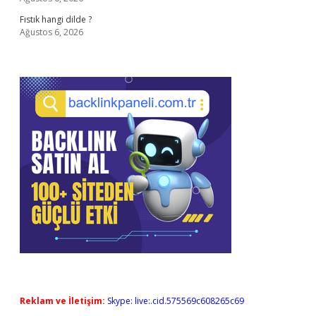
Fıstık hangi dilde ?
Ağustos 6, 2026
Reklam ve İletişim:
Skype: live:.cid.575569c608265c69