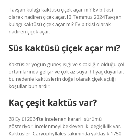
Tavşan kulağı kaktüsü çiçek açar mı? Ev bitkisi
olarak nadiren çiçek açar.10 Temmuz 2024Tavşan
kulağı kaktüsü çiçek açar mı? Ev bitkisi olarak
nadiren çiçek açar.
Süs kaktüsü çiçek açar mı?
Kaktüsler yoğun güneş ışığı ve sıcaklığın olduğu çöl
ortamlarında gelişir ve çok az suya ihtiyaç duyarlar,
bu nedenle kaktüslerin doğal olarak çiçek açtığı
koşullar bunlardır.
Kaç çeşit kaktüs var?
28 Eylül 2024’te incelenen kararlı sürümü
gösteriyor. İncelenmeyi bekleyen iki değişiklik var.
Kaktüsler, Caryophyllales takımında yaklaşık 1750