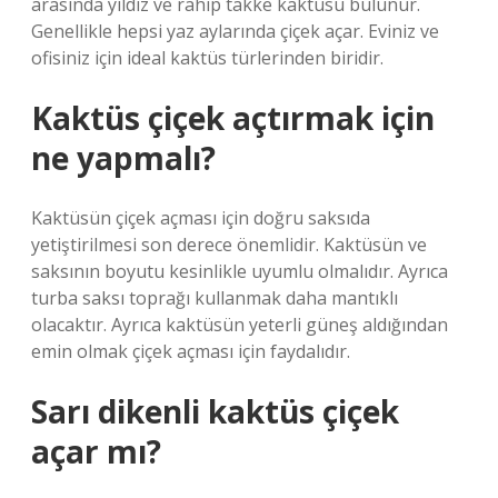
arasında yıldız ve rahip takke kaktüsü bulunur.
Genellikle hepsi yaz aylarında çiçek açar. Eviniz ve
ofisiniz için ideal kaktüs türlerinden biridir.
Kaktüs çiçek açtırmak için
ne yapmalı?
Kaktüsün çiçek açması için doğru saksıda
yetiştirilmesi son derece önemlidir. Kaktüsün ve
saksının boyutu kesinlikle uyumlu olmalıdır. Ayrıca
turba saksı toprağı kullanmak daha mantıklı
olacaktır. Ayrıca kaktüsün yeterli güneş aldığından
emin olmak çiçek açması için faydalıdır.
Sarı dikenli kaktüs çiçek
açar mı?