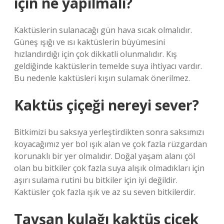
için ne yapılmalı?
Kaktüslerin sulanacağı gün hava sıcak olmalıdır.
Güneş ışığı ve ısı kaktüslerin büyümesini
hızlandırdığı için çok dikkatli olunmalıdır. Kış
geldiğinde kaktüslerin temelde suya ihtiyacı vardır.
Bu nedenle kaktüsleri kışın sulamak önerilmez.
Kaktüs çiçeği nereyi sever?
Bitkimizi bu saksıya yerleştirdikten sonra saksımızı
koyacağımız yer bol ışık alan ve çok fazla rüzgardan
korunaklı bir yer olmalıdır. Doğal yaşam alanı çöl
olan bu bitkiler çok fazla suya alışık olmadıkları için
aşırı sulama rutini bu bitkiler için iyi değildir.
Kaktüsler çok fazla ışık ve az su seven bitkilerdir.
Tavşan kulağı kaktüs çiçek