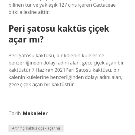
bilinen tür ve yaklaşık 127 cins içeren Cactaceae
bitki ailesine aittir.
Peri şatosu kaktüs çiçek
açar mı?
Peri Şatosu kaktüsü, bir kalenin kulelerine
benzerliğinden dolayı adını alan, gece çiçek açan bir
kaktüstür.7 Haziran 2021Peri Şatosu kaktüsü, bir
kalenin kulelerine benzerliğinden dolayı adını alan,
gece çiçek açan bir kaktüstür.
Tarih:
Makaleler
Altın fıçı kaktüs çiçek açar mı