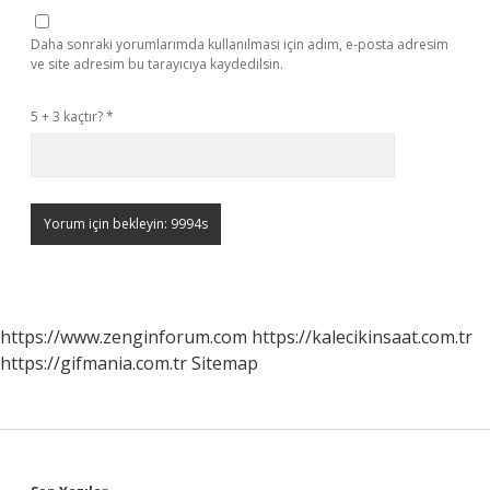
Daha sonraki yorumlarımda kullanılması için adım, e-posta adresim
ve site adresim bu tarayıcıya kaydedilsin.
5 + 3 kaçtır?
*
https://www.zenginforum.com
https://kalecikinsaat.com.tr
https://gifmania.com.tr
Sitemap