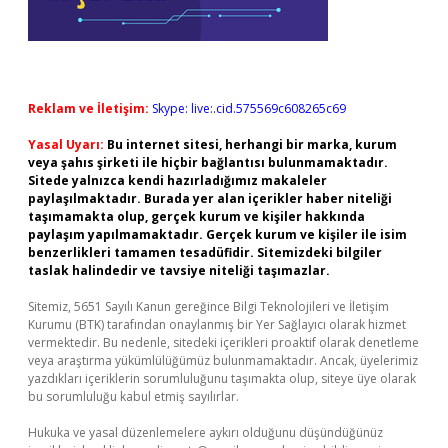
Reklam ve İletişim:
Skype: live:.cid.575569c608265c69
Yasal Uyarı:
Bu internet sitesi, herhangi bir marka, kurum
veya şahıs şirketi ile hiçbir bağlantısı bulunmamaktadır.
Sitede yalnızca kendi hazırladığımız makaleler
paylaşılmaktadır. Burada yer alan içerikler haber niteliği
taşımamakta olup, gerçek kurum ve kişiler hakkında
paylaşım yapılmamaktadır. Gerçek kurum ve kişiler ile isim
benzerlikleri tamamen tesadüfidir. Sitemizdeki bilgiler
taslak halindedir ve tavsiye niteliği taşımazlar.
Sitemiz, 5651 Sayılı Kanun gereğince Bilgi Teknolojileri ve İletişim
Kurumu (BTK) tarafından onaylanmış bir Yer Sağlayıcı olarak hizmet
vermektedir. Bu nedenle, sitedeki içerikleri proaktif olarak denetleme
veya araştırma yükümlülüğümüz bulunmamaktadır. Ancak, üyelerimiz
yazdıkları içeriklerin sorumluluğunu taşımakta olup, siteye üye olarak
bu sorumluluğu kabul etmiş sayılırlar.
Hukuka ve yasal düzenlemelere aykırı olduğunu düşündüğünüz