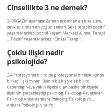
Cinsellikte 3 ne demek?
3-ORGAZM aşaması: Zaman açısından en kısa süre,
zevk açısından en yoğun zaman. Seks terapisi pozitif
yaşam Merkeziipozitif Yaşam Merkezi ›Cinsel Terapi
… Pozitif Yaşam Merkezi› Cinsel Terapi ›…
Çoklu ilişki nedir
psikolojide?
2.4 Profesyonel bir rolde profesyonel bir ilişki içinde
birkaç ilişki oynar. Kişinin bu kişiyle ek bir rol
üstlendiği veya yakın ilişkisi olan başka bir kişiyle
ilişkinin gerçekleştiği psikolog. Psikolog-Kavaklider-
Psikoloji Ankaraankara Psikolog Psikolog-Yo …
Ankara Psikolog-Nita-Yo …