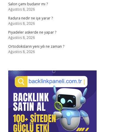
Salon çamı budanır mı ?
Ağustos 8, 2026
Radura nedir ne işe yarar ?
Ağustos 8, 2026
Piyadeler askerde ne yapar ?
Ağustos 8, 2026
Ortodoksların yeni yılı ne zaman ?
Ağustos 8, 2026