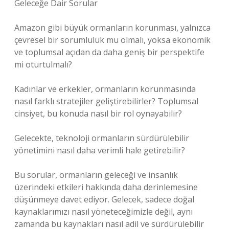
Geleceğe Dair Sorular
Amazon gibi büyük ormanların korunması, yalnızca
çevresel bir sorumluluk mu olmalı, yoksa ekonomik
ve toplumsal açıdan da daha geniş bir perspektife
mi oturtulmalı?
Kadınlar ve erkekler, ormanların korunmasında
nasıl farklı stratejiler geliştirebilirler? Toplumsal
cinsiyet, bu konuda nasıl bir rol oynayabilir?
Gelecekte, teknoloji ormanların sürdürülebilir
yönetimini nasıl daha verimli hale getirebilir?
Bu sorular, ormanların geleceği ve insanlık
üzerindeki etkileri hakkında daha derinlemesine
düşünmeye davet ediyor. Gelecek, sadece doğal
kaynaklarımızı nasıl yöneteceğimizle değil, aynı
zamanda bu kaynakları nasıl adil ve sürdürülebilir