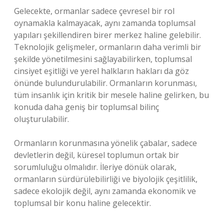
Gelecekte, ormanlar sadece çevresel bir rol
oynamakla kalmayacak, aynı zamanda toplumsal
yapıları şekillendiren birer merkez haline gelebilir.
Teknolojik gelişmeler, ormanların daha verimli bir
şekilde yönetilmesini sağlayabilirken, toplumsal
cinsiyet eşitliği ve yerel halkların hakları da göz
önünde bulundurulabilir. Ormanların korunması,
tüm insanlık için kritik bir mesele haline gelirken, bu
konuda daha geniş bir toplumsal bilinç
oluşturulabilir.
Ormanların korunmasına yönelik çabalar, sadece
devletlerin değil, küresel toplumun ortak bir
sorumluluğu olmalıdır. İleriye dönük olarak,
ormanların sürdürülebilirliği ve biyolojik çeşitlilik,
sadece ekolojik değil, aynı zamanda ekonomik ve
toplumsal bir konu haline gelecektir.