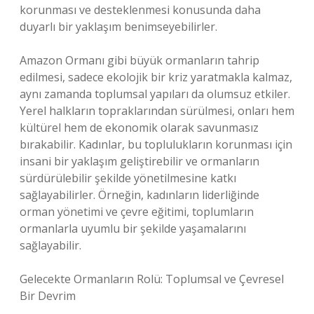
korunması ve desteklenmesi konusunda daha
duyarlı bir yaklaşım benimseyebilirler.
Amazon Ormanı gibi büyük ormanların tahrip
edilmesi, sadece ekolojik bir kriz yaratmakla kalmaz,
aynı zamanda toplumsal yapıları da olumsuz etkiler.
Yerel halkların topraklarından sürülmesi, onları hem
kültürel hem de ekonomik olarak savunmasız
bırakabilir. Kadınlar, bu toplulukların korunması için
insani bir yaklaşım geliştirebilir ve ormanların
sürdürülebilir şekilde yönetilmesine katkı
sağlayabilirler. Örneğin, kadınların liderliğinde
orman yönetimi ve çevre eğitimi, toplumların
ormanlarla uyumlu bir şekilde yaşamalarını
sağlayabilir.
Gelecekte Ormanların Rolü: Toplumsal ve Çevresel
Bir Devrim