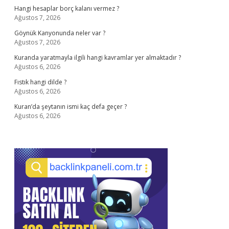
Hangi hesaplar borç kalanı vermez ?
Ağustos 7, 2026
Göynük Kanyonunda neler var ?
Ağustos 7, 2026
Kuranda yaratmayla ilgili hangi kavramlar yer almaktadır ?
Ağustos 6, 2026
Fıstık hangi dilde ?
Ağustos 6, 2026
Kuran’da şeytanın ismi kaç defa geçer ?
Ağustos 6, 2026