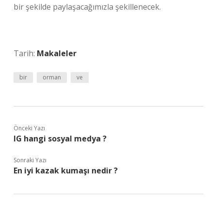
bir şekilde paylaşacağımızla şekillenecek.
Tarih:
Makaleler
bir
orman
ve
Önceki Yazı
IG hangi sosyal medya ?
Sonraki Yazı
En iyi kazak kumaşı nedir ?