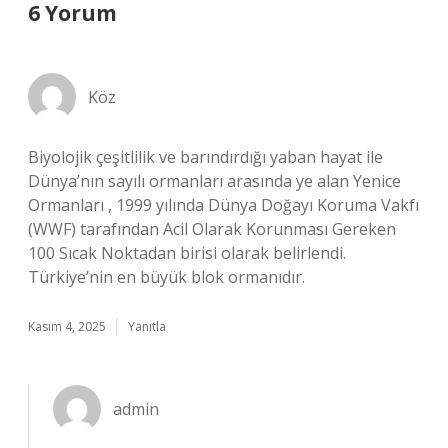
6 Yorum
Köz
Biyolojik çeşitlilik ve barındırdığı yaban hayat ile
Dünya’nın sayılı ormanları arasında ye alan Yenice
Ormanları , 1999 yılında Dünya Doğayı Koruma Vakfı
(WWF) tarafından Acil Olarak Korunması Gereken
100 Sıcak Noktadan birisi olarak belirlendi.
Türkiye’nin en büyük blok ormanıdır.
Kasım 4, 2025
Yanıtla
admin