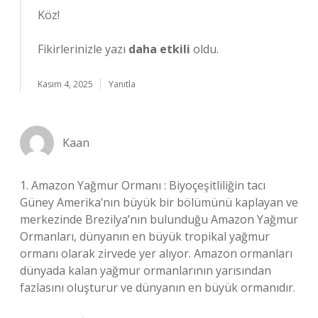
Köz!
Fikirlerinizle yazı
daha etkili
oldu.
Kasım 4, 2025
Yanıtla
Kaan
1. Amazon Yağmur Ormanı : Biyoçeşitliliğin tacı
Güney Amerika’nın büyük bir bölümünü kaplayan ve
merkezinde Brezilya’nın bulunduğu Amazon Yağmur
Ormanları, dünyanın en büyük tropikal yağmur
ormanı olarak zirvede yer alıyor. Amazon ormanları
dünyada kalan yağmur ormanlarının yarısından
fazlasını oluşturur ve dünyanın en büyük ormanıdır.