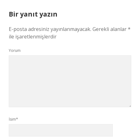
Bir yanıt yazın
E-posta adresiniz yayınlanmayacak.
Gerekli alanlar
*
ile işaretlenmişlerdir
Yorum
İsim*