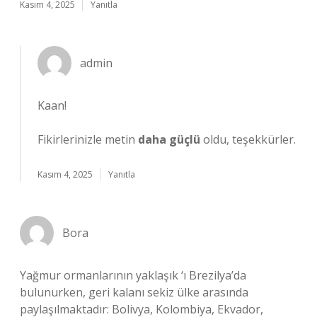
Kasım 4, 2025
Yanıtla
admin
Kaan!
Fikirlerinizle metin
daha güçlü
oldu, teşekkürler.
Kasım 4, 2025
Yanıtla
Bora
Yağmur ormanlarının yaklaşık ‘ı Brezilya’da
bulunurken, geri kalanı sekiz ülke arasında
paylaşılmaktadır: Bolivya, Kolombiya, Ekvador,