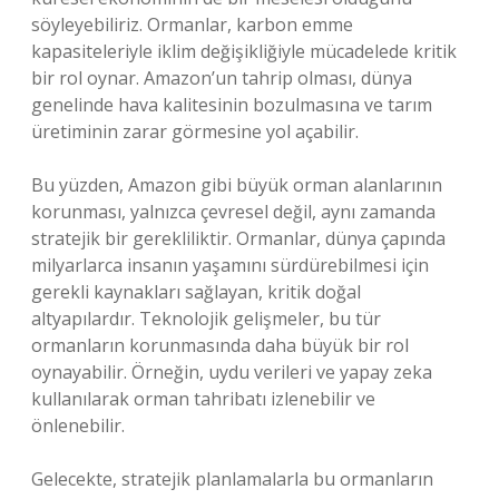
söyleyebiliriz. Ormanlar, karbon emme
kapasiteleriyle iklim değişikliğiyle mücadelede kritik
bir rol oynar. Amazon’un tahrip olması, dünya
genelinde hava kalitesinin bozulmasına ve tarım
üretiminin zarar görmesine yol açabilir.
Bu yüzden, Amazon gibi büyük orman alanlarının
korunması, yalnızca çevresel değil, aynı zamanda
stratejik bir gerekliliktir. Ormanlar, dünya çapında
milyarlarca insanın yaşamını sürdürebilmesi için
gerekli kaynakları sağlayan, kritik doğal
altyapılardır. Teknolojik gelişmeler, bu tür
ormanların korunmasında daha büyük bir rol
oynayabilir. Örneğin, uydu verileri ve yapay zeka
kullanılarak orman tahribatı izlenebilir ve
önlenebilir.
Gelecekte, stratejik planlamalarla bu ormanların