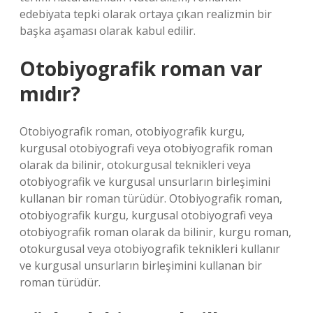
edebiyata tepki olarak ortaya çıkan realizmin bir
başka aşaması olarak kabul edilir.
Otobiyografik roman var
mıdır?
Otobiyografik roman, otobiyografik kurgu,
kurgusal otobiyografi veya otobiyografik roman
olarak da bilinir, otokurgusal teknikleri veya
otobiyografik ve kurgusal unsurların birleşimini
kullanan bir roman türüdür. Otobiyografik roman,
otobiyografik kurgu, kurgusal otobiyografi veya
otobiyografik roman olarak da bilinir, kurgu roman,
otokurgusal veya otobiyografik teknikleri kullanır
ve kurgusal unsurların birleşimini kullanan bir
roman türüdür.