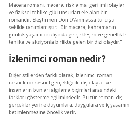
Macera romanı, macera, risk alma, gerilimli olaylar
ve fiziksel tehlike gibi unsurları ele alan bir
romandır. Eleştirmen Don D’Ammassa türü şu
şekilde tanımlamıştır: “Bir macera, kahramanın
günlük yaşamının dışında gerçekleşen ve genellikle
tehlike ve aksiyonla birlikte gelen bir dizi olaydır.”
İzlenimci roman nedir?
Diğer stillerden farklı olarak, izlenimci roman
nesnelerin nesnel gerçekliği ile dış olaylar ve
insanların bunları algılama biçimleri arasındaki
farkları gösterme eğilimindedir. Bu tür roman, dış
gerçekler yerine duyumlara, duygulara ve iç yaşamın
betimlenmesine öncelik verir.