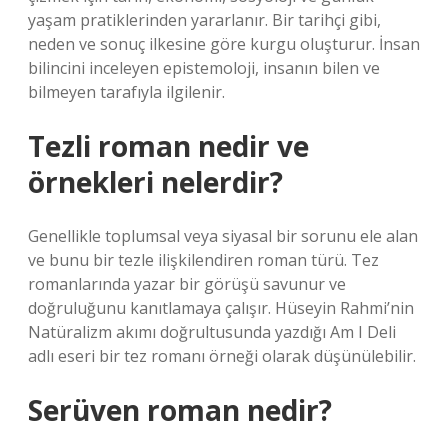
yaşam pratiklerinden yararlanır. Bir tarihçi gibi,
neden ve sonuç ilkesine göre kurgu oluşturur. İnsan
bilincini inceleyen epistemoloji, insanın bilen ve
bilmeyen tarafıyla ilgilenir.
Tezli roman nedir ve
örnekleri nelerdir?
Genellikle toplumsal veya siyasal bir sorunu ele alan
ve bunu bir tezle ilişkilendiren roman türü. Tez
romanlarında yazar bir görüşü savunur ve
doğruluğunu kanıtlamaya çalışır. Hüseyin Rahmi’nin
Natüralizm akımı doğrultusunda yazdığı Am I Deli
adlı eseri bir tez romanı örneği olarak düşünülebilir.
Serüven roman nedir?