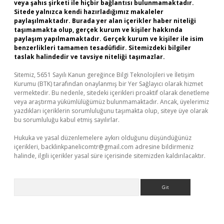
veya şahıs şirketi ile hiçbir bağlantısı bulunmamaktadır.
Sitede yalnızca kendi hazırladığımız makaleler
paylaşılmaktadır. Burada yer alan içerikler haber niteliği
taşımamakta olup, gerçek kurum ve kişiler hakkında
paylaşım yapılmamaktadır. Gerçek kurum ve kişiler ile isim
benzerlikleri tamamen tesadüfidir. Sitemizdeki bilgiler
taslak halindedir ve tavsiye niteliği taşımazlar.
Sitemiz, 5651 Sayılı Kanun gereğince Bilgi Teknolojileri ve İletişim
Kurumu (BTK) tarafından onaylanmış bir Yer Sağlayıcı olarak hizmet
vermektedir. Bu nedenle, sitedeki içerikleri proaktif olarak denetleme
veya araştırma yükümlülüğümüz bulunmamaktadır. Ancak, üyelerimiz
yazdıkları içeriklerin sorumluluğunu taşımakta olup, siteye üye olarak
bu sorumluluğu kabul etmiş sayılırlar.
Hukuka ve yasal düzenlemelere aykırı olduğunu düşündüğünüz
içerikleri,
backlinkpanelicomtr@gmail.com
adresine bildirmeniz
halinde, ilgili içerikler yasal süre içerisinde sitemizden kaldırılacaktır.
Arama