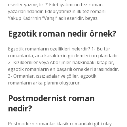
eserler yazmıştır. * Edebiyatımızın tez roman
yazarlarındandır. Edebiyatımızın ilk tez romanı
Yakup Kadri’nin “Vahşi” adlı eseridir. beyaz.
Egzotik roman nedir örnek?
Egzotik romanların özellikleri nelerdir? 1- Bu tür
romanlarda, ana karakterin gözlemleri ön plandadır.
2- Kızılderililer veya Aborjinler hakkındaki kitaplar,
egzotik romanların en başarılı örnekleri arasındadır.
3- Ormanlar, ıssız adalar ve çöller, egzotik
romanların arka planını oluşturur.
Postmodernist roman
nedir?
Postmodern romanlar klasik romandaki gibi olay