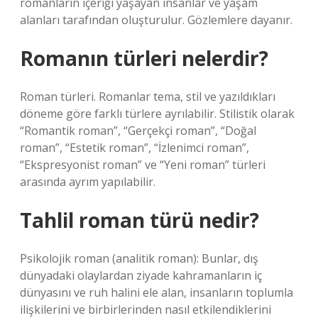
romanların içeriği yaşayan insanlar ve yaşam
alanları tarafından oluşturulur. Gözlemlere dayanır.
Romanın türleri nelerdir?
Roman türleri. Romanlar tema, stil ve yazıldıkları
döneme göre farklı türlere ayrılabilir. Stilistik olarak
“Romantik roman”, “Gerçekçi roman”, “Doğal
roman”, “Estetik roman”, “İzlenimci roman”,
“Ekspresyonist roman” ve “Yeni roman” türleri
arasında ayrım yapılabilir.
Tahlil roman türü nedir?
Psikolojik roman (analitik roman): Bunlar, dış
dünyadaki olaylardan ziyade kahramanların iç
dünyasını ve ruh halini ele alan, insanların toplumla
ilişkilerini ve birbirlerinden nasıl etkilendiklerini