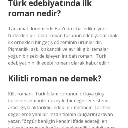
Türk edebiyatında ilk
roman nedir?
Tanzimat döneminde Batı’dan ithal edilen yeni
türlerden biri olan roman türünün edebiyatımızdaki
ilk örnekleri bir geçiş döneminin ürünleridir.
Pişmanlık, aşk, kıskançlık ve ayrılık gibi temaları
yoğun bir şekilde işleyen İntibah romanı, Türk
edebiyatının ilk edebi romanı olarak kabul edilir.
Kilitli roman ne demek?
Kilit romanı, Türk-İslam ruhunun ortaya çıkış
tarihinin sembolik düzeyde bir değerler sistemi
aracılığıyla aktarıldığı edebi bir metindir. Tarihsel
değerlerde yeni bir insan tipinin ipuçlarını arayan
yazar, “özgür benliğin kendini ifade edeceği en