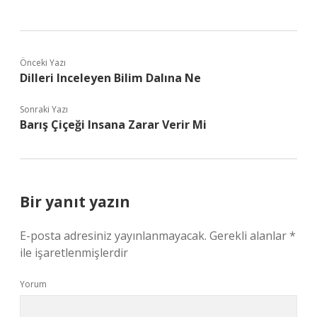
Önceki Yazı
Dilleri Inceleyen Bilim Dalına Ne
Sonraki Yazı
Barış Çiçeği Insana Zarar Verir Mi
Bir yanıt yazın
E-posta adresiniz yayınlanmayacak.
Gerekli alanlar
*
ile işaretlenmişlerdir
Yorum