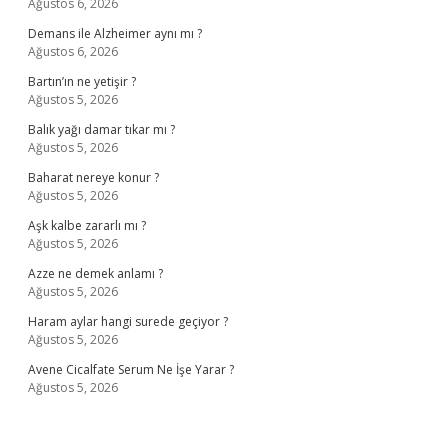
Ağustos 6, 2026
Demans ile Alzheimer aynı mı ?
Ağustos 6, 2026
Bartın’ın ne yetişir ?
Ağustos 5, 2026
Balık yağı damar tıkar mı ?
Ağustos 5, 2026
Baharat nereye konur ?
Ağustos 5, 2026
Aşk kalbe zararlı mı ?
Ağustos 5, 2026
Azze ne demek anlamı ?
Ağustos 5, 2026
Haram aylar hangi surede geçiyor ?
Ağustos 5, 2026
Avene Cicalfate Serum Ne İşe Yarar ?
Ağustos 5, 2026