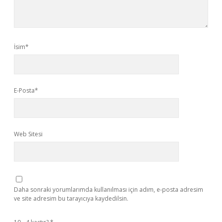
İsim*
E-Posta*
Web Sitesi
Daha sonraki yorumlarımda kullanılması için adım, e-posta adresim
ve site adresim bu tarayıcıya kaydedilsin.