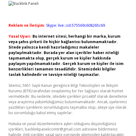
Reklam ve İletişim:
Skype: live:.cid.575569c608265c69
Yasal Uyarı:
Bu internet sitesi, herhangi bir marka, kurum
veya şahıs şirketi ile hiçbir bağlantısı bulunmamaktadır.
Sitede yalnızca kendi hazırladığımız makaleler
paylaşılmaktadır. Burada yer alan içerikler haber niteliği
taşımamakta olup, gerçek kurum ve kişiler hakkında
paylaşım yapılmamaktadır. Gerçek kurum ve kişiler ile isim
benzerlikleri tamamen tesadüfidir. Sitemizdeki bilgiler
taslak halindedir ve tavsiye niteliği taşımazlar.
Sitemiz, 5651 Sayılı Kanun gereğince Bilgi Teknolojileri ve İletişim
Kurumu (BTK) tarafından onaylanmış bir Yer Sağlayıcı olarak hizmet
vermektedir. Bu nedenle, sitedeki içerikleri proaktif olarak denetleme
veya araştırma yükümlülüğümüz bulunmamaktadır. Ancak, üyelerimiz
yazdıkları içeriklerin sorumluluğunu taşımakta olup, siteye üye olarak
bu sorumluluğu kabul etmiş sayılırlar.
Hukuka ve yasal düzenlemelere aykırı olduğunu düşündüğünüz
içerikleri,
backlinkpanelicomtr@gmail.com
adresine bildirmeniz
halinde, ilgili içerikler yasal süre içerisinde sitemizden kaldırılacaktır.