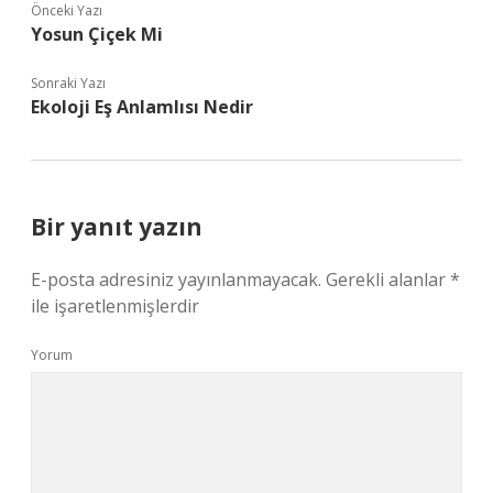
Önceki Yazı
Yosun Çiçek Mi
Sonraki Yazı
Ekoloji Eş Anlamlısı Nedir
Bir yanıt yazın
E-posta adresiniz yayınlanmayacak.
Gerekli alanlar
*
ile işaretlenmişlerdir
Yorum