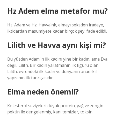
Hz Adem elma metafor mu?
Hz. Adam ve Hz. Havva’nk, elmayı seksden iradeye,
iktidardan masumiyete kadar birçok şey ifade edildi.
Lilith ve Havva aynı kişi mi?
Bu yüzden Adam’ın ilk kadını yine bir kadın, ama Eva
değil, Lilith. Bir kadın yaratmanın ilk figürü olan
Lilith, evrendeki ilk kadın ve dünyanın anaerkil
yapısının ilk tanrıçasıdır.
Elma neden önemli?
Kolesterol seviyeleri düşük protein, yağ ve zengin
pektin ile dengelenmiş, kanı temizler, toksin