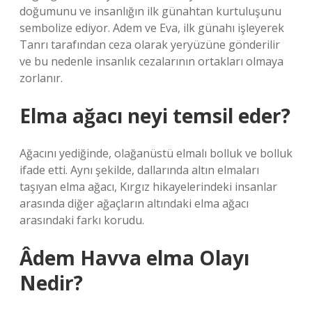
doğumunu ve insanlığın ilk günahtan kurtuluşunu
sembolize ediyor. Adem ve Eva, ilk günahı işleyerek
Tanrı tarafından ceza olarak yeryüzüne gönderilir
ve bu nedenle insanlık cezalarının ortakları olmaya
zorlanır.
Elma ağacı neyi temsil eder?
Ağacını yediğinde, olağanüstü elmalı bolluk ve bolluk
ifade etti. Aynı şekilde, dallarında altın elmaları
taşıyan elma ağacı, Kırgız hikayelerindeki insanlar
arasında diğer ağaçların altındaki elma ağacı
arasındaki farkı korudu.
Âdem Havva elma Olayı
Nedir?