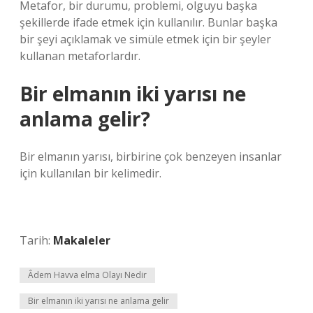
Metafor, bir durumu, problemi, olguyu başka
şekillerde ifade etmek için kullanılır. Bunlar başka
bir şeyi açıklamak ve simüle etmek için bir şeyler
kullanan metaforlardır.
Bir elmanın iki yarısı ne
anlama gelir?
Bir elmanın yarısı, birbirine çok benzeyen insanlar
için kullanılan bir kelimedir.
Tarih:
Makaleler
Âdem Havva elma Olayı Nedir
Bir elmanın iki yarısı ne anlama gelir