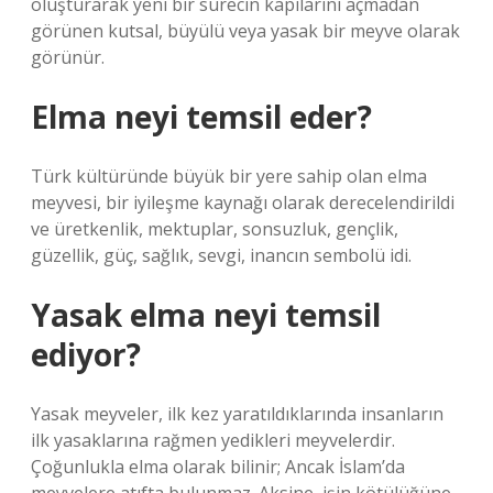
oluşturarak yeni bir sürecin kapılarını açmadan
görünen kutsal, büyülü veya yasak bir meyve olarak
görünür.
Elma neyi temsil eder?
Türk kültüründe büyük bir yere sahip olan elma
meyvesi, bir iyileşme kaynağı olarak derecelendirildi
ve üretkenlik, mektuplar, sonsuzluk, gençlik,
güzellik, güç, sağlık, sevgi, inancın sembolü idi.
Yasak elma neyi temsil
ediyor?
Yasak meyveler, ilk kez yaratıldıklarında insanların
ilk yasaklarına rağmen yedikleri meyvelerdir.
Çoğunlukla elma olarak bilinir; Ancak İslam’da