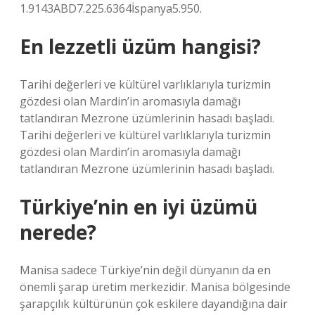
1.9143ABD7.225.6364İspanya5.950.
En lezzetli üzüm hangisi?
Tarihi değerleri ve kültürel varlıklarıyla turizmin
gözdesi olan Mardin’in aromasıyla damağı
tatlandıran Mezrone üzümlerinin hasadı başladı.
Tarihi değerleri ve kültürel varlıklarıyla turizmin
gözdesi olan Mardin’in aromasıyla damağı
tatlandıran Mezrone üzümlerinin hasadı başladı.
Türkiye’nin en iyi üzümü
nerede?
Manisa sadece Türkiye’nin değil dünyanın da en
önemli şarap üretim merkezidir. Manisa bölgesinde
şarapçılık kültürünün çok eskilere dayandığına dair