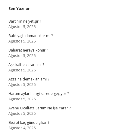
Sidebar
Son Yazılar
Bartın’ın ne yetişir ?
Ağustos 5, 2026
Balık yağı damar tıkar mı ?
Ağustos 5, 2026
Baharat nereye konur ?
Ağustos 5, 2026
Aşk kalbe zararlı mı ?
Ağustos 5, 2026
Azze ne demek anlamı ?
Ağustos 5, 2026
Haram aylar hangi surede geçiyor ?
Ağustos 5, 2026
Avene Cicalfate Serum Ne İşe Yarar ?
Ağustos 5, 2026
Eksi ot kaç günde çıkar ?
Ağustos 4, 2026