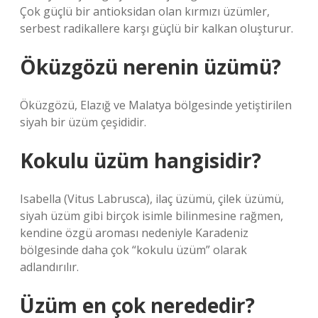
Çok güçlü bir antioksidan olan kırmızı üzümler,
serbest radikallere karşı güçlü bir kalkan oluşturur.
Öküzgözü nerenin üzümü?
Öküzgözü, Elazığ ve Malatya bölgesinde yetiştirilen
siyah bir üzüm çeşididir.
Kokulu üzüm hangisidir?
Isabella (Vitus Labrusca), ilaç üzümü, çilek üzümü,
siyah üzüm gibi birçok isimle bilinmesine rağmen,
kendine özgü aroması nedeniyle Karadeniz
bölgesinde daha çok “kokulu üzüm” olarak
adlandırılır.
Üzüm en çok nerededir?