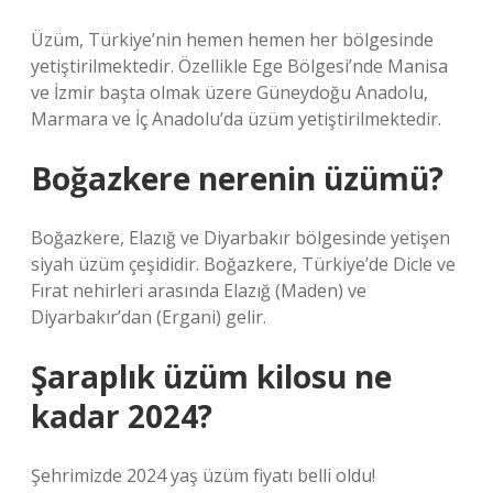
Üzüm, Türkiye’nin hemen hemen her bölgesinde
yetiştirilmektedir. Özellikle Ege Bölgesi’nde Manisa
ve İzmir başta olmak üzere Güneydoğu Anadolu,
Marmara ve İç Anadolu’da üzüm yetiştirilmektedir.
Boğazkere nerenin üzümü?
Boğazkere, Elazığ ve Diyarbakır bölgesinde yetişen
siyah üzüm çeşididir. Boğazkere, Türkiye’de Dicle ve
Fırat nehirleri arasında Elazığ (Maden) ve
Diyarbakır’dan (Ergani) gelir.
Şaraplık üzüm kilosu ne
kadar 2024?
Şehrimizde 2024 yaş üzüm fiyatı belli oldu!