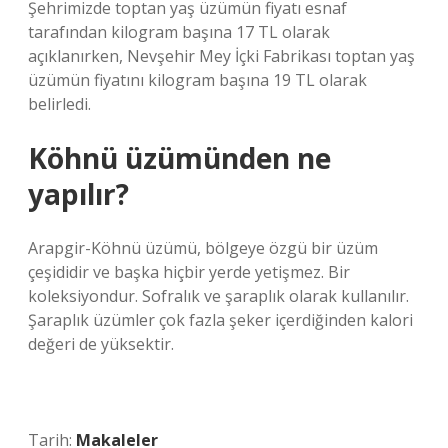
Şehrimizde toptan yaş üzümün fiyatı esnaf
tarafından kilogram başına 17 TL olarak
açıklanırken, Nevşehir Mey İçki Fabrikası toptan yaş
üzümün fiyatını kilogram başına 19 TL olarak
belirledi.
Köhnü üzümünden ne
yapılır?
Arapgir-Köhnü üzümü, bölgeye özgü bir üzüm
çeşididir ve başka hiçbir yerde yetişmez. Bir
koleksiyondur. Sofralık ve şaraplık olarak kullanılır.
Şaraplık üzümler çok fazla şeker içerdiğinden kalori
değeri de yüksektir.
Tarih:
Makaleler