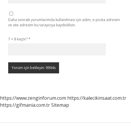
Daha sonraki yorumlarımda kullanılması için adım, e-posta adresim
ve site adresim bu tarayıcıya kaydedilsin.
7 + 8 kaçtır?
*
https://www.zenginforum.com
https://kalecikinsaat.com.tr
https://gifmania.com.tr
Sitemap