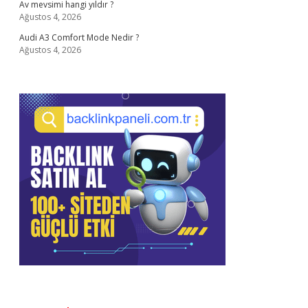
Av mevsimi hangi yıldır ?
Ağustos 4, 2026
Audi A3 Comfort Mode Nedir ?
Ağustos 4, 2026