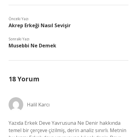
Önceki Yazı
Akrep Erkeği Nasıl Sevişir
Sonraki Yazı
Musebbi Ne Demek
18 Yorum
Halil Karcı
Yazıda Erkek Deve Yavrusuna Ne Denir hakkında
temel bir çerçeve çizilmiş, derin analiz sınırlı. Metnin