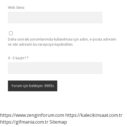
Web Sitesi
Daha sonraki yorumlarımda kullanılması için adım, e-posta adresim
ve site adresim bu tarayıcıya kaydedilsin.
9 - 5 kaçtır?
*
https://www.zenginforum.com
https://kalecikinsaat.com.tr
https://gifmania.com.tr
Sitemap