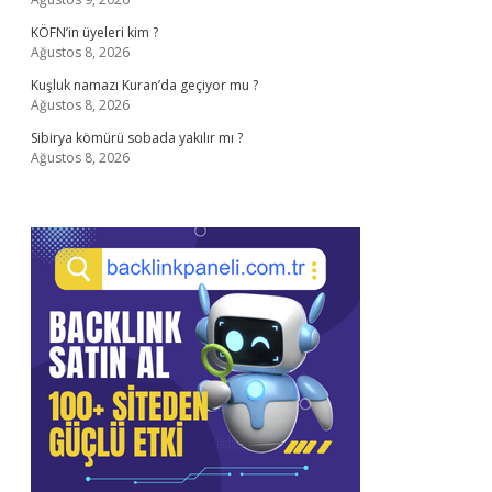
KÖFN’in üyeleri kim ?
Ağustos 8, 2026
Kuşluk namazı Kuran’da geçiyor mu ?
Ağustos 8, 2026
Sibirya kömürü sobada yakılır mı ?
Ağustos 8, 2026