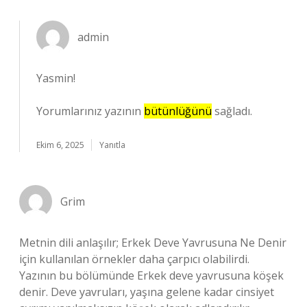
admin
Yasmin!
Yorumlarınız yazının
bütünlüğünü
sağladı.
Ekim 6, 2025
Yanıtla
Grim
Metnin dili anlaşılır; Erkek Deve Yavrusuna Ne Denir
için kullanılan örnekler daha çarpıcı olabilirdi.
Yazının bu bölümünde Erkek deve yavrusuna köşek
denir. Deve yavruları, yaşına gelene kadar cinsiyet