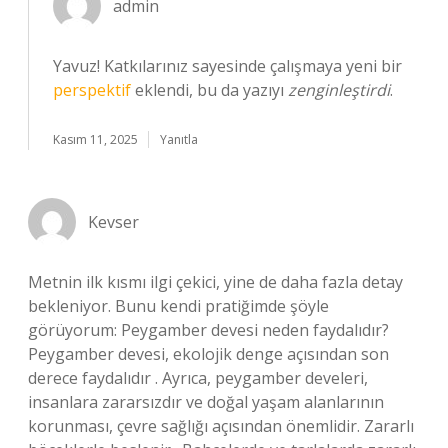
admin
Yavuz! Katkılarınız sayesinde çalışmaya yeni bir
perspektif
eklendi, bu da yazıyı
zenginleştirdi
.
Kasım 11, 2025
Yanıtla
Kevser
Metnin ilk kısmı ilgi çekici, yine de daha fazla detay
bekleniyor. Bunu kendi pratiğimde şöyle
görüyorum: Peygamber devesi neden faydalıdır?
Peygamber devesi, ekolojik denge açısından son
derece faydalıdır . Ayrıca, peygamber develeri,
insanlara zararsızdır ve doğal yaşam alanlarının
korunması, çevre sağlığı açısından önemlidir. Zararlı