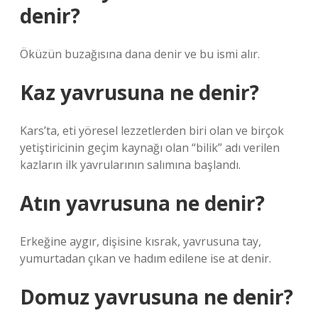
denir?
Öküzün buzağısına dana denir ve bu ismi alır.
Kaz yavrusuna ne denir?
Kars’ta, eti yöresel lezzetlerden biri olan ve birçok
yetiştiricinin geçim kaynağı olan “bilik” adı verilen
kazların ilk yavrularının salımına başlandı.
Atın yavrusuna ne denir?
Erkeğine aygır, dişisine kısrak, yavrusuna tay,
yumurtadan çıkan ve hadım edilene ise at denir.
Domuz yavrusuna ne denir?