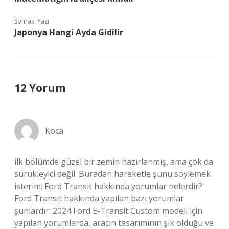
Sonraki Yazı
Japonya Hangi Ayda Gidilir
12 Yorum
Koca
ilk bölümde güzel bir zemin hazırlanmış, ama çok da
sürükleyici değil. Buradan hareketle şunu söylemek
isterim: Ford Transit hakkında yorumlar nelerdir?
Ford Transit hakkında yapılan bazı yorumlar
şunlardır: 2024 Ford E-Transit Custom modeli için
yapılan yorumlarda, aracın tasarımının şık olduğu ve