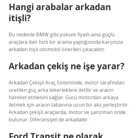
Hangi arabalar arkadan
itişli?
Bu nedenle BMW gibi yüksek fiyatlı ama güçlü
araçlara dair hızlı bir arama yaptığınızda karşınıza
arkadan itişli otomobil önerileri çıkacaktır.
Arkadan çekiş ne işe yarar?
Arkadan Çekişli Araç Sisteminde, motor tarafından
üretilen güç arka tekerleklere iletilir ve aracın
hareket etmesini sağlar. Gücü motordan arkaya
iletmek için aracın tabanına uzun bir aks yerleştirilir.
Arkadan çekişli araçlarda, motor ve şanzıman önde
bulunur. Diferansiyel de arkadadır.
Ford Transit ne olarak