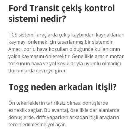
Ford Transit çekiş kontrol
sistemi nedir?
TCS sistemi, araçlarda çekiş kaybından kaynaklanan
kaymayı önlemek için tasarlanmış bir sistemdir.
Amacı, zorlu hava koşulları olduğunda kullanıcının
yolda kaymasını önlemektir. Genellikle aracın motor
torkunun hava ve yol koşullarıyla uyumlu olmadığı
durumlarda devreye girer.
Togg neden arkadan itişli?
Ön tekerleklerin tahriksiz olması dönüşlerde
esneklik sağlar. Bu avantaj, özellikle dar alanlarda
dönüşlerde, drift yaparken arkadan itişli araçların
tercih edilmesine yol açar.