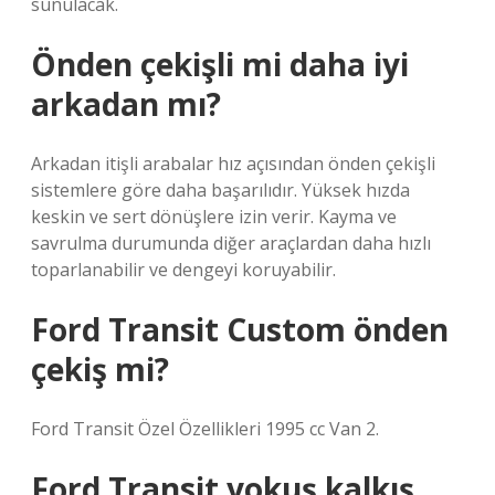
sunulacak.
Önden çekişli mi daha iyi
arkadan mı?
Arkadan itişli arabalar hız açısından önden çekişli
sistemlere göre daha başarılıdır. Yüksek hızda
keskin ve sert dönüşlere izin verir. Kayma ve
savrulma durumunda diğer araçlardan daha hızlı
toparlanabilir ve dengeyi koruyabilir.
Ford Transit Custom önden
çekiş mi?
Ford Transit Özel Özellikleri 1995 cc Van 2.
Ford Transit yokuş kalkış