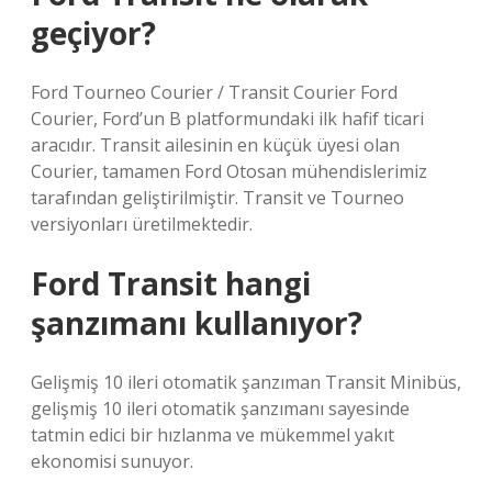
geçiyor?
Ford Tourneo Courier / Transit Courier Ford
Courier, Ford’un B platformundaki ilk hafif ticari
aracıdır. Transit ailesinin en küçük üyesi olan
Courier, tamamen Ford Otosan mühendislerimiz
tarafından geliştirilmiştir. Transit ve Tourneo
versiyonları üretilmektedir.
Ford Transit hangi
şanzımanı kullanıyor?
Gelişmiş 10 ileri otomatik şanzıman Transit Minibüs,
gelişmiş 10 ileri otomatik şanzımanı sayesinde
tatmin edici bir hızlanma ve mükemmel yakıt
ekonomisi sunuyor.