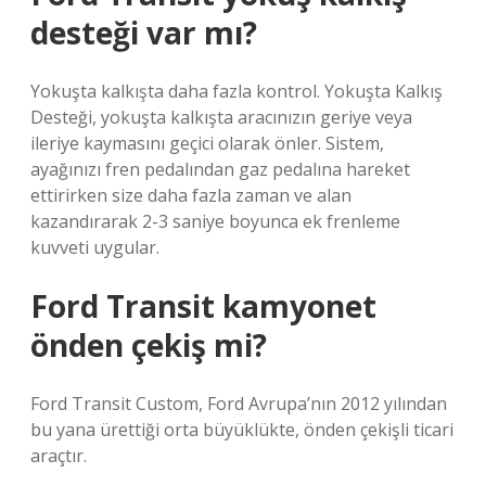
desteği var mı?
Yokuşta kalkışta daha fazla kontrol. Yokuşta Kalkış
Desteği, yokuşta kalkışta aracınızın geriye veya
ileriye kaymasını geçici olarak önler. Sistem,
ayağınızı fren pedalından gaz pedalına hareket
ettirirken size daha fazla zaman ve alan
kazandırarak 2-3 saniye boyunca ek frenleme
kuvveti uygular.
Ford Transit kamyonet
önden çekiş mi?
Ford Transit Custom, Ford Avrupa’nın 2012 yılından
bu yana ürettiği orta büyüklükte, önden çekişli ticari
araçtır.