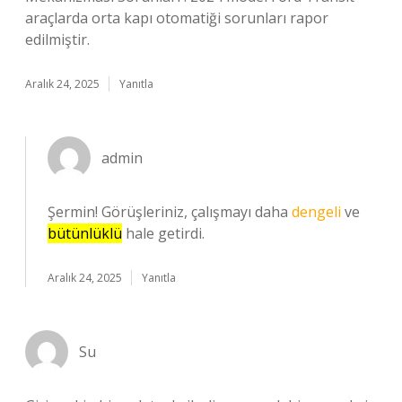
araçlarda orta kapı otomatiği sorunları rapor
edilmiştir.
Aralık 24, 2025
Yanıtla
admin
Şermin! Görüşleriniz, çalışmayı daha
dengeli
ve
bütünlüklü
hale getirdi.
Aralık 24, 2025
Yanıtla
Su