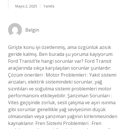
Mayıs 2, 2025
Yanıtla
Belgin
Girişte konu iyi özetlenmiş, ama özgünlük azıcık
geride kalmış. Ben burada şu yoruma kayıyorum:
Ford Transit’te hangi sorunlar var? Ford Transit
araçlarında sıkça karşılaşılan sorunlar şunlardır:
Çözüm önerileri : Motor Problemleri : Yakıt sistemi
arızaları, elektrik sistemindeki sorunlar, yağ
sızıntıları ve soğutma sistemi problemleri motor
performansını etkileyebilir. Şanzıman Sorunları :
Vites geçişinde zorluk, sesli çalışma ve aşırı ısınma
gibi sorunlar genellikle yağ seviyesinin düşük
olmasından veya şanzıman yağının kirlenmesinden
kaynaklanır. Fren Sistemi Problemleri : Fren