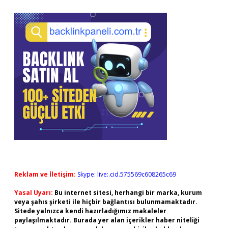
Reklam ve İletişim:
Skype: live:.cid.575569c608265c69
Yasal Uyarı:
Bu internet sitesi, herhangi bir marka, kurum
veya şahıs şirketi ile hiçbir bağlantısı bulunmamaktadır.
Sitede yalnızca kendi hazırladığımız makaleler
paylaşılmaktadır. Burada yer alan içerikler haber niteliği