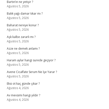
Bartın’ın ne yetişir ?
Ağustos 5, 2026
Balık yağı damar tıkar mı ?
Ağustos 5, 2026
Baharat nereye konur ?
Ağustos 5, 2026
Aşk kalbe zararlı mı ?
Ağustos 5, 2026
Azze ne demek anlamı ?
Ağustos 5, 2026
Haram aylar hangi surede geçiyor ?
Ağustos 5, 2026
Avene Cicalfate Serum Ne İşe Yarar ?
Ağustos 5, 2026
Eksi ot kaç günde çıkar ?
Ağustos 4, 2026
Av mevsimi hangi yıldır ?
Ağustos 4, 2026