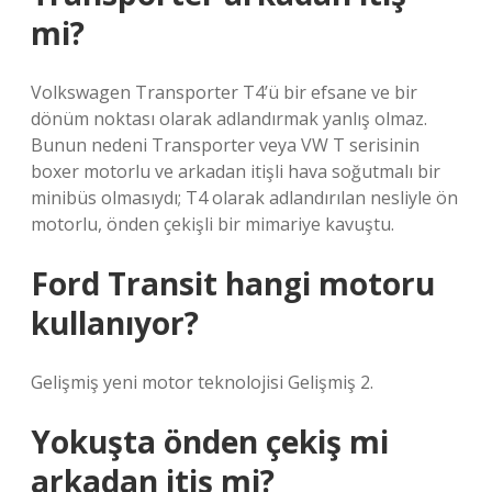
mi?
Volkswagen Transporter T4’ü bir efsane ve bir
dönüm noktası olarak adlandırmak yanlış olmaz.
Bunun nedeni Transporter veya VW T serisinin
boxer motorlu ve arkadan itişli hava soğutmalı bir
minibüs olmasıydı; T4 olarak adlandırılan nesliyle ön
motorlu, önden çekişli bir mimariye kavuştu.
Ford Transit hangi motoru
kullanıyor?
Gelişmiş yeni motor teknolojisi Gelişmiş 2.
Yokuşta önden çekiş mi
arkadan itiş mi?