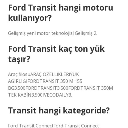
Ford Transit hangi motoru
kullanıyor?
Gelişmiş yeni motor teknolojisi Gelişmiş 2.
Ford Transit kaç ton yük
taşır?
Araç filosuARAÇ ÖZELLİKLERİYÜK
AĞIRLIĞIFORDTRANSIT 350 M 155
BG3.500FORDTRANSIT3.500FORDTRANSIT 350M
TEK KABİN3.500IVECODAILY3.
Transit hangi kategoride?
Ford Transit ConnectFord Transit Connect