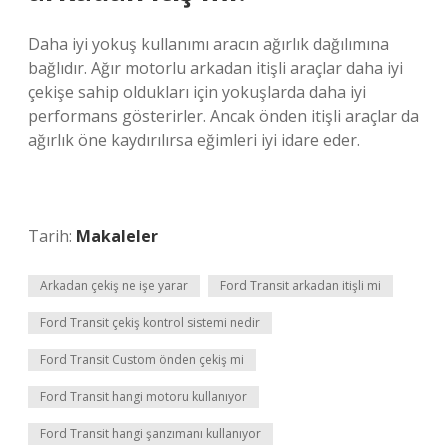
Daha iyi yokuş kullanımı aracın ağırlık dağılımına
bağlıdır. Ağır motorlu arkadan itişli araçlar daha iyi
çekişe sahip oldukları için yokuşlarda daha iyi
performans gösterirler. Ancak önden itişli araçlar da
ağırlık öne kaydırılırsa eğimleri iyi idare eder.
Tarih:
Makaleler
Arkadan çekiş ne işe yarar
Ford Transit arkadan itişli mi
Ford Transit çekiş kontrol sistemi nedir
Ford Transit Custom önden çekiş mi
Ford Transit hangi motoru kullanıyor
Ford Transit hangi şanzımanı kullanıyor