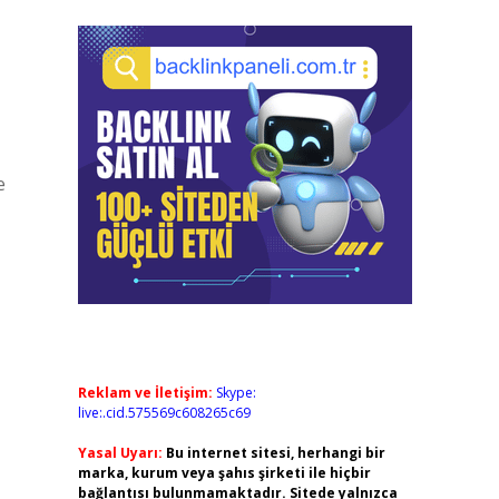
e
Reklam ve İletişim:
Skype:
live:.cid.575569c608265c69
Yasal Uyarı:
Bu internet sitesi, herhangi bir
marka, kurum veya şahıs şirketi ile hiçbir
bağlantısı bulunmamaktadır. Sitede yalnızca