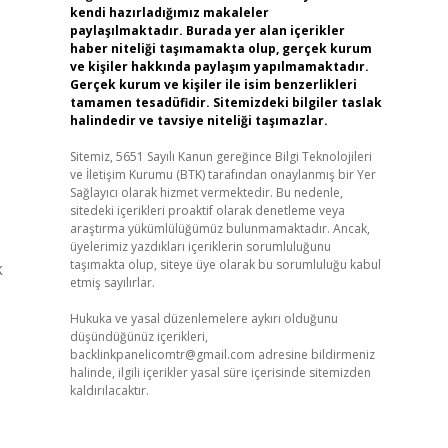
kendi hazırladığımız makaleler
paylaşılmaktadır. Burada yer alan içerikler
haber niteliği taşımamakta olup, gerçek kurum
ve kişiler hakkında paylaşım yapılmamaktadır.
Gerçek kurum ve kişiler ile isim benzerlikleri
tamamen tesadüfidir. Sitemizdeki bilgiler taslak
halindedir ve tavsiye niteliği taşımazlar.
Sitemiz, 5651 Sayılı Kanun gereğince Bilgi Teknolojileri
ve İletişim Kurumu (BTK) tarafından onaylanmış bir Yer
Sağlayıcı olarak hizmet vermektedir. Bu nedenle,
sitedeki içerikleri proaktif olarak denetleme veya
araştırma yükümlülüğümüz bulunmamaktadır. Ancak,
üyelerimiz yazdıkları içeriklerin sorumluluğunu
taşımakta olup, siteye üye olarak bu sorumluluğu kabul
k
etmiş sayılırlar.
Hukuka ve yasal düzenlemelere aykırı olduğunu
düşündüğünüz içerikleri,
backlinkpanelicomtr@gmail.com
adresine bildirmeniz
halinde, ilgili içerikler yasal süre içerisinde sitemizden
kaldırılacaktır.