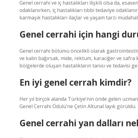
Genel cerrahi ve iç hastalıkları ilişkili olsa da, esas
odaklanırken, iç hastalıkları tıbbi tedaviye odaklanır.
karmaşık hastalıkları ilaçlar ve yaşam tarzı müdahal
Genel cerrahi için hangi dur
Genel cerrahi bölümü öncelikli olarak gastrointestina
ve kalın bağırsak, mide, rektum, karaciğer ve safra 
bölgelerde oluşan hastalıkların tanısı ve tedavisi
En iyi genel cerrah kimdir?
Her yıl birçok alanda Türkiye’nin önde gelen uzmanlar
Genel Cerrahı Ödülü’ne Çetin Altunal layık görüldü.
Genel cerrahi yan dalları ne