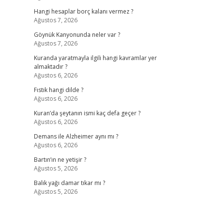
Hangi hesaplar borç kalanı vermez ?
Ağustos 7, 2026
Göynük Kanyonunda neler var ?
Ağustos 7, 2026
Kuranda yaratmayla ilgili hangi kavramlar yer
almaktadır ?
Ağustos 6, 2026
Fıstık hangi dilde ?
Ağustos 6, 2026
Kuran’da şeytanın ismi kaç defa geçer ?
Ağustos 6, 2026
Demans ile Alzheimer aynı mı ?
Ağustos 6, 2026
Bartın’ın ne yetişir ?
Ağustos 5, 2026
Balık yağı damar tıkar mı ?
Ağustos 5, 2026