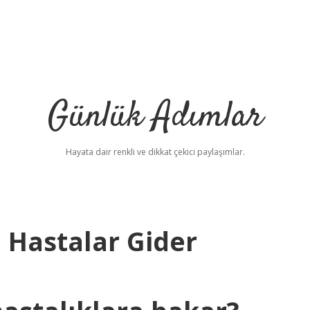
Günlük Adımlar
Hayata dair renkli ve dikkat çekici paylaşımlar.
 Hastalar Gider
betci