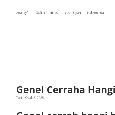
Anasayfa
Gizlilik Politikası
Yasal Uyarı
Hakkımızda
Genel Cerraha Hangi
Tarih: Ocak 6, 2025