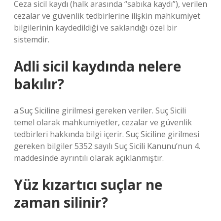
Ceza sicil kaydı (halk arasında “sabıka kaydı”), verilen
cezalar ve güvenlik tedbirlerine ilişkin mahkumiyet
bilgilerinin kaydedildiği ve saklandığı özel bir
sistemdir.
Adli sicil kaydında nelere
bakılır?
a.Suç Siciline girilmesi gereken veriler. Suç Sicili
temel olarak mahkumiyetler, cezalar ve güvenlik
tedbirleri hakkında bilgi içerir. Suç Siciline girilmesi
gereken bilgiler 5352 sayılı Suç Sicili Kanunu’nun 4.
maddesinde ayrıntılı olarak açıklanmıştır.
Yüz kızartıcı suçlar ne
zaman silinir?