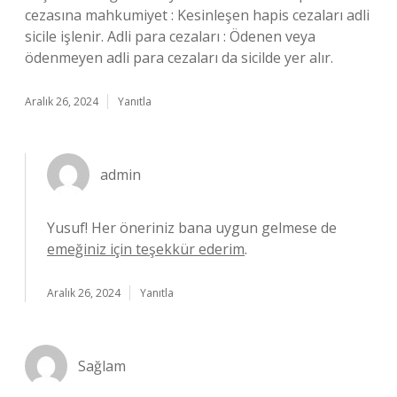
cezasına mahkumiyet : Kesinleşen hapis cezaları adli
sicile işlenir. Adli para cezaları : Ödenen veya
ödenmeyen adli para cezaları da sicilde yer alır.
Aralık 26, 2024
Yanıtla
admin
Yusuf! Her öneriniz bana uygun gelmese de
emeğiniz için teşekkür ederim
.
Aralık 26, 2024
Yanıtla
Sağlam