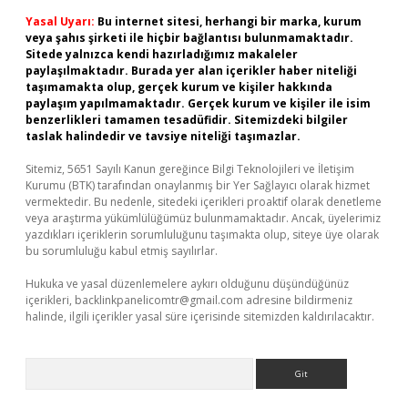
Yasal Uyarı:
Bu internet sitesi, herhangi bir marka, kurum
veya şahıs şirketi ile hiçbir bağlantısı bulunmamaktadır.
Sitede yalnızca kendi hazırladığımız makaleler
paylaşılmaktadır. Burada yer alan içerikler haber niteliği
taşımamakta olup, gerçek kurum ve kişiler hakkında
paylaşım yapılmamaktadır. Gerçek kurum ve kişiler ile isim
benzerlikleri tamamen tesadüfidir. Sitemizdeki bilgiler
taslak halindedir ve tavsiye niteliği taşımazlar.
Sitemiz, 5651 Sayılı Kanun gereğince Bilgi Teknolojileri ve İletişim
Kurumu (BTK) tarafından onaylanmış bir Yer Sağlayıcı olarak hizmet
vermektedir. Bu nedenle, sitedeki içerikleri proaktif olarak denetleme
veya araştırma yükümlülüğümüz bulunmamaktadır. Ancak, üyelerimiz
yazdıkları içeriklerin sorumluluğunu taşımakta olup, siteye üye olarak
bu sorumluluğu kabul etmiş sayılırlar.
Hukuka ve yasal düzenlemelere aykırı olduğunu düşündüğünüz
içerikleri,
backlinkpanelicomtr@gmail.com
adresine bildirmeniz
halinde, ilgili içerikler yasal süre içerisinde sitemizden kaldırılacaktır.
Arama