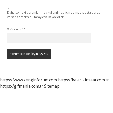
Daha sonraki yorumlarımda kullanılması için adım, e-posta adresim
ve site adresim bu tarayıcıya kaydedilsin.
9 - 5 kaçtır?
*
https://www.zenginforum.com
https://kalecikinsaat.com.tr
https://gifmania.com.tr
Sitemap