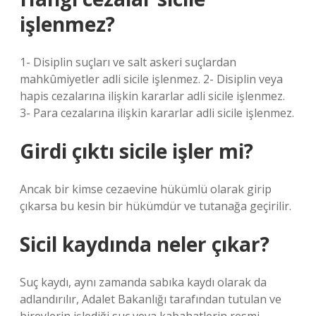
işlenmez?
1- Disiplin suçları ve salt askeri suçlardan
mahkûmiyetler adli sicile işlenmez. 2- Disiplin veya
hapis cezalarına ilişkin kararlar adli sicile işlenmez.
3- Para cezalarına ilişkin kararlar adli sicile işlenmez.
Girdi çıktı sicile işler mi?
Ancak bir kimse cezaevine hükümlü olarak girip
çıkarsa bu kesin bir hükümdür ve tutanağa geçirilir.
Sicil kaydında neler çıkar?
Suç kaydı, aynı zamanda sabıka kaydı olarak da
adlandırılır, Adalet Bakanlığı tarafından tutulan ve