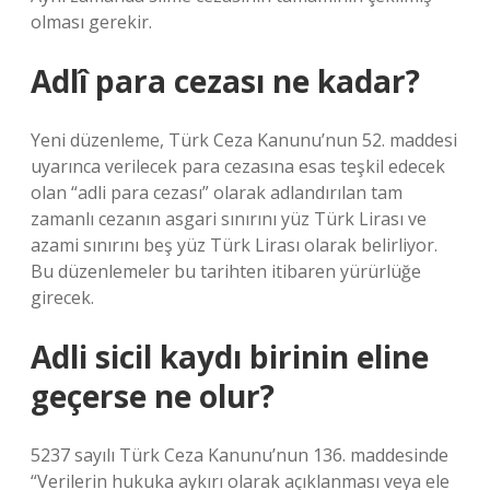
olması gerekir.
Adlî para cezası ne kadar?
Yeni düzenleme, Türk Ceza Kanunu’nun 52. maddesi
uyarınca verilecek para cezasına esas teşkil edecek
olan “adli para cezası” olarak adlandırılan tam
zamanlı cezanın asgari sınırını yüz Türk Lirası ve
azami sınırını beş yüz Türk Lirası olarak belirliyor.
Bu düzenlemeler bu tarihten itibaren yürürlüğe
girecek.
Adli sicil kaydı birinin eline
geçerse ne olur?
5237 sayılı Türk Ceza Kanunu’nun 136. maddesinde
“Verilerin hukuka aykırı olarak açıklanması veya ele