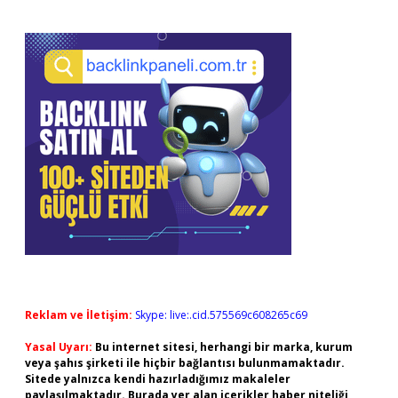
Reklam ve İletişim:
Skype: live:.cid.575569c608265c69
Yasal Uyarı:
Bu internet sitesi, herhangi bir marka, kurum
veya şahıs şirketi ile hiçbir bağlantısı bulunmamaktadır.
Sitede yalnızca kendi hazırladığımız makaleler
paylaşılmaktadır. Burada yer alan içerikler haber niteliği