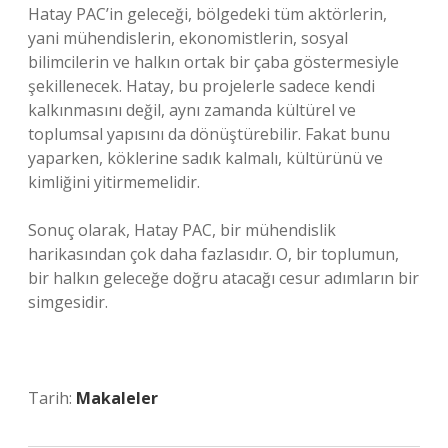
Hatay PAC’in geleceği, bölgedeki tüm aktörlerin,
yani mühendislerin, ekonomistlerin, sosyal
bilimcilerin ve halkın ortak bir çaba göstermesiyle
şekillenecek. Hatay, bu projelerle sadece kendi
kalkınmasını değil, aynı zamanda kültürel ve
toplumsal yapısını da dönüştürebilir. Fakat bunu
yaparken, köklerine sadık kalmalı, kültürünü ve
kimliğini yitirmemelidir.
Sonuç olarak, Hatay PAC, bir mühendislik
harikasından çok daha fazlasıdır. O, bir toplumun,
bir halkın geleceğe doğru atacağı cesur adımların bir
simgesidir.
Tarih:
Makaleler