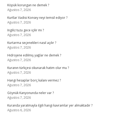
Köpük korungan ne demek ?
Ağustos 7, 2026
Kurtlar Vadisi Konsey neyi temsil ediyor ?
Ağustos 7, 2026
Ingiliz tuzu gece içilir mi ?
Ağustos 7, 2026
Kurtarma seçenekleri nasıl açılır ?
Ağustos 7, 2026
Hidrojene edilmiş yağlar ne demek ?
Ağustos 7, 2026
Kuranın türkçesi okunarak hatim olur mu ?
Ağustos 7, 2026
Hangi hesaplar borç kalanı vermez ?
Ağustos 7, 2026
Göynük Kanyonunda neler var ?
Ağustos 7, 2026
Kuranda yaratmayla ilgili hangi kavramlar yer almaktadır ?
Ağustos 6, 2026