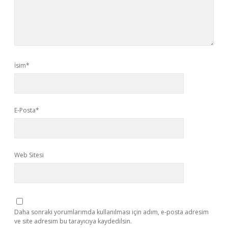
İsim*
E-Posta*
Web Sitesi
Daha sonraki yorumlarımda kullanılması için adım, e-posta adresim
ve site adresim bu tarayıcıya kaydedilsin.