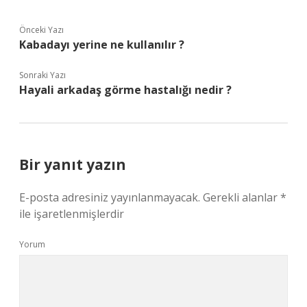
Önceki Yazı
Kabadayı yerine ne kullanılır ?
Sonraki Yazı
Hayali arkadaş görme hastalığı nedir ?
Bir yanıt yazın
E-posta adresiniz yayınlanmayacak.
Gerekli alanlar
*
ile işaretlenmişlerdir
Yorum