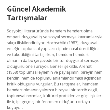
Güncel Akademik
Tartışmalar
Sosyoloji literatüründe hemdem hemdert olma,
empati, duygusal iş ve sosyal sermaye kavramlarıyla
sıkça ilişkilendiriliyor. Hochschild (1983), duygusal
emeğin toplumsal yapıların içinde nasıl üretildiğini
ve tüketildiğini tartışırken, hemdem hemdert
olmanın da bu çerçevede bir tür duygusal sermaye
olduğunu öne sürüyor. Benzer şekilde, Arendt
(1958) toplumsal eylemin ve paylaşımın, bireyin hem
kendini hem de toplumu anlamlandırması açısından
kritik olduğunu vurgular. Bu tartışmalar, hemdem
hemdert olmanın yalnızca bireysel bir tercih değil,
toplumsal normlar, kültürel pratikler ve güç ilişkileri
ile iç içe geçmiş bir fenomen olduğunu ortaya
koyuyor.