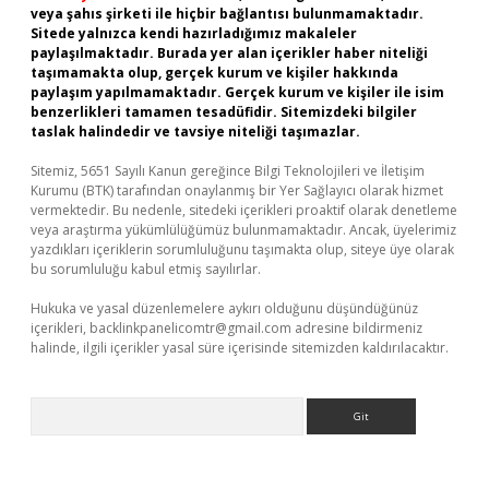
veya şahıs şirketi ile hiçbir bağlantısı bulunmamaktadır.
Sitede yalnızca kendi hazırladığımız makaleler
paylaşılmaktadır. Burada yer alan içerikler haber niteliği
taşımamakta olup, gerçek kurum ve kişiler hakkında
paylaşım yapılmamaktadır. Gerçek kurum ve kişiler ile isim
benzerlikleri tamamen tesadüfidir. Sitemizdeki bilgiler
taslak halindedir ve tavsiye niteliği taşımazlar.
Sitemiz, 5651 Sayılı Kanun gereğince Bilgi Teknolojileri ve İletişim
Kurumu (BTK) tarafından onaylanmış bir Yer Sağlayıcı olarak hizmet
vermektedir. Bu nedenle, sitedeki içerikleri proaktif olarak denetleme
veya araştırma yükümlülüğümüz bulunmamaktadır. Ancak, üyelerimiz
yazdıkları içeriklerin sorumluluğunu taşımakta olup, siteye üye olarak
bu sorumluluğu kabul etmiş sayılırlar.
Hukuka ve yasal düzenlemelere aykırı olduğunu düşündüğünüz
içerikleri,
backlinkpanelicomtr@gmail.com
adresine bildirmeniz
halinde, ilgili içerikler yasal süre içerisinde sitemizden kaldırılacaktır.
Arama