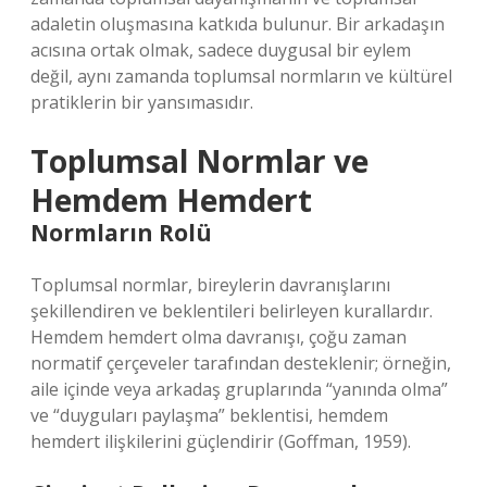
adaletin oluşmasına katkıda bulunur. Bir arkadaşın
acısına ortak olmak, sadece duygusal bir eylem
değil, aynı zamanda toplumsal normların ve kültürel
pratiklerin bir yansımasıdır.
Toplumsal Normlar ve
Hemdem Hemdert
Normların Rolü
Toplumsal normlar, bireylerin davranışlarını
şekillendiren ve beklentileri belirleyen kurallardır.
Hemdem hemdert olma davranışı, çoğu zaman
normatif çerçeveler tarafından desteklenir; örneğin,
aile içinde veya arkadaş gruplarında “yanında olma”
ve “duyguları paylaşma” beklentisi, hemdem
hemdert ilişkilerini güçlendirir (Goffman, 1959).