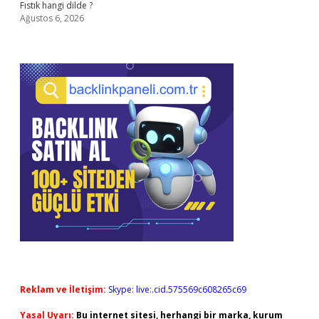
Fıstık hangi dilde ?
Ağustos 6, 2026
Reklam ve İletişim:
Skype: live:.cid.575569c608265c69
Yasal Uyarı:
Bu internet sitesi, herhangi bir marka, kurum