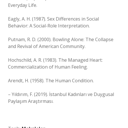
Everyday Life.
Eagly, A. H. (1987). Sex Differences in Social
Behavior: A Social-Role Interpretation.
Putnam, R. D. (2000). Bowling Alone: The Collapse
and Revival of American Community.
Hochschild, A. R. (1983). The Managed Heart:
Commercialization of Human Feeling.
Arendt, H. (1958). The Human Condition.
– Yıldırım, F. (2019). İstanbul Kadınları ve Duygusal
Paylaşım Araştırması.