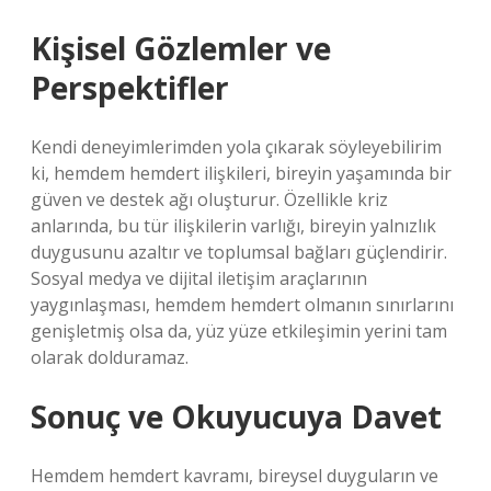
Kişisel Gözlemler ve
Perspektifler
Kendi deneyimlerimden yola çıkarak söyleyebilirim
ki, hemdem hemdert ilişkileri, bireyin yaşamında bir
güven ve destek ağı oluşturur. Özellikle kriz
anlarında, bu tür ilişkilerin varlığı, bireyin yalnızlık
duygusunu azaltır ve toplumsal bağları güçlendirir.
Sosyal medya ve dijital iletişim araçlarının
yaygınlaşması, hemdem hemdert olmanın sınırlarını
genişletmiş olsa da, yüz yüze etkileşimin yerini tam
olarak dolduramaz.
Sonuç ve Okuyucuya Davet
Hemdem hemdert kavramı, bireysel duyguların ve