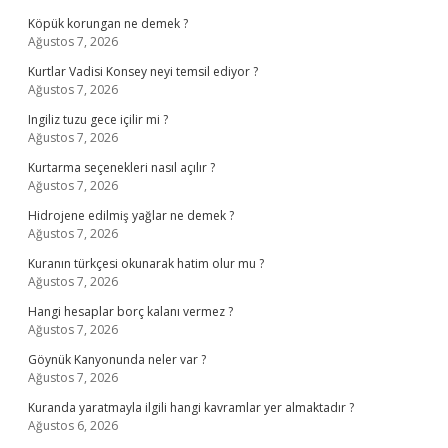
Köpük korungan ne demek ?
Ağustos 7, 2026
Kurtlar Vadisi Konsey neyi temsil ediyor ?
Ağustos 7, 2026
Ingiliz tuzu gece içilir mi ?
Ağustos 7, 2026
Kurtarma seçenekleri nasıl açılır ?
Ağustos 7, 2026
Hidrojene edilmiş yağlar ne demek ?
Ağustos 7, 2026
Kuranın türkçesi okunarak hatim olur mu ?
Ağustos 7, 2026
Hangi hesaplar borç kalanı vermez ?
Ağustos 7, 2026
Göynük Kanyonunda neler var ?
Ağustos 7, 2026
Kuranda yaratmayla ilgili hangi kavramlar yer almaktadır ?
Ağustos 6, 2026