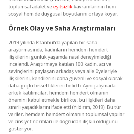
toplumsal adalet ve
eşitsizlik
kavramlarının hem
sosyal hem de duygusal boyutlarını ortaya koyar.
Örnek Olay ve Saha Araştırmaları
2019 yılında İstanbul’da yapılan bir saha
araştırmasında, kadınların hemdem hemdert
ilişkilerini günlük yaşamda nasıl deneyimlediği
incelendi. Araştırmaya katılan 100 kadın, acı ve
sevinçlerini paylaşan arkadaş veya aile üyeleriyle
ilişkilerini, kendilerini daha güvenli ve sosyal olarak
daha güçlü hissettiklerini belirtti. Aynı çalışmada
erkek katılımcılar, hemdem hemdert olmanın
önemini kabul etmekle birlikte, bu ilişkileri daha
sınırlı yaşadıklarını ifade etti (Yıldırım, 2019). Bu tür
veriler, hemdem hemdert olmanın toplumsal yapılar
ve cinsiyet normları ile doğrudan ilişkili olduğunu
gösteriyor.