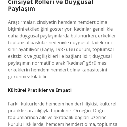
Cinsiyet Rolleri ve Duygusal
Paylaşım
Araştırmalar, cinsiyetin hemdem hemdert olma
biçimini etkilediğini gösteriyor. Kadınlar genellikle
daha duygusal paylaşımlarda bulunurken, erkekler
toplumsal baskılar nedeniyle duygusal ifadelerini
sınırlayabiliyor (Eagly, 1987). Bu durum, toplumsal
eşitsizlik ve güç ilişkileri ile bağlantılıdır; duygusal
paylaşımın normatif olarak “kadınsı” görülmesi,
erkeklerin hemdem hemdert olma kapasitesini
görünmez kılabilir.
Kültürel Pratikler ve Empati
Farklı kültürlerde hemdem hemdert ilişkisi, kültürel
pratikler aracılığıyla biçimlenir. Örneğin, Doğu
toplumlarında aile ve akrabalık bağları üzerine
kurulu ilişkilerde, hemdem hemdert olma, toplumsal