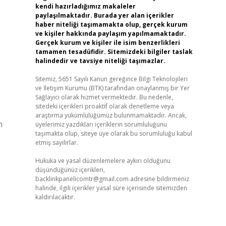
kendi hazırladığımız makaleler
paylaşılmaktadır. Burada yer alan içerikler
haber niteliği taşımamakta olup, gerçek kurum
ve kişiler hakkında paylaşım yapılmamaktadır.
Gerçek kurum ve kişiler ile isim benzerlikleri
tamamen tesadüfidir. Sitemizdeki bilgiler taslak
halindedir ve tavsiye niteliği taşımazlar.
Sitemiz, 5651 Sayılı Kanun gereğince Bilgi Teknolojileri
ve İletişim Kurumu (BTK) tarafından onaylanmış bir Yer
Sağlayıcı olarak hizmet vermektedir. Bu nedenle,
sitedeki içerikleri proaktif olarak denetleme veya
araştırma yükümlülüğümüz bulunmamaktadır. Ancak,
n
üyelerimiz yazdıkları içeriklerin sorumluluğunu
taşımakta olup, siteye üye olarak bu sorumluluğu kabul
etmiş sayılırlar.
Hukuka ve yasal düzenlemelere aykırı olduğunu
düşündüğünüz içerikleri,
backlinkpanelicomtr@gmail.com
adresine bildirmeniz
halinde, ilgili içerikler yasal süre içerisinde sitemizden
kaldırılacaktır.