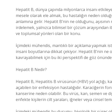
Hepatit B, dünya çapında milyonlarca insanı etkiley
mesele olarak ele almak, bu hastalığın neden olduğu
anlamına gelir. Hepatit B’nin ne olduğunu, aşısının na
irdelemek, yalnızca bilimsel bir çözüm arayışından
ve toplumsal yönleri olan bir konu.
İçimdeki mühendis, mantıklı bir açıklama yapmak is
insani boyutlarına dikkat çekiyor. Hepatit B’nin n
kavrayabilmek için bu iki perspektifi de göz önün
Hepatit B Nedir?
Hepatit B, Hepatitis B virüsünün (HBV) yol açtığı, ka
açabilen bir enfeksiyon hastalığıdır. Karaciğerin fonk
kanserine neden olabilir. Bu virüs, kan, semen ve diğer
enfekte kişilerin cilt yaraları, iğneler veya cinsel tem
İçimdeki mühendis bu durumu, biyolojik bir süreç ola