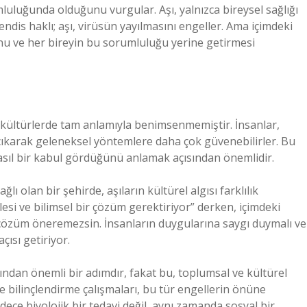
uluğunda olduğunu vurgular. Aşı, yalnızca bireysel sağlığı
endis haklı; aşı, virüsün yayılmasını engeller. Ama içimdeki
nu ve her bireyin bu sorumluluğu yerine getirmesi
ı kültürlerde tam anlamıyla benimsenmemiştir. İnsanlar,
şı çıkarak geleneksel yöntemlere daha çok güvenebilirler. Bu
nasıl bir kabul gördüğünü anlamak açısından önemlidir.
lı olan bir şehirde, aşıların kültürel algısı farklılık
lesi ve bilimsel bir çözüm gerektiriyor” derken, içimdeki
çözüm öneremezsin. İnsanların duygularına saygı duymalı ve
çısı getiriyor.
ısından önemli bir adımdır, fakat bu, toplumsal ve kültürel
e bilinçlendirme çalışmaları, bu tür engellerin önüne
adece biyolojik bir tedavi değil, aynı zamanda sosyal bir