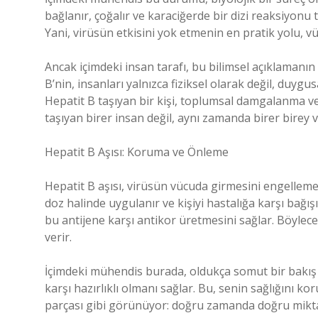
bağlanır, çoğalır ve karaciğerde bir dizi reaksiyonu t
Yani, virüsün etkisini yok etmenin en pratik yolu, v
Ancak içimdeki insan tarafı, bu bilimsel açıklamanın 
B’nin, insanları yalnızca fiziksel olarak değil, duyg
Hepatit B taşıyan bir kişi, toplumsal damgalanma ve a
taşıyan birer insan değil, aynı zamanda birer birey v
Hepatit B Aşısı: Koruma ve Önleme
Hepatit B aşısı, virüsün vücuda girmesini engellemek i
doz halinde uygulanır ve kişiyi hastalığa karşı bağış
bu antijene karşı antikor üretmesini sağlar. Böylece,
verir.
İçimdeki mühendis burada, oldukça somut bir bakış aç
karşı hazırlıklı olmanı sağlar. Bu, senin sağlığını k
parçası gibi görünüyor: doğru zamanda doğru miktar