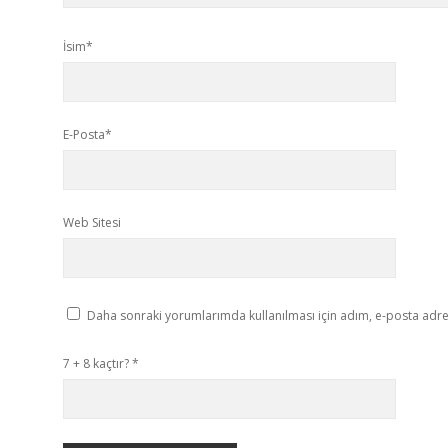
İsim*
E-Posta*
Web Sitesi
Daha sonraki yorumlarımda kullanılması için adım, e-posta adres
7 + 8 kaçtır?
*