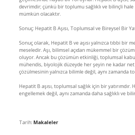
devrimdir; çünkü bir toplumu sağlıklı ve bilinçli hal
mümkün olacaktır.
Sonuç: Hepatit B Aşısı, Toplumsal ve Bireysel Bir Ya
Sonuç olarak, Hepatit B ve aşısı yalnızca tıbbi bir m
meseledir. Aşı, bilimsel açıdan mükemmel bir çözüm
oluyor. Ancak bu çözümün etkinliği, toplumsal kabul v
mühendis, biyolojik düzeyde her şeyin ne kadar net
çözülmesinin yalnızca bilimle değil, aynı zamanda
Hepatit B aşısı, toplumsal sağlık için bir yatırımdır
engellemek değil, aynı zamanda daha sağlıklı ve bili
Tarih:
Makaleler