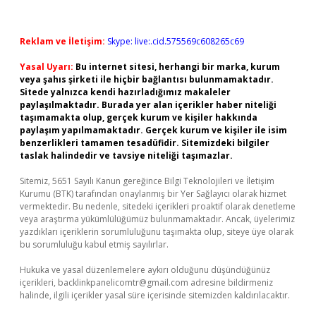
Reklam ve İletişim:
Skype: live:.cid.575569c608265c69
Yasal Uyarı:
Bu internet sitesi, herhangi bir marka, kurum
veya şahıs şirketi ile hiçbir bağlantısı bulunmamaktadır.
Sitede yalnızca kendi hazırladığımız makaleler
paylaşılmaktadır. Burada yer alan içerikler haber niteliği
taşımamakta olup, gerçek kurum ve kişiler hakkında
paylaşım yapılmamaktadır. Gerçek kurum ve kişiler ile isim
benzerlikleri tamamen tesadüfidir. Sitemizdeki bilgiler
taslak halindedir ve tavsiye niteliği taşımazlar.
Sitemiz, 5651 Sayılı Kanun gereğince Bilgi Teknolojileri ve İletişim
Kurumu (BTK) tarafından onaylanmış bir Yer Sağlayıcı olarak hizmet
vermektedir. Bu nedenle, sitedeki içerikleri proaktif olarak denetleme
veya araştırma yükümlülüğümüz bulunmamaktadır. Ancak, üyelerimiz
yazdıkları içeriklerin sorumluluğunu taşımakta olup, siteye üye olarak
bu sorumluluğu kabul etmiş sayılırlar.
Hukuka ve yasal düzenlemelere aykırı olduğunu düşündüğünüz
içerikleri,
backlinkpanelicomtr@gmail.com
adresine bildirmeniz
halinde, ilgili içerikler yasal süre içerisinde sitemizden kaldırılacaktır.