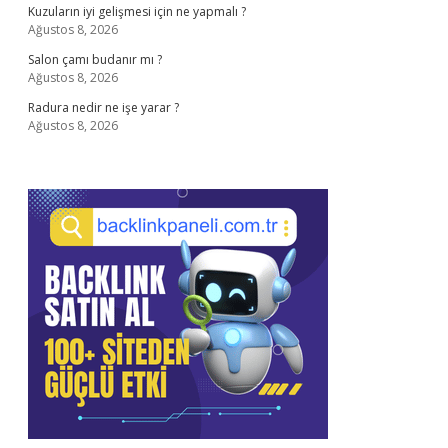
Kuzuların iyi gelişmesi için ne yapmalı ?
Ağustos 8, 2026
Salon çamı budanır mı ?
Ağustos 8, 2026
Radura nedir ne işe yarar ?
Ağustos 8, 2026