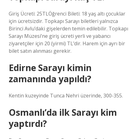
Giriş Ücreti: 25TLÖğrenci Bileti: 18 yaş altı çocuklar
için ücretsizdir. Topkapı Sarayı biletleri yalnızca
Birinci Avlu’daki gişelerden temin edilebilir. Topkapı
Sarayı Müzesi’ne giriş ücreti yerli ve yabancı
ziyaretçiler için 20 (yirmi) TL’dir. Harem için ayrı bir
bilet satın alınması gerekir.
Edirne Sarayı kimin
zamanında yapıldı?
Kentin kuzeyinde Tunca Nehri üzerinde, 300-355.
Osmanlı’da ilk Sarayı kim
yaptırdı?