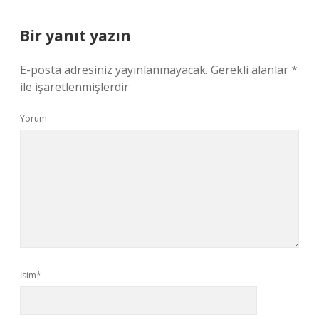
Bir yanıt yazın
E-posta adresiniz yayınlanmayacak.
Gerekli alanlar
*
ile işaretlenmişlerdir
Yorum
İsim*