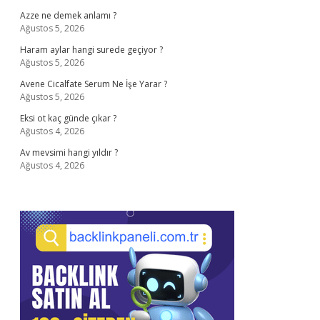
Azze ne demek anlamı ?
Ağustos 5, 2026
Haram aylar hangi surede geçiyor ?
Ağustos 5, 2026
Avene Cicalfate Serum Ne İşe Yarar ?
Ağustos 5, 2026
Eksi ot kaç günde çıkar ?
Ağustos 4, 2026
Av mevsimi hangi yıldır ?
Ağustos 4, 2026