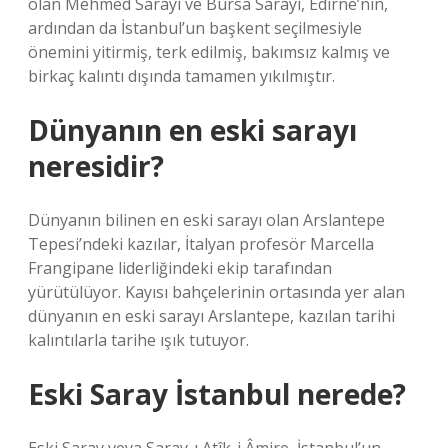
olan Mehmed Sarayı ve Bursa Sarayı, Edirne’nin,
ardından da İstanbul’un başkent seçilmesiyle
önemini yitirmiş, terk edilmiş, bakımsız kalmış ve
birkaç kalıntı dışında tamamen yıkılmıştır.
Dünyanın en eski sarayı
neresidir?
Dünyanın bilinen en eski sarayı olan Arslantepe
Tepesi’ndeki kazılar, İtalyan profesör Marcella
Frangipane liderliğindeki ekip tarafından
yürütülüyor. Kayısı bahçelerinin ortasında yer alan
dünyanın en eski sarayı Arslantepe, kazılan tarihi
kalıntılarla tarihe ışık tutuyor.
Eski Saray İstanbul nerede?