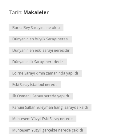
Tarih:
Makaleler
Bursa Bey Sarayına ne oldu
Dünyanın en büyük Sarayı neresi
Dünyanın en eski sarayı neresidir
Dünyanın ilk Sarayı nerededir
Edirne Sarayı kimin zamanında yapıldı
Eski Saray İstanbul nerede
İlk Osmanlı Sarayı nerede yapıldı
Kanuni Sultan Süleyman hangi sarayda kaldı
Muhteşem Yüzyıl Eski Saray nerede
Muhteşem Yüzyıl gerçekte nerede çekildi