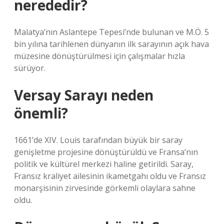
nerededir?
Malatya’nın Aslantepe Tepesi’nde bulunan ve M.Ö. 5
bin yılına tarihlenen dünyanın ilk sarayının açık hava
müzesine dönüştürülmesi için çalışmalar hızla
sürüyor.
Versay Sarayı neden
önemli?
1661’de XIV. Louis tarafından büyük bir saray
genişletme projesine dönüştürüldü ve Fransa’nın
politik ve kültürel merkezi haline getirildi. Saray,
Fransız kraliyet ailesinin ikametgahı oldu ve Fransız
monarşisinin zirvesinde görkemli olaylara sahne
oldu.