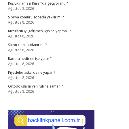
Kuşluk namazı Kuran’da geçiyor mu ?
Ağustos 8, 2026
Sibirya kömürü sobada yakılır mı ?
Ağustos 8, 2026
Kuzuların iyi gelişmesi için ne yapmalı ?
Ağustos 8, 2026
Salon çamı budanır mı ?
Ağustos 8, 2026
Radura nedir ne işe yarar ?
Ağustos 8, 2026
Piyadeler askerde ne yapar ?
Ağustos 8, 2026
Ortodoksların yeni yılı ne zaman ?
Ağustos 8, 2026