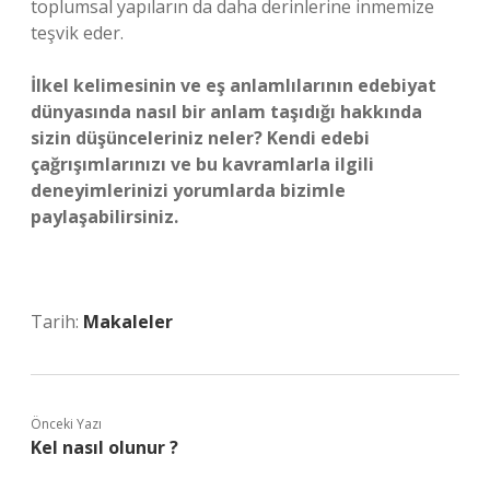
toplumsal yapıların da daha derinlerine inmemize
teşvik eder.
İlkel kelimesinin ve eş anlamlılarının edebiyat
dünyasında nasıl bir anlam taşıdığı hakkında
sizin düşünceleriniz neler? Kendi edebi
çağrışımlarınızı ve bu kavramlarla ilgili
deneyimlerinizi yorumlarda bizimle
paylaşabilirsiniz.
Tarih:
Makaleler
Önceki Yazı
Kel nasıl olunur ?