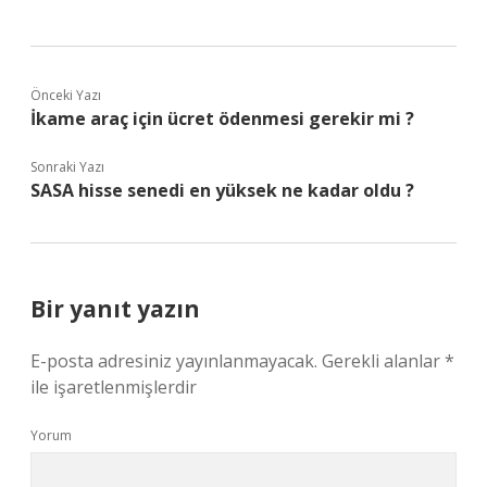
Önceki Yazı
İkame araç için ücret ödenmesi gerekir mi ?
Sonraki Yazı
SASA hisse senedi en yüksek ne kadar oldu ?
Bir yanıt yazın
E-posta adresiniz yayınlanmayacak.
Gerekli alanlar
*
ile işaretlenmişlerdir
Yorum