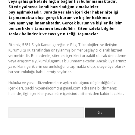
veya şahıs şirketi ile hiçbir bağlantısı bulunmamaktadır.
Sitede yalnızca kendi hazırladığımız makaleler
paylaşılmaktadır. Burada yer alan içerikler haber niteliği
taşımamakta olup, gerçek kurum ve kişiler hakkında
paylaşım yapılmamaktadır. Gerçek kurum ve kişiler ile isim
benzerlikleri tamamen tesadüfidir. Sitemizdeki bilgiler
taslak halindedir ve tavsiye niteliği taşımazlar.
Sitemiz, 5651 Sayılı Kanun gereğince Bilgi Teknolojileri ve İletişim
Kurumu (BTK) tarafından onaylanmış bir Yer Sağlayıcı olarak hizmet
vermektedir. Bu nedenle, sitedeki içerikleri proaktif olarak denetleme
veya araştırma yükümlülüğümüz bulunmamaktadır. Ancak, üyelerimiz
yazdıkları içeriklerin sorumluluğunu taşımakta olup, siteye üye olarak
bu sorumluluğu kabul etmiş sayılırlar.
Hukuka ve yasal düzenlemelere aykırı olduğunu düşündüğünüz
içerikleri,
backlinkpanelicomtr@gmail.com
adresine bildirmeniz
halinde, ilgili içerikler yasal süre içerisinde sitemizden kaldırılacaktır.
Arama