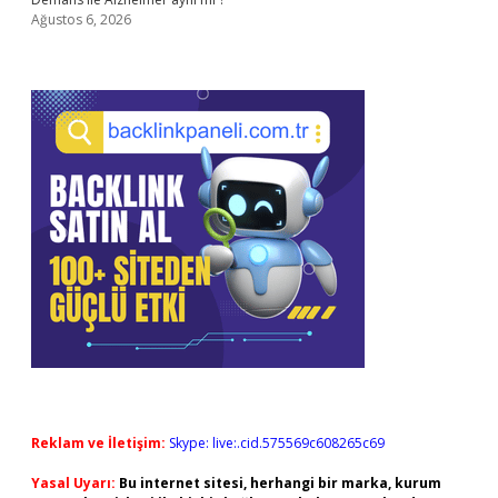
Ağustos 6, 2026
Reklam ve İletişim:
Skype: live:.cid.575569c608265c69
Yasal Uyarı:
Bu internet sitesi, herhangi bir marka, kurum