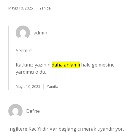
Mayıs 10, 2025
Yanıtla
admin
Şermin!
Katkınız yazının
daha anlamlı
hale gelmesine
yardımcı oldu.
Mayıs 10, 2025
Yanıtla
Defne
Ingiltere Kac Yildir Var başlangıcı merak uyandırıyor,