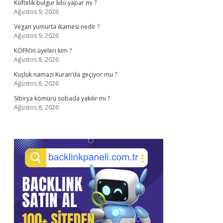
Köftelik bulgur kilo yapar mı ?
Ağustos 9, 2026
Vegan yumurta ikamesi nedir ?
Ağustos 9, 2026
KÖFN’in üyeleri kim ?
Ağustos 8, 2026
Kuşluk namazı Kuran’da geçiyor mu ?
Ağustos 8, 2026
Sibirya kömürü sobada yakılır mı ?
Ağustos 8, 2026