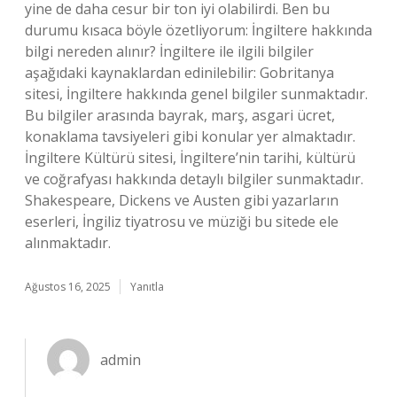
yine de daha cesur bir ton iyi olabilirdi. Ben bu
durumu kısaca böyle özetliyorum: İngiltere hakkında
bilgi nereden alınır? İngiltere ile ilgili bilgiler
aşağıdaki kaynaklardan edinilebilir: Gobritanya
sitesi, İngiltere hakkında genel bilgiler sunmaktadır.
Bu bilgiler arasında bayrak, marş, asgari ücret,
konaklama tavsiyeleri gibi konular yer almaktadır.
İngiltere Kültürü sitesi, İngiltere’nin tarihi, kültürü
ve coğrafyası hakkında detaylı bilgiler sunmaktadır.
Shakespeare, Dickens ve Austen gibi yazarların
eserleri, İngiliz tiyatrosu ve müziği bu sitede ele
alınmaktadır.
Ağustos 16, 2025
Yanıtla
admin