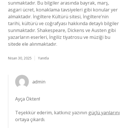
sunmaktadır. Bu bilgiler arasında bayrak, marş,
asgari ücret, konaklama tavsiyeleri gibi konular yer
almaktadır. İngiltere Kültürü sitesi, İngiltere’nin
tarihi, kültürü ve coğrafyası hakkında detaylı bilgiler
sunmaktadır. Shakespeare, Dickens ve Austen gibi
yazarların eserleri, İngiliz tiyatrosu ve müziği bu
sitede ele alınmaktadır.
Nisan 30, 2025
Yanıtla
admin
Ayça Ökten!
Teşekkür ederim, katkınız yazının
güçlü yanlarını
ortaya çıkardı.