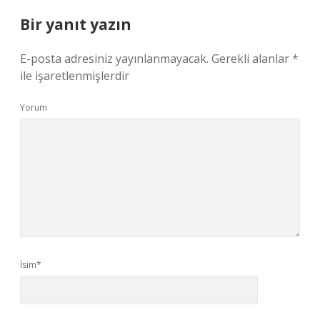
Bir yanıt yazın
E-posta adresiniz yayınlanmayacak.
Gerekli alanlar
*
ile işaretlenmişlerdir
Yorum
İsim*