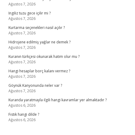
Ağustos 7, 2026
Ingiliz tuzu gece içilir mi ?
Ağustos 7, 2026
Kurtarma seçenekleri nasıl açılır ?
Ağustos 7, 2026
Hidrojene edilmiş yağlar ne demek ?
Ağustos 7, 2026
Kuranın türkçesi okunarak hatim olur mu ?
Ağustos 7, 2026
Hangi hesaplar borç kalanı vermez ?
Ağustos 7, 2026
Göynük Kanyonunda neler var ?
Ağustos 7, 2026
Kuranda yaratmayla ilgili hangi kavramlar yer almaktadır ?
Ağustos 6, 2026
Fıstık hangi dilde ?
Ağustos 6, 2026