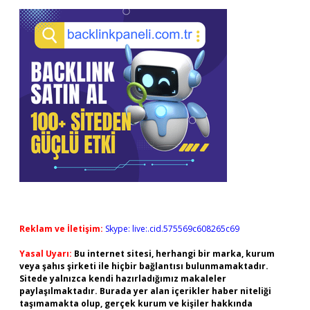
Reklam ve İletişim:
Skype: live:.cid.575569c608265c69
Yasal Uyarı:
Bu internet sitesi, herhangi bir marka, kurum
veya şahıs şirketi ile hiçbir bağlantısı bulunmamaktadır.
Sitede yalnızca kendi hazırladığımız makaleler
paylaşılmaktadır. Burada yer alan içerikler haber niteliği
taşımamakta olup, gerçek kurum ve kişiler hakkında