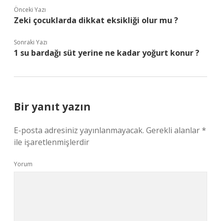
Önceki Yazı
Zeki çocuklarda dikkat eksikliği olur mu ?
Sonraki Yazı
1 su bardağı süt yerine ne kadar yoğurt konur ?
Bir yanıt yazın
E-posta adresiniz yayınlanmayacak.
Gerekli alanlar
*
ile işaretlenmişlerdir
Yorum