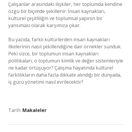
Çalışanlar arasındaki ilişkiler, her toplumda kendine
özgü bir biçimde şekillenir. İnsan kaynakları,
kültürel çeşitliliğin ve toplumsal yapının bir
yansıması olarak karşımıza çıkar.
Bu yazıda, farklı kültürlerden insan kaynakları
ilkelerinin nasıl şekillendiğine dair örnekler sunduk.
Peki sizce, bir toplumun insan kaynakları
politikaları, o toplumun kimlik ve değer sistemleriyle
ne kadar örtüşüyor? Çalışma hayatında kültürel
farklılıkların daha fazla dikkate alındığı bir dünyada,
iş gücü yönetimi nasıl evrilecektir?
Tarih:
Makaleler