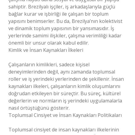
sahiptir. Brezilyalı işçiler, iş arkadaşlarıyla güçlü
bağlar kurar ve işbirliği ile çalışan bir toplum
yapısını benimserler. Bu da, Brezilya’nın kolektivist
ve dinamik toplum yapısının bir yansımasıdır. İş
yerlerinde samimi ilişkiler, çalışma verimliliği kadar
önemli bir unsur olarak kabul edilir.
Kimlik ve İnsan Kaynakları İlkeleri
Çalışanların kimlikleri, sadece kişisel
deneyimlerinden değil, aynı zamanda toplumsal
roller ve iş yerindeki yerlerinden de şekillenir. İnsan
kaynakları ilkeleri, çalışanların kimlik oluşumlarını
doğrudan etkileyen bir süreçtir. Bu süreç, kültürel
değerlerin ve normların iş yerindeki uygulamalarla
nasıl örtüştüğünü gösterir.
Toplumsal Cinsiyet ve İnsan Kaynakları Politikaları
Toplumsal cinsiyet de insan kaynakları ilkelerinin