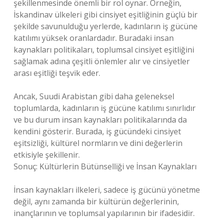
şekillenmesinde önemli bir rol oynar. Örneğin,
İskandinav ülkeleri gibi cinsiyet eşitliğinin güçlü bir
şekilde savunulduğu yerlerde, kadınların iş gücüne
katılımı yüksek oranlardadır. Buradaki insan
kaynakları politikaları, toplumsal cinsiyet eşitliğini
sağlamak adına çeşitli önlemler alır ve cinsiyetler
arası eşitliği teşvik eder.
Ancak, Suudi Arabistan gibi daha geleneksel
toplumlarda, kadınların iş gücüne katılımı sınırlıdır
ve bu durum insan kaynakları politikalarında da
kendini gösterir. Burada, iş gücündeki cinsiyet
eşitsizliği, kültürel normların ve dini değerlerin
etkisiyle şekillenir.
Sonuç: Kültürlerin Bütünselliği ve İnsan Kaynakları
İnsan kaynakları ilkeleri, sadece iş gücünü yönetme
değil, aynı zamanda bir kültürün değerlerinin,
inançlarının ve toplumsal yapılarının bir ifadesidir.