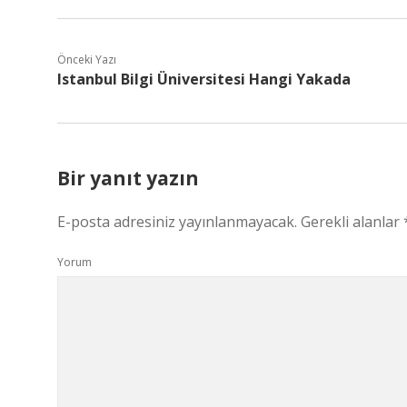
Önceki Yazı
Istanbul Bilgi Üniversitesi Hangi Yakada
Bir yanıt yazın
E-posta adresiniz yayınlanmayacak.
Gerekli alanlar
Yorum