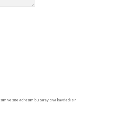
im ve site adresim bu tarayıcıya kaydedilsin.