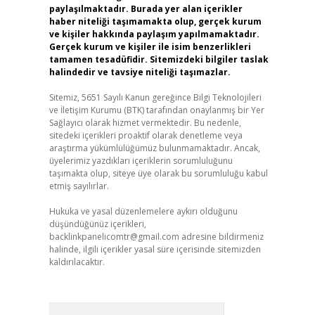
paylaşılmaktadır. Burada yer alan içerikler
haber niteliği taşımamakta olup, gerçek kurum
ve kişiler hakkında paylaşım yapılmamaktadır.
Gerçek kurum ve kişiler ile isim benzerlikleri
tamamen tesadüfidir. Sitemizdeki bilgiler taslak
halindedir ve tavsiye niteliği taşımazlar.
Sitemiz, 5651 Sayılı Kanun gereğince Bilgi Teknolojileri
ve İletişim Kurumu (BTK) tarafından onaylanmış bir Yer
Sağlayıcı olarak hizmet vermektedir. Bu nedenle,
sitedeki içerikleri proaktif olarak denetleme veya
araştırma yükümlülüğümüz bulunmamaktadır. Ancak,
üyelerimiz yazdıkları içeriklerin sorumluluğunu
taşımakta olup, siteye üye olarak bu sorumluluğu kabul
etmiş sayılırlar.
Hukuka ve yasal düzenlemelere aykırı olduğunu
düşündüğünüz içerikleri,
backlinkpanelicomtr@gmail.com
adresine bildirmeniz
halinde, ilgili içerikler yasal süre içerisinde sitemizden
kaldırılacaktır.
Arama