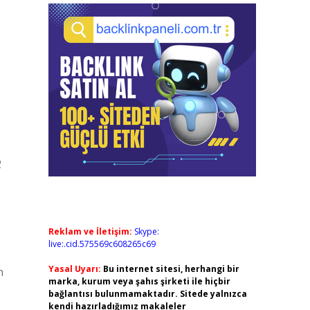
2
Reklam ve İletişim:
Skype:
live:.cid.575569c608265c69
Yasal Uyarı:
Bu internet sitesi, herhangi bir
n
marka, kurum veya şahıs şirketi ile hiçbir
bağlantısı bulunmamaktadır. Sitede yalnızca
kendi hazırladığımız makaleler