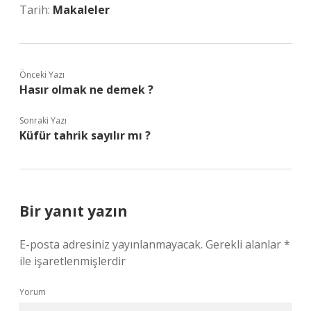
Tarih:
Makaleler
Önceki Yazı
Hasır olmak ne demek ?
Sonraki Yazı
Küfür tahrik sayılır mı ?
Bir yanıt yazın
E-posta adresiniz yayınlanmayacak.
Gerekli alanlar
*
ile işaretlenmişlerdir
Yorum