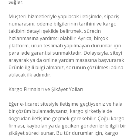
sağlar.
Müşteri hizmetleriyle yapılacak iletişimde, sipariş
numarasını, ödeme bilgilerinin tarihini ve kargo
takibini detaylı şekilde belirtmek, sürecin
hızlanmasına yardımcı olabilir. Ayrıca, birçok
platform, ürün teslimatı yapılmayan durumlar için
para iade garantisi sunmaktadır. Dolayısıyla, siteyi
arayarak ya da online yardım masasına başvurarak
ürünle ilgili bilgi almanız, sorunun çözülmesi adına
atılacak ilk adımdır.
Kargo Firmaları ve Şikâyet Yolları
Eğer e-ticaret sitesiyle iletişime geçtiyseniz ve hala
bir çözüm bulamadıysanız, kargo şirketiyle de
doğrudan iletişime geçmek gerekebilir. Çoğu kargo
firması, kaybolan ya da geciken gönderilerle ilgili bir
şikâyet süreci sunar. Bu tür durumlar için, kargo