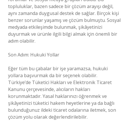
topluluklar, bazen sadece bir çözüm arayışı değil,
aynı zamanda duygusal destek de sağlar. Birçok kişi
benzer sorunlar yaşamış ve çözüm bulmuştu. Sosyal
medyada etkileşimde bulunmak, şikâyetinizi
duyurmak ve ürünle ilgili bilgi almak için önemli bir
adım olabilir.
Son Adım: Hukuki Yollar
Eğer tüm bu çabalar bir işe yaramazsa, hukuki
yollara başvurmak da bir seçenek olabilir.
Türkiye’de Tüketici Hakları ve Elektronik Ticaret
Kanunu çerçevesinde, alıcıların hakları
korunmaktadır. Yasal haklarınızı öğrenmek ve
şikâyetinizi tüketici hakem heyetlerine ya da bağlı
bulunduğunuz ildeki ticaret odalarına iletmek, son
çözüm yolu olarak değerlendirilebilir.