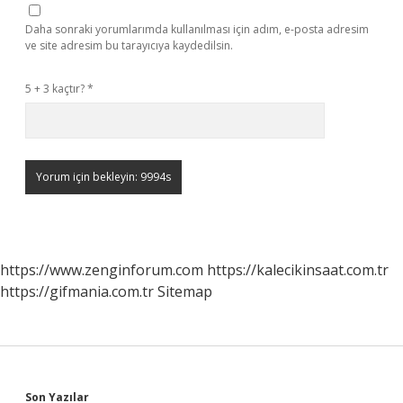
Daha sonraki yorumlarımda kullanılması için adım, e-posta adresim
ve site adresim bu tarayıcıya kaydedilsin.
5 + 3 kaçtır?
*
https://www.zenginforum.com
https://kalecikinsaat.com.tr
https://gifmania.com.tr
Sitemap
Son Yazılar