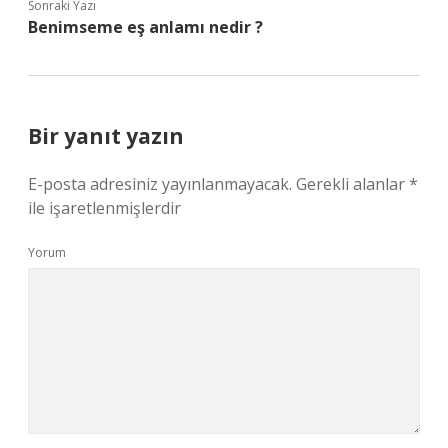
Sonraki Yazı
Benimseme eş anlamı nedir ?
Bir yanıt yazın
E-posta adresiniz yayınlanmayacak.
Gerekli alanlar
*
ile işaretlenmişlerdir
Yorum