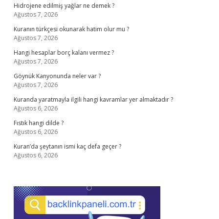
Hidrojene edilmiş yağlar ne demek ?
Ağustos 7, 2026
Kuranın türkçesi okunarak hatim olur mu ?
Ağustos 7, 2026
Hangi hesaplar borç kalanı vermez ?
Ağustos 7, 2026
Göynük Kanyonunda neler var ?
Ağustos 7, 2026
Kuranda yaratmayla ilgili hangi kavramlar yer almaktadır ?
Ağustos 6, 2026
Fıstık hangi dilde ?
Ağustos 6, 2026
Kuran’da şeytanın ismi kaç defa geçer ?
Ağustos 6, 2026