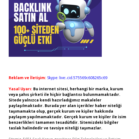
Reklam ve İletişim:
Skype: live:.cid.575569c608265c69
Yasal Uyarı:
Bu internet sitesi, herhangi bir marka, kurum
veya şahıs şirketi ile hiçbir bağlantısı bulunmamaktadır.
Sitede yalnızca kendi hazırladığımız makaleler
paylaşılmaktadır. Burada yer alan içerikler haber niteliği
taşımamakta olup, gerçek kurum ve kişiler hakkında
paylaşım yapılmamaktadır. Gerçek kurum ve kişiler ile isim
benzerlikleri tamamen tesadüfidir. Sitemizdeki bilgiler
taslak halindedir ve tavsiye niteliği taşımazlar.