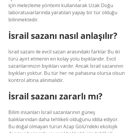
için melezleme yöntemi kullanılarak Uzak Doğu
laboratuvarlarında yaratılan yapay bir tür olduğu
bilinmektedir.
İsrail sazanı nasıl anlaşılır?
İsrail sazanı ile evcil sazan arasındaki farklar Bu iki
türü ayırt etmenin en kolay yolu bıyıklarıdır. Evcil
sazanlarımızın bıyıkları vardır. Ancak İsrail sazanının
bıyıkları yoktur. Bu tür her ne pahasına olursa olsun
kontrol altına alınmalıdır.
İsrail sazanı zararlı mı?
Bilim insanları İsrail sazanlarının güneş
balıklarından daha tehlikeli olduğunu iddia ediyor.
Bu doğal olmayan türün Azap Gölü’ndeki ekolojik