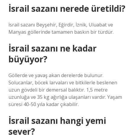
İsrail sazanı nerede üretildi?
İsrail sazanı Beyşehir, Eğirdir, İznik, Uluabat ve
Manyas göllerinde tamamen baskın bir türdür.
İsrail sazanı ne kadar
büyüyor?
Göllerde ve yavaş akan derelerde bulunur.
Solucanlar, böcek larvaları ve bitkilerle beslenen
uzun gövdeli bir demersal balıktır. 1,5 metre
uzunluğa ve 35 kg ağırlığa ulaşanları vardır. Yaşam
süresi 40-50 yıla kadar çıkabilir.
İsrail sazanı hangi yemi
sever?