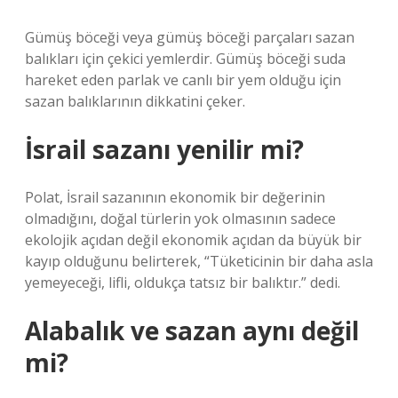
Gümüş böceği veya gümüş böceği parçaları sazan
balıkları için çekici yemlerdir. Gümüş böceği suda
hareket eden parlak ve canlı bir yem olduğu için
sazan balıklarının dikkatini çeker.
İsrail sazanı yenilir mi?
Polat, İsrail sazanının ekonomik bir değerinin
olmadığını, doğal türlerin yok olmasının sadece
ekolojik açıdan değil ekonomik açıdan da büyük bir
kayıp olduğunu belirterek, “Tüketicinin bir daha asla
yemeyeceği, lifli, oldukça tatsız bir balıktır.” dedi.
Alabalık ve sazan aynı değil
mi?