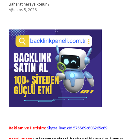
Baharat nereye konur ?
Ağustos 5, 2026
Reklam ve İletişim:
Skype: live:.cid.575569c608265c69