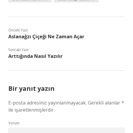
Önceki Yazı
Aslanağzı Çiçeği Ne Zaman Açar
Sonraki Yazı
Arttığında Nasıl Yazılır
Bir yanıt yazın
E-posta adresiniz yayınlanmayacak.
Gerekli alanlar
*
ile işaretlenmişlerdir
Yorum