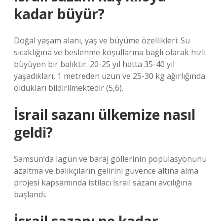
kadar büyür?
Doğal yaşam alanı, yaş ve büyüme özellikleri: Su
sıcaklığına ve beslenme koşullarına bağlı olarak hızlı
büyüyen bir balıktır. 20-25 yıl hatta 35-40 yıl
yaşadıkları, 1 metreden uzun ve 25-30 kg ağırlığında
oldukları bildirilmektedir (5,6).
İsrail sazanı ülkemize nasıl
geldi?
Samsun’da lagün ve baraj göllerinin popülasyonunu
azaltma ve balıkçıların gelirini güvence altına alma
projesi kapsamında istilacı İsrail sazanı avcılığına
başlandı.