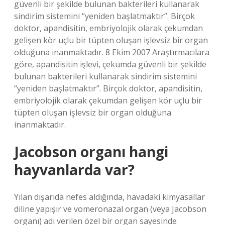
güvenli bir şekilde bulunan bakterileri kullanarak
sindirim sistemini “yeniden başlatmaktır”. Birçok
doktor, apandisitin, embriyolojik olarak çekumdan
gelişen kör uçlu bir tüpten oluşan işlevsiz bir organ
olduğuna inanmaktadır. 8 Ekim 2007 Araştırmacılara
göre, apandisitin işlevi, çekumda güvenli bir şekilde
bulunan bakterileri kullanarak sindirim sistemini
“yeniden başlatmaktır”. Birçok doktor, apandisitin,
embriyolojik olarak çekumdan gelişen kör uçlu bir
tüpten oluşan işlevsiz bir organ olduğuna
inanmaktadır.
Jacobson organı hangi
hayvanlarda var?
Yılan dışarıda nefes aldığında, havadaki kimyasallar
diline yapışır ve vomeronazal organ (veya Jacobson
organı) adı verilen özel bir organ sayesinde