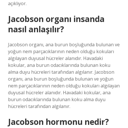
açıklıyor.
Jacobson organı insanda
nasıl anlaşılır?
Jacobson organı, ana burun boşluğunda bulunan ve
yoğun nem parçacıklarının neden olduğu kokuları
algılayan duyusal hücreler alanıdır. Havadaki
kokular, ana burun odacıklarında bulunan koku
alma duyu hücreleri tarafından algılanır. Jacobson
organı, ana burun boşluğunda bulunan ve yoğun
nem parçacıklarının neden olduğu kokuları algılayan
duyusal hücreler alanıdır. Havadaki kokular, ana
burun odacıklarında bulunan koku alma duyu
hücreleri tarafından algılanır.
Jacobson hormonu nedir?