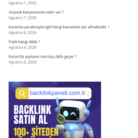
Ağustos 7, 2026
Göynük Kanyonunda neler var ?
Ağustos 7, 2026
Kuranda yaratmayla ilgili hangi kavramlar yer almaktadır ?
Ağustos 6, 2026
Fıstık hangi dilde ?
Ağustos 6, 2026
Kuran’da şeytanın ismi kaç defa geçer ?
Ağustos 6, 2026