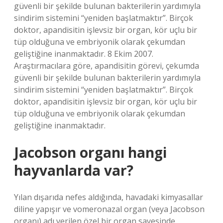
güvenli bir şekilde bulunan bakterilerin yardımıyla
sindirim sistemini “yeniden başlatmaktır”. Birçok
doktor, apandisitin işlevsiz bir organ, kör uçlu bir
tüp olduğuna ve embriyonik olarak çekumdan
geliştiğine inanmaktadır. 8 Ekim 2007.
Araştırmacılara göre, apandisitin görevi, çekumda
güvenli bir şekilde bulunan bakterilerin yardımıyla
sindirim sistemini “yeniden başlatmaktır”. Birçok
doktor, apandisitin işlevsiz bir organ, kör uçlu bir
tüp olduğuna ve embriyonik olarak çekumdan
geliştiğine inanmaktadır.
Jacobson organı hangi
hayvanlarda var?
Yılan dışarıda nefes aldığında, havadaki kimyasallar
diline yapışır ve vomeronazal organ (veya Jacobson
organı) adı verilen özel bir organ sayesinde