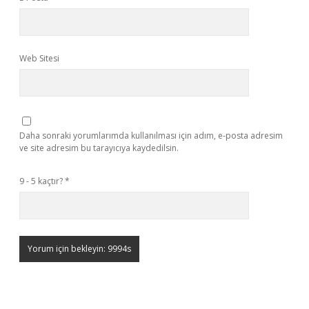
Web Sitesi
Daha sonraki yorumlarımda kullanılması için adım, e-posta adresim
ve site adresim bu tarayıcıya kaydedilsin.
9 - 5 kaçtır?
*