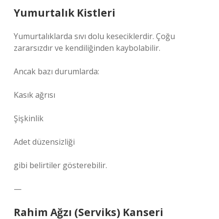
Yumurtalık Kistleri
Yumurtalıklarda sıvı dolu keseciklerdir. Çoğu
zararsızdır ve kendiliğinden kaybolabilir.
Ancak bazı durumlarda:
Kasık ağrısı
Şişkinlik
Adet düzensizliği
gibi belirtiler gösterebilir.
—
Rahim Ağzı (Serviks) Kanseri