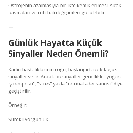
Östrojenin azalmasıyla birlikte kemik erimesi, sıcak
basmaları ve ruh hali değişimleri görülebilir.
—
Günlük Hayatta Küçük
Sinyaller Neden Önemli?
Kadın hastalıklarının çoğu, başlangıçta çok küçük
sinyaller verir. Ancak bu sinyaller genellikle “yoğun
iş temposu”, “stres” ya da “normal adet sancısı” diye
geçiştirilir.
Örneğin:
Sürekli yorgunluk