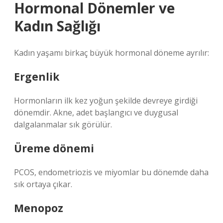
Hormonal Dönemler ve
Kadın Sağlığı
Kadın yaşamı birkaç büyük hormonal döneme ayrılır:
Ergenlik
Hormonların ilk kez yoğun şekilde devreye girdiği
dönemdir. Akne, adet başlangıcı ve duygusal
dalgalanmalar sık görülür.
Üreme dönemi
PCOS, endometriozis ve miyomlar bu dönemde daha
sık ortaya çıkar.
Menopoz