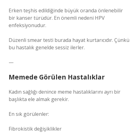
Erken teşhis edildiğinde büyük oranda önlenebilir
bir kanser türüdür. En önemli nedeni HPV
enfeksiyonudur.
Düzenli smear testi burada hayat kurtarıcıdır. Çünkü
bu hastalık genelde sessiz ilerler.
—
Memede Görülen Hastalıklar
Kadın sağlığı denince meme hastalıklarını ayrı bir
başlıkta ele almak gerekir.
En sık görülenler:
Fibrokistik değişiklikler