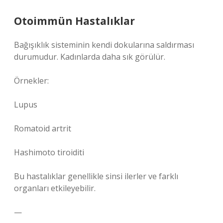
Otoimmün Hastalıklar
Bağışıklık sisteminin kendi dokularına saldırması
durumudur. Kadınlarda daha sık görülür.
Örnekler:
Lupus
Romatoid artrit
Hashimoto tiroiditi
Bu hastalıklar genellikle sinsi ilerler ve farklı
organları etkileyebilir.
—