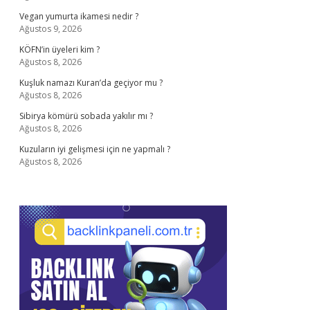
Vegan yumurta ikamesi nedir ?
Ağustos 9, 2026
KÖFN’in üyeleri kim ?
Ağustos 8, 2026
Kuşluk namazı Kuran’da geçiyor mu ?
Ağustos 8, 2026
Sibirya kömürü sobada yakılır mı ?
Ağustos 8, 2026
Kuzuların iyi gelişmesi için ne yapmalı ?
Ağustos 8, 2026