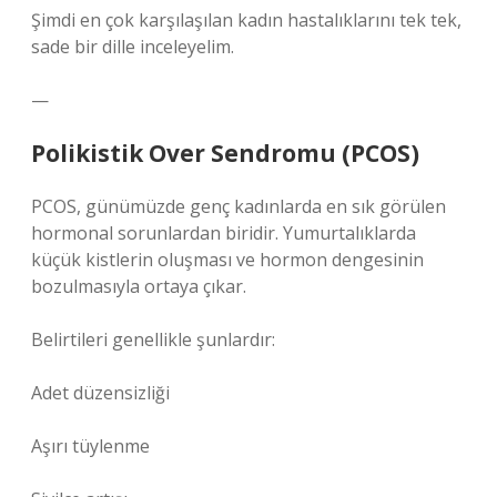
Şimdi en çok karşılaşılan kadın hastalıklarını tek tek,
sade bir dille inceleyelim.
—
Polikistik Over Sendromu (PCOS)
PCOS, günümüzde genç kadınlarda en sık görülen
hormonal sorunlardan biridir. Yumurtalıklarda
küçük kistlerin oluşması ve hormon dengesinin
bozulmasıyla ortaya çıkar.
Belirtileri genellikle şunlardır:
Adet düzensizliği
Aşırı tüylenme