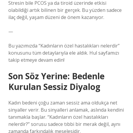
Stresin bile PCOS ya da tiroid üzerinde etkisi
olabildiği artık bilinen bir gerçek. Bu yüzden sadece
ilaç değil, yaşam düzeni de önem kazanıyor.
—
Bu yazımızda “Kadınların özel hastalıkları nelerdir”
konusunu tüm detaylarıyla ele aldık. Hul sayfamızı
takip etmeye devam edin!
Son Söz Yerine: Bedenle
Kurulan Sessiz Diyalog
Kadın bedeni çoğu zaman sessiz ama oldukça net
sinyaller verir. Bu sinyalleri anlamak, aslında kendini
tanımakla başlar. “Kadınların özel hastalıkları
nelerdir?” sorusu sadece tıbbi bir merak değil, aynı
zamanda farkındalık meselesidir.