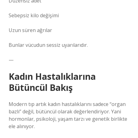
Düzensiz adet
Sebepsiz kilo değişimi
Uzun süren ağrılar
Bunlar vücudun sessiz uyarılarıdır.
—
Kadın Hastalıklarına
Bütüncül Bakış
Modern tıp artık kadın hastalıklarını sadece “organ
bazlı” değil, bütüncül olarak değerlendiriyor. Yani
hormonlar, psikoloji, yaşam tarzı ve genetik birlikte
ele alınıyor.