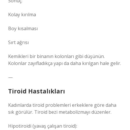
Sonuç:
Kolay kırılma
Boy kısalması
Sırt ağrısı
Kemikleri bir binanın kolonları gibi düşünün.
Kolonlar zayıfladıkça yapı da daha kırılgan hale gelir.
—
Tiroid Hastalıkları
Kadınlarda tiroid problemleri erkeklere göre daha
sık görülür. Tiroid bezi metabolizmayı düzenler.
Hipotiroidi (yavaş çalışan tiroid):