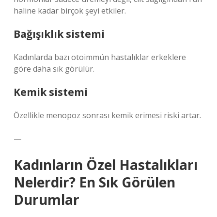
haline kadar birçok şeyi etkiler.
Bağışıklık sistemi
Kadınlarda bazı otoimmün hastalıklar erkeklere
göre daha sık görülür.
Kemik sistemi
Özellikle menopoz sonrası kemik erimesi riski artar.
—
Kadınların Özel Hastalıkları
Nelerdir? En Sık Görülen
Durumlar