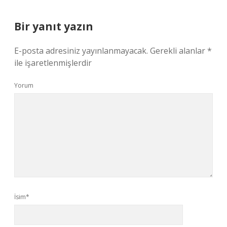
Bir yanıt yazın
E-posta adresiniz yayınlanmayacak.
Gerekli alanlar
*
ile işaretlenmişlerdir
Yorum
İsim*