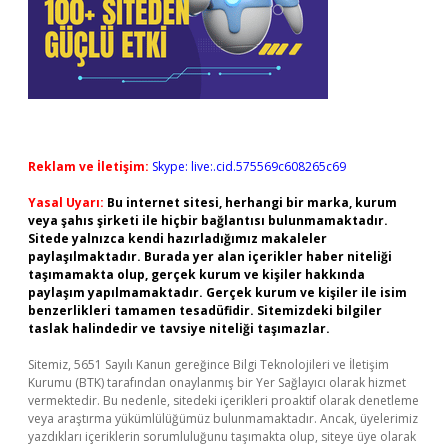
Reklam ve İletişim:
Skype: live:.cid.575569c608265c69
Yasal Uyarı:
Bu internet sitesi, herhangi bir marka, kurum
veya şahıs şirketi ile hiçbir bağlantısı bulunmamaktadır.
Sitede yalnızca kendi hazırladığımız makaleler
paylaşılmaktadır. Burada yer alan içerikler haber niteliği
taşımamakta olup, gerçek kurum ve kişiler hakkında
paylaşım yapılmamaktadır. Gerçek kurum ve kişiler ile isim
benzerlikleri tamamen tesadüfidir. Sitemizdeki bilgiler
taslak halindedir ve tavsiye niteliği taşımazlar.
Sitemiz, 5651 Sayılı Kanun gereğince Bilgi Teknolojileri ve İletişim
Kurumu (BTK) tarafından onaylanmış bir Yer Sağlayıcı olarak hizmet
vermektedir. Bu nedenle, sitedeki içerikleri proaktif olarak denetleme
veya araştırma yükümlülüğümüz bulunmamaktadır. Ancak, üyelerimiz
yazdıkları içeriklerin sorumluluğunu taşımakta olup, siteye üye olarak