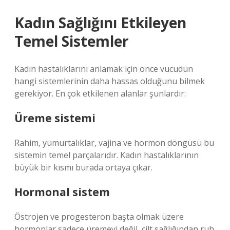
Kadın Sağlığını Etkileyen
Temel Sistemler
Kadın hastalıklarını anlamak için önce vücudun
hangi sistemlerinin daha hassas olduğunu bilmek
gerekiyor. En çok etkilenen alanlar şunlardır:
Üreme sistemi
Rahim, yumurtalıklar, vajina ve hormon döngüsü bu
sistemin temel parçalarıdır. Kadın hastalıklarının
büyük bir kısmı burada ortaya çıkar.
Hormonal sistem
Östrojen ve progesteron başta olmak üzere
hormonlar sadece üremeyi değil, cilt sağlığından ruh