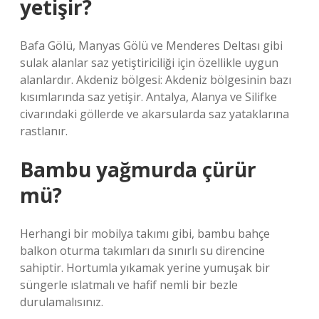
yetişir?
Bafa Gölü, Manyas Gölü ve Menderes Deltası gibi
sulak alanlar saz yetiştiriciliği için özellikle uygun
alanlardır. Akdeniz bölgesi: Akdeniz bölgesinin bazı
kısımlarında saz yetişir. Antalya, Alanya ve Silifke
civarındaki göllerde ve akarsularda saz yataklarına
rastlanır.
Bambu yağmurda çürür
mü?
Herhangi bir mobilya takımı gibi, bambu bahçe
balkon oturma takımları da sınırlı su direncine
sahiptir. Hortumla yıkamak yerine yumuşak bir
süngerle ıslatmalı ve hafif nemli bir bezle
durulamalısınız.