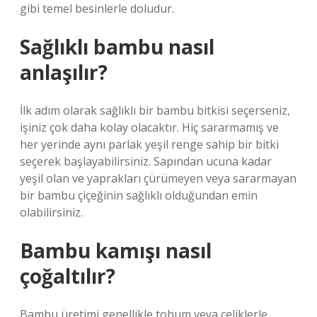
gibi temel besinlerle doludur.
Sağlıklı bambu nasıl
anlaşılır?
İlk adım olarak sağlıklı bir bambu bitkisi seçerseniz,
işiniz çok daha kolay olacaktır. Hiç sararmamış ve
her yerinde aynı parlak yeşil renge sahip bir bitki
seçerek başlayabilirsiniz. Sapından ucuna kadar
yeşil olan ve yaprakları çürümeyen veya sararmayan
bir bambu çiçeğinin sağlıklı olduğundan emin
olabilirsiniz.
Bambu kamışı nasıl
çoğaltılır?
Bambu üretimi genellikle tohum veya çeliklerle