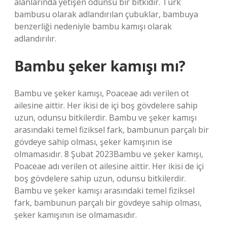
alanlarında yetişen odunsu bir bitkidir. Türk
bambusu olarak adlandırılan çubuklar, bambuya
benzerliği nedeniyle bambu kamışı olarak
adlandırılır.
Bambu şeker kamışı mı?
Bambu ve şeker kamışı, Poaceae adı verilen ot
ailesine aittir. Her ikisi de içi boş gövdelere sahip
uzun, odunsu bitkilerdir. Bambu ve şeker kamışı
arasındaki temel fiziksel fark, bambunun parçalı bir
gövdeye sahip olması, şeker kamışının ise
olmamasıdır. 8 Şubat 2023Bambu ve şeker kamışı,
Poaceae adı verilen ot ailesine aittir. Her ikisi de içi
boş gövdelere sahip uzun, odunsu bitkilerdir.
Bambu ve şeker kamışı arasındaki temel fiziksel
fark, bambunun parçalı bir gövdeye sahip olması,
şeker kamışının ise olmamasıdır.