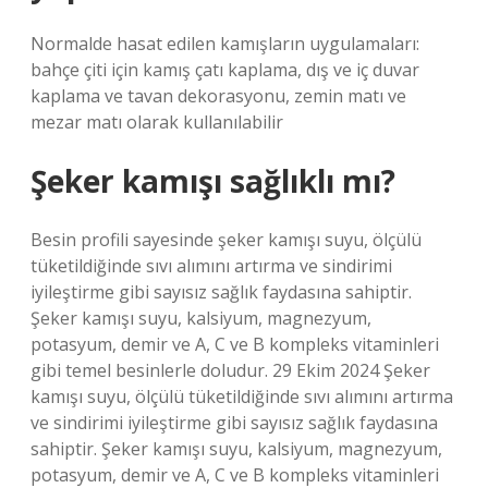
Normalde hasat edilen kamışların uygulamaları:
bahçe çiti için kamış çatı kaplama, dış ve iç duvar
kaplama ve tavan dekorasyonu, zemin matı ve
mezar matı olarak kullanılabilir
Şeker kamışı sağlıklı mı?
Besin profili sayesinde şeker kamışı suyu, ölçülü
tüketildiğinde sıvı alımını artırma ve sindirimi
iyileştirme gibi sayısız sağlık faydasına sahiptir.
Şeker kamışı suyu, kalsiyum, magnezyum,
potasyum, demir ve A, C ve B kompleks vitaminleri
gibi temel besinlerle doludur. 29 Ekim 2024 Şeker
kamışı suyu, ölçülü tüketildiğinde sıvı alımını artırma
ve sindirimi iyileştirme gibi sayısız sağlık faydasına
sahiptir. Şeker kamışı suyu, kalsiyum, magnezyum,
potasyum, demir ve A, C ve B kompleks vitaminleri