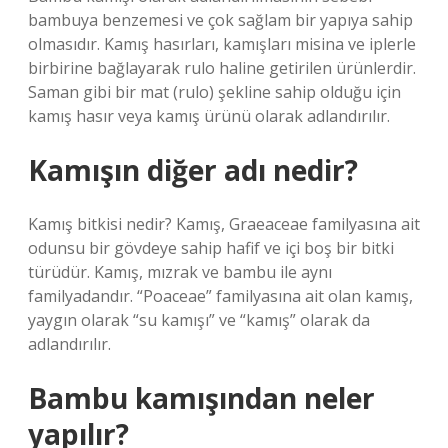
bambuya benzemesi ve çok sağlam bir yapıya sahip
olmasıdır. Kamış hasırları, kamışları misina ve iplerle
birbirine bağlayarak rulo haline getirilen ürünlerdir.
Saman gibi bir mat (rulo) şekline sahip olduğu için
kamış hasır veya kamış ürünü olarak adlandırılır.
Kamışın diğer adı nedir?
Kamış bitkisi nedir? Kamış, Graeaceae familyasına ait
odunsu bir gövdeye sahip hafif ve içi boş bir bitki
türüdür. Kamış, mızrak ve bambu ile aynı
familyadandır. “Poaceae” familyasına ait olan kamış,
yaygın olarak “su kamışı” ve “kamış” olarak da
adlandırılır.
Bambu kamışından neler
yapılır?