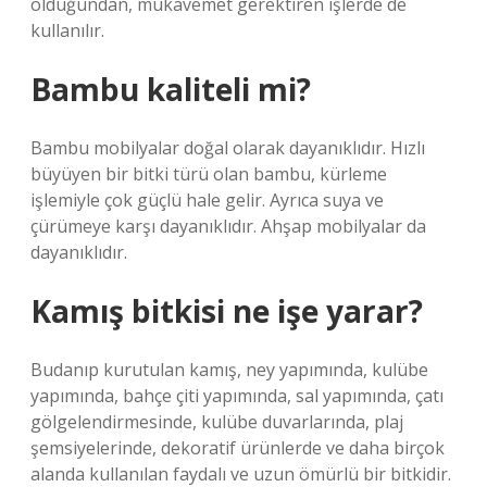
olduğundan, mukavemet gerektiren işlerde de
kullanılır.
Bambu kaliteli mi?
Bambu mobilyalar doğal olarak dayanıklıdır. Hızlı
büyüyen bir bitki türü olan bambu, kürleme
işlemiyle çok güçlü hale gelir. Ayrıca suya ve
çürümeye karşı dayanıklıdır. Ahşap mobilyalar da
dayanıklıdır.
Kamış bitkisi ne işe yarar?
Budanıp kurutulan kamış, ney yapımında, kulübe
yapımında, bahçe çiti yapımında, sal yapımında, çatı
gölgelendirmesinde, kulübe duvarlarında, plaj
şemsiyelerinde, dekoratif ürünlerde ve daha birçok
alanda kullanılan faydalı ve uzun ömürlü bir bitkidir.