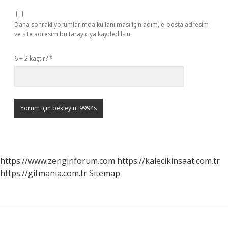
Daha sonraki yorumlarımda kullanılması için adım, e-posta adresim
ve site adresim bu tarayıcıya kaydedilsin.
6 + 2 kaçtır?
*
https://www.zenginforum.com
https://kalecikinsaat.com.tr
https://gifmania.com.tr
Sitemap