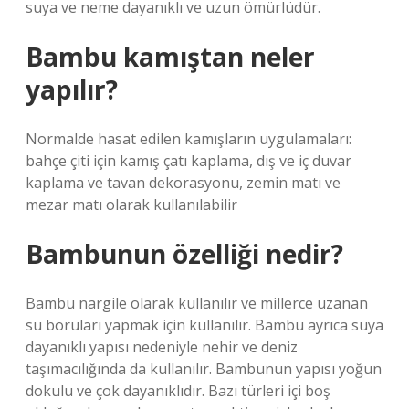
suya ve neme dayanıklı ve uzun ömürlüdür.
Bambu kamıştan neler
yapılır?
Normalde hasat edilen kamışların uygulamaları:
bahçe çiti için kamış çatı kaplama, dış ve iç duvar
kaplama ve tavan dekorasyonu, zemin matı ve
mezar matı olarak kullanılabilir
Bambunun özelliği nedir?
Bambu nargile olarak kullanılır ve millerce uzanan
su boruları yapmak için kullanılır. Bambu ayrıca suya
dayanıklı yapısı nedeniyle nehir ve deniz
taşımacılığında da kullanılır. Bambunun yapısı yoğun
dokulu ve çok dayanıklıdır. Bazı türleri içi boş