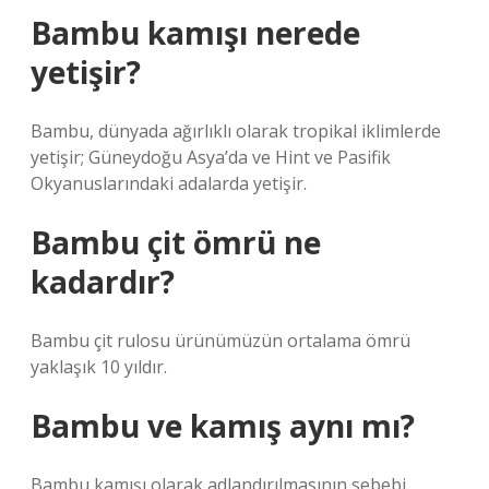
Bambu kamışı nerede
yetişir?
Bambu, dünyada ağırlıklı olarak tropikal iklimlerde
yetişir; Güneydoğu Asya’da ve Hint ve Pasifik
Okyanuslarındaki adalarda yetişir.
Bambu çit ömrü ne
kadardır?
Bambu çit rulosu ürünümüzün ortalama ömrü
yaklaşık 10 yıldır.
Bambu ve kamış aynı mı?
Bambu kamışı olarak adlandırılmasının sebebi