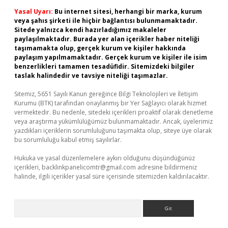
Yasal Uyarı:
Bu internet sitesi, herhangi bir marka, kurum
veya şahıs şirketi ile hiçbir bağlantısı bulunmamaktadır.
Sitede yalnızca kendi hazırladığımız makaleler
paylaşılmaktadır. Burada yer alan içerikler haber niteliği
taşımamakta olup, gerçek kurum ve kişiler hakkında
paylaşım yapılmamaktadır. Gerçek kurum ve kişiler ile isim
benzerlikleri tamamen tesadüfidir. Sitemizdeki bilgiler
taslak halindedir ve tavsiye niteliği taşımazlar.
Sitemiz, 5651 Sayılı Kanun gereğince Bilgi Teknolojileri ve İletişim
Kurumu (BTK) tarafından onaylanmış bir Yer Sağlayıcı olarak hizmet
vermektedir. Bu nedenle, sitedeki içerikleri proaktif olarak denetleme
veya araştırma yükümlülüğümüz bulunmamaktadır. Ancak, üyelerimiz
yazdıkları içeriklerin sorumluluğunu taşımakta olup, siteye üye olarak
bu sorumluluğu kabul etmiş sayılırlar.
Hukuka ve yasal düzenlemelere aykırı olduğunu düşündüğünüz
içerikleri,
backlinkpanelicomtr@gmail.com
adresine bildirmeniz
halinde, ilgili içerikler yasal süre içerisinde sitemizden kaldırılacaktır.
Arama