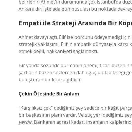
belirlenir. Ahmet’in durumunda çek İstanbul’da dü
Ankara’dır. İşte adaletin pusulası bu noktada devrey
Empati ile Strateji Arasında Bir Köp
Ahmet davayı açtı. Elif ise borcunu ödeyemediği için
stratejik yaklaşımı, Elif’in empatik dünyasıyla karşı 
etmek değil, hakkaniyeti sağlamaktı.
Bir yanda sözünde durmanın önemi, ticari düzenin sü
şartların bazen sözlerden daha güçlü olabileceği ge
buluşturan bir köprü gibidir.
Çekin Ötesinde Bir Anlam
“Karşılıksız çek” dediğimiz şey sadece bir kağıt parça
bir başkasının planı vardır. Ve suç yeri dediğimiz şey
yerdir
. Bankanın adresi kadar, insanların kalplerinde