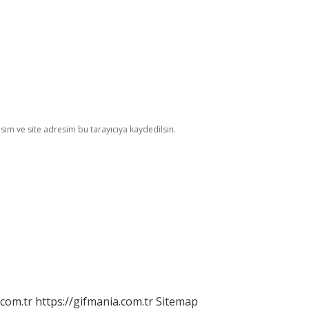
im ve site adresim bu tarayıcıya kaydedilsin.
.com.tr
https://gifmania.com.tr
Sitemap