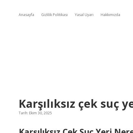
Anasayfa
Gizlilik Politikası
Yasal Uyarı
Hakkımızda
Karşılıksız çek suç ye
Tarih: Ekim 30, 2025
Karşılıksız Çek Suç Yeri Ner