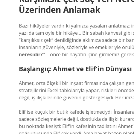
Üzerinden Anlamak
Bazı hikâyeler vardır ki yalnızca yasaları anlatmaz; in
yazı da tam öyle bir hikâye… Bir sabah kahvesi gibi
“karşılıksız çek” denildiğinde aklımıza sadece bir 
insanların güveniyle, sözleriyle ve emekleriyle örü
neresidir?”
– önce bir hayatın içine girmemiz gereki
Başlangıç: Ahmet ve Elif’in Dünyası
Ahmet, orta ölçekli bir inşaat firmasında çalışan genç
stratejilerini Excel tablolarıyla yapar, riskleri önc
değil, iş ilişkilerinde güvenin göstergesiydi. Her imz
Elif ise küçük bir butik kafede işletmeciydi. İnsanla
sadece sözleşmelerle değil, dostlukla da ilişki kurar
bu noktada kesişti: Elif’in kafesinin tadilatını Ahmet
doğrultusunda Elif çek verdi. Ama hayat bazen plan