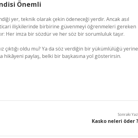
endisi Önemli
ndiği yer, teknik olarak çekin ödeneceği yerdir. Ancak asıl
ticari ilişkilerinde birbirine güvenmeyi öğrenmeleri gereken
tır: Her imza bir sözdür ve her söz bir sorumluluk taşır.
sız çıktığı oldu mu? Ya da söz verdiğin bir yükümlülüğü yerine
a hikâyeni paylaş, belki bir başkasına yol gösterirsin.
Sonraki Yaz
Kasko neleri öder 