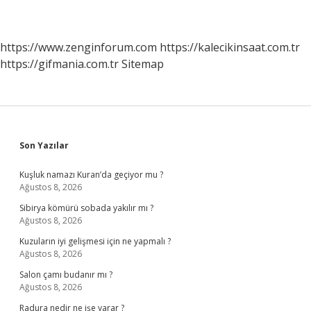
https://www.zenginforum.com
https://kalecikinsaat.com.tr
https://gifmania.com.tr
Sitemap
Sidebar
Son Yazılar
Kuşluk namazı Kuran’da geçiyor mu ?
Ağustos 8, 2026
Sibirya kömürü sobada yakılır mı ?
Ağustos 8, 2026
Kuzuların iyi gelişmesi için ne yapmalı ?
Ağustos 8, 2026
Salon çamı budanır mı ?
Ağustos 8, 2026
Radura nedir ne işe yarar ?