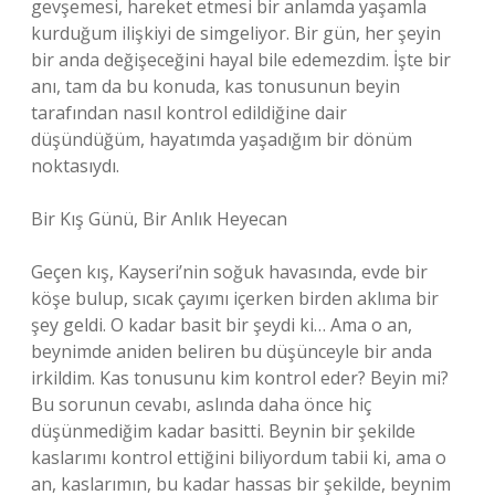
gevşemesi, hareket etmesi bir anlamda yaşamla
kurduğum ilişkiyi de simgeliyor. Bir gün, her şeyin
bir anda değişeceğini hayal bile edemezdim. İşte bir
anı, tam da bu konuda, kas tonusunun beyin
tarafından nasıl kontrol edildiğine dair
düşündüğüm, hayatımda yaşadığım bir dönüm
noktasıydı.
Bir Kış Günü, Bir Anlık Heyecan
Geçen kış, Kayseri’nin soğuk havasında, evde bir
köşe bulup, sıcak çayımı içerken birden aklıma bir
şey geldi. O kadar basit bir şeydi ki… Ama o an,
beynimde aniden beliren bu düşünceyle bir anda
irkildim. Kas tonusunu kim kontrol eder? Beyin mi?
Bu sorunun cevabı, aslında daha önce hiç
düşünmediğim kadar basitti. Beynin bir şekilde
kaslarımı kontrol ettiğini biliyordum tabii ki, ama o
an, kaslarımın, bu kadar hassas bir şekilde, beynim