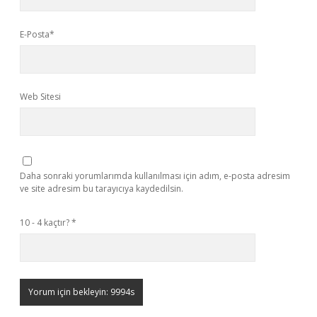
E-Posta*
Web Sitesi
Daha sonraki yorumlarımda kullanılması için adım, e-posta adresim
ve site adresim bu tarayıcıya kaydedilsin.
10 - 4 kaçtır?
*