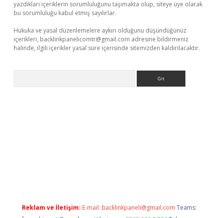
yazdıkları içeriklerin sorumluluğunu taşımakta olup, siteye üye olarak
bu sorumluluğu kabul etmiş sayılırlar.
Hukuka ve yasal düzenlemelere aykırı olduğunu düşündüğünüz
içerikleri,
backlinkpanelicomtr@gmail.com
adresine bildirmeniz
halinde, ilgili içerikler yasal süre içerisinde sitemizden kaldırılacaktır.
Arama
per giriş adresi
betexper.xyz
m elexbet
Reklam ve İletişim:
E-mail:
backlinkpaneli@gmail.com
Teams: