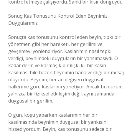
kontrol etmeye çalışıyordu. Sanki bir kısır döngüydü.
Sonuç: Kas Tonusunu Kontrol Eden Beynimiz,
Duygularımız
Sonuçta kas tonusunu kontrol eden beyin, tıpkı bir
yönetmen gibi her hareketi, her gerilimi ve
gevşemeyi yönlendiriyor. Kaslarımın nasıl tepki
verdiği, beynimdeki duyguların bir yansımasıydı. O
kadar derin ve karmaşık bir ilişki ki, bir kasın
kasılması bile bazen beynimin bana verdiği bir mesaj
oluyordu. Beynim, her an değişen duygusal
hallerime göre kaslarımı yönetiyor. Ancak bu durum,
yalnızca bir fiziksel etkileşim değil, aynı zamanda
duygusal bir gerilim.
O gün, koşu yaparken kaslarımın her bir
kasılmasında beynimin duygusal bir yankısını
hissediyordum. Beyin, kas tonusunu sadece bir