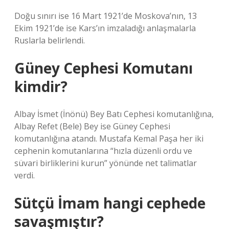
Doğu sınırı ise 16 Mart 1921’de Moskova’nın, 13
Ekim 1921’de ise Kars’ın imzaladığı anlaşmalarla
Ruslarla belirlendi.
Güney Cephesi Komutanı
kimdir?
Albay İsmet (İnönü) Bey Batı Cephesi komutanlığına,
Albay Refet (Bele) Bey ise Güney Cephesi
komutanlığına atandı. Mustafa Kemal Paşa her iki
cephenin komutanlarına “hızla düzenli ordu ve
süvari birliklerini kurun” yönünde net talimatlar
verdi.
Sütçü İmam hangi cephede
savaşmıştır?