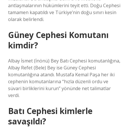
antlaşmalarının hükümlerini teyit etti. Doğu Cephesi
tamamen kapatıldı ve Türkiye’nin doğu sınırı kesin
olarak belirlendi.
Güney Cephesi Komutanı
kimdir?
Albay İsmet (İnönü) Bey Batı Cephesi komutanlığına,
Albay Refet (Bele) Bey ise Güney Cephesi
komutanlığına atandı. Mustafa Kemal Paşa her iki
cephenin komutanlarına “hızla düzenli ordu ve
süvari birliklerini kurun” yönünde net talimatlar
verdi.
Batı Cephesi kimlerle
savaşıldı?