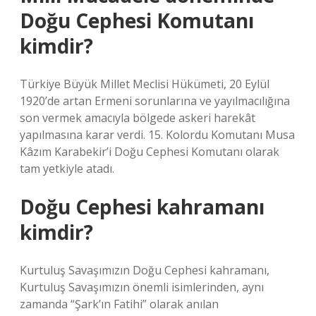
Doğu Cephesi Komutanı
kimdir?
Türkiye Büyük Millet Meclisi Hükümeti, 20 Eylül
1920’de artan Ermeni sorunlarına ve yayılmacılığına
son vermek amacıyla bölgede askeri harekât
yapılmasına karar verdi. 15. Kolordu Komutanı Musa
Kâzım Karabekir’i Doğu Cephesi Komutanı olarak
tam yetkiyle atadı.
Doğu Cephesi kahramanı
kimdir?
Kurtuluş Savaşımızın Doğu Cephesi kahramanı,
Kurtuluş Savaşımızın önemli isimlerinden, aynı
zamanda “Şark’ın Fatihi” olarak anılan