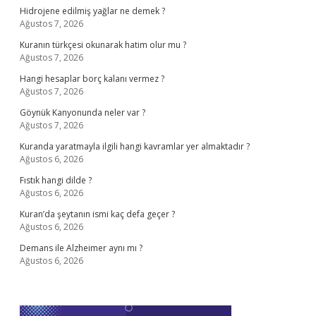
Hidrojene edilmiş yağlar ne demek ?
Ağustos 7, 2026
Kuranın türkçesi okunarak hatim olur mu ?
Ağustos 7, 2026
Hangi hesaplar borç kalanı vermez ?
Ağustos 7, 2026
Göynük Kanyonunda neler var ?
Ağustos 7, 2026
Kuranda yaratmayla ilgili hangi kavramlar yer almaktadır ?
Ağustos 6, 2026
Fıstık hangi dilde ?
Ağustos 6, 2026
Kuran’da şeytanın ismi kaç defa geçer ?
Ağustos 6, 2026
Demans ile Alzheimer aynı mı ?
Ağustos 6, 2026