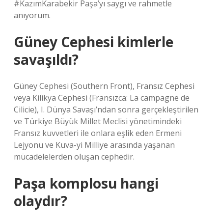
#KazımKarabekir Paşa’yı saygı ve rahmetle
anıyorum.
Güney Cephesi kimlerle
savaşıldı?
Güney Cephesi (Southern Front), Fransız Cephesi
veya Kilikya Cephesi (Fransızca: La campagne de
Cilicie), I. Dünya Savaşı’ndan sonra gerçekleştirilen
ve Türkiye Büyük Millet Meclisi yönetimindeki
Fransız kuvvetleri ile onlara eşlik eden Ermeni
Lejyonu ve Kuva-yi Milliye arasında yaşanan
mücadelelerden oluşan cephedir.
Paşa komplosu hangi
olaydır?