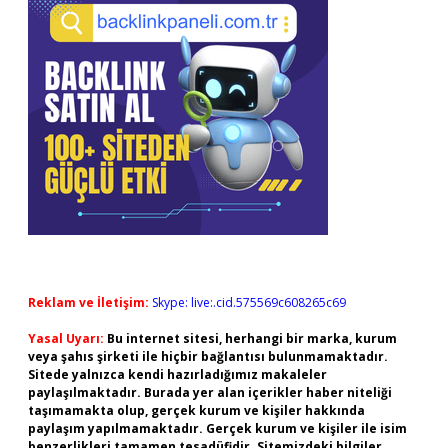
Reklam ve İletişim:
Skype: live:.cid.575569c608265c69
Yasal Uyarı:
Bu internet sitesi, herhangi bir marka, kurum
veya şahıs şirketi ile hiçbir bağlantısı bulunmamaktadır.
Sitede yalnızca kendi hazırladığımız makaleler
paylaşılmaktadır. Burada yer alan içerikler haber niteliği
taşımamakta olup, gerçek kurum ve kişiler hakkında
paylaşım yapılmamaktadır. Gerçek kurum ve kişiler ile isim
benzerlikleri tamamen tesadüfidir. Sitemizdeki bilgiler