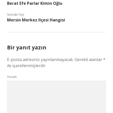
Berat Efe Parlar Kimin Oğlu
Sonraki Yazı
Mersin Merkez Ilçesi Hangisi
Bir yanıt yazın
E-posta adresiniz yayınlanmayacak.
Gerekli alanlar
*
ile işaretlenmişlerdir
Yorum