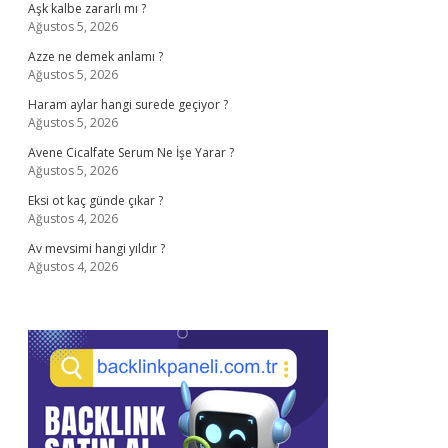
Aşk kalbe zararlı mı ?
Ağustos 5, 2026
Azze ne demek anlamı ?
Ağustos 5, 2026
Haram aylar hangi surede geçiyor ?
Ağustos 5, 2026
Avene Cicalfate Serum Ne İşe Yarar ?
Ağustos 5, 2026
Eksi ot kaç günde çıkar ?
Ağustos 4, 2026
Av mevsimi hangi yıldır ?
Ağustos 4, 2026