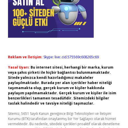
Reklam ve İletişim:
Skype: live:.cid.575569c608265c69
Yasal Uyarı:
Bu internet sitesi, herhangi bir marka, kurum
veya şahıs şirketi ile hiçbir bağlantısı bulunmamaktadır.
Sitede yalnızca kendi hazırladığımız makaleler
paylaşılmaktadır. Burada yer alan içerikler haber niteliği
taşımamakta olup, gerçek kurum ve kişiler hakkında
paylaşım yapılmamaktadır. Gerçek kurum ve kişiler ile isim
benzerlikleri tamamen tesadüfidir. Sitemizdeki bilgiler
taslak halindedir ve tavsiye niteliği taşımazlar.
Sitemiz, 5651 Sayılı Kanun gereğince Bilgi Teknolojileri ve İletişim
Kurumu (BTK) tarafından onaylanmış bir Yer Sağlayıcı olarak hizmet
vermektedir. Bu nedenle, sitedeki içerikleri proaktif olarak denetleme