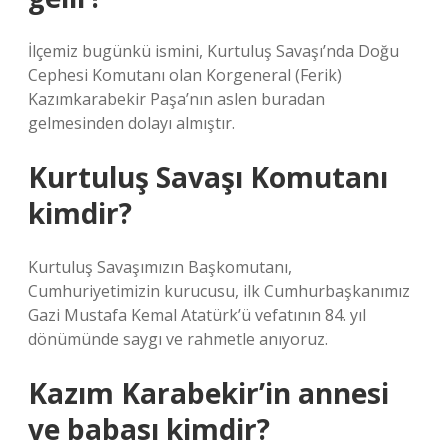
İlçemiz bugünkü ismini, Kurtuluş Savaşı’nda Doğu
Cephesi Komutanı olan Korgeneral (Ferik)
Kazımkarabekir Paşa’nın aslen buradan
gelmesinden dolayı almıştır.
Kurtuluş Savaşı Komutanı
kimdir?
Kurtuluş Savaşımızın Başkomutanı,
Cumhuriyetimizin kurucusu, ilk Cumhurbaşkanımız
Gazi Mustafa Kemal Atatürk’ü vefatının 84. yıl
dönümünde saygı ve rahmetle anıyoruz.
Kazım Karabekir’in annesi
ve babası kimdir?