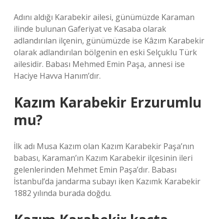
Adını aldığı Karabekir ailesi, günümüzde Karaman
ilinde bulunan Gaferiyat ve Kasaba olarak
adlandırılan ilçenin, günümüzde ise Kâzım Karabekir
olarak adlandırılan bölgenin en eski Selçuklu Türk
ailesidir. Babası Mehmed Emin Paşa, annesi ise
Haciye Havva Hanım’dır.
Kazım Karabekir Erzurumlu
mu?
İlk adı Musa Kazım olan Kazım Karabekir Paşa’nın
babası, Karaman’ın Kazım Karabekir ilçesinin ileri
gelenlerinden Mehmet Emin Paşa’dır. Babası
İstanbul’da jandarma subayı iken Kazımk Karabekir
1882 yılında burada doğdu.