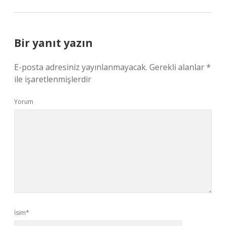
Bir yanıt yazın
E-posta adresiniz yayınlanmayacak.
Gerekli alanlar
*
ile işaretlenmişlerdir
Yorum
İsim*