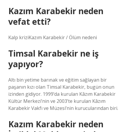
Kazım Karabekir neden
vefat etti?
Kalp kriziKazım Karabekir / Ölüm nedeni
Timsal Karabekir ne iş
yapıyor?
Altı bin yetime barınak ve eğitim sağlayan bir
paşanın kızı olan Timsal Karabekir, bugün onun
izinden gidiyor. 1999’da kurulan Kâzım Karabekir
Kültür Merkezi’nin ve 2003’te kurulan Kâzım
Karabekir Vakfı ve Müzesi’nin kurucularından biri.
Kazım Karabekir neden