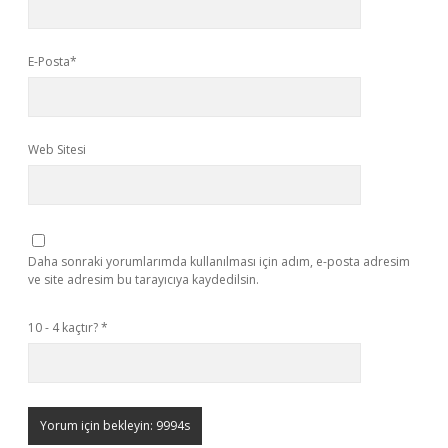
E-Posta*
Web Sitesi
Daha sonraki yorumlarımda kullanılması için adım, e-posta adresim
ve site adresim bu tarayıcıya kaydedilsin.
10 - 4 kaçtır?
*