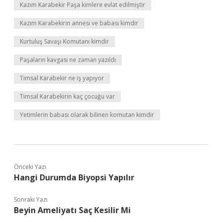
Kazım Karabekir Paşa kimlere evlat edilmiştir
Kazım Karabekirin annesi ve babası kimdir
Kurtuluş Savaşı Komutanı kimdir
Paşaların kavgası ne zaman yazıldı
Timsal Karabekir ne iş yapıyor
Timsal Karabekirin kaç çocuğu var
Yetimlerin babası olarak bilinen komutan kimdir
Önceki Yazı
Hangi Durumda Biyopsi Yapılır
Sonraki Yazı
Beyin Ameliyatı Saç Kesilir Mi