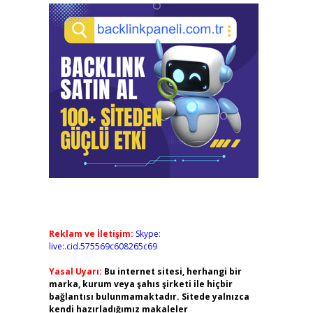
Reklam ve İletişim:
Skype:
live:.cid.575569c608265c69
Yasal Uyarı:
Bu internet sitesi, herhangi bir
marka, kurum veya şahıs şirketi ile hiçbir
bağlantısı bulunmamaktadır. Sitede yalnızca
kendi hazırladığımız makaleler