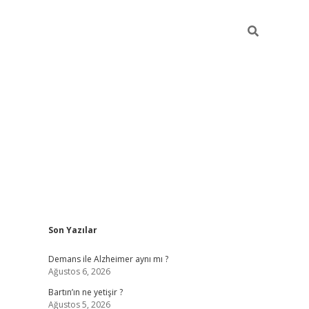
Sidebar
Son Yazılar
i
vdcasino güncel giriş
ilbet casino
ilbet yeni giriş
Betexper giri
Demans ile Alzheimer aynı mı ?
Ağustos 6, 2026
Bartın’ın ne yetişir ?
Ağustos 5, 2026