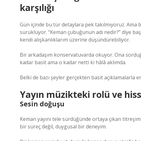
karşılığı
Gün içinde bu tür detaylara pek takılmıyoruz. Ama 
sürüklüyor. “Keman çubuğunun adı nedir?” diye başl
kendi alışkanlıklarım üzerine düşündürebiliyor.
Bir arkadaşım konservatuvarda okuyor. Ona sorduğ
kadar basit ama o kadar netti ki hâlâ aklımda.
Belki de bazı şeyler gerçekten basit açıklamalarla e
Yayın müzikteki rolü ve hiss
Sesin doğuşu
Keman yayını tele sürdüğünde ortaya çıkan titreşim a
bir süreç değil, duygusal bir deneyim.