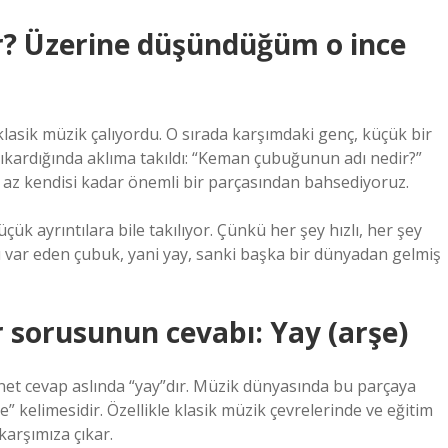
? Üzerine düşündüğüm o ince
klasik müzik çalıyordu. O sırada karşımdaki genç, küçük bir
kardığında aklıma takıldı: “Keman çubuğunun adı nedir?”
 az kendisi kadar önemli bir parçasından bahsediyoruz.
ük ayrıntılara bile takılıyor. Çünkü her şey hızlı, her şey
u var eden çubuk, yani yay, sanki başka bir dünyadan gelmiş
sorusunun cevabı: Yay (arşe)
t cevap aslında “yay”dır. Müzik dünyasında bu parçaya
” kelimesidir. Özellikle klasik müzik çevrelerinde ve eğitim
karşımıza çıkar.