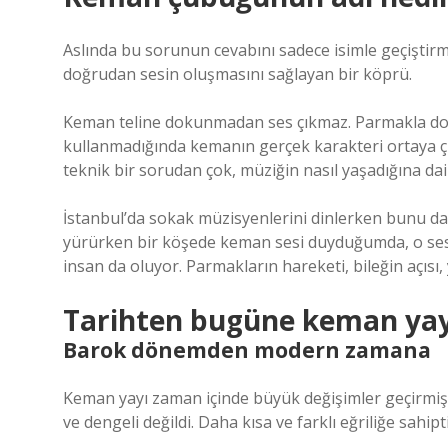
Aslında bu sorunun cevabını sadece isimle geçiştirm
doğrudan sesin oluşmasını sağlayan bir köprü.
Keman teline dokunmadan ses çıkmaz. Parmakla dokun
kullanmadığında kemanın gerçek karakteri ortaya 
teknik bir sorudan çok, müziğin nasıl yaşadığına da
İstanbul’da sokak müzisyenlerini dinlerken bunu dah
yürürken bir köşede keman sesi duyduğumda, o sesin
insan da oluyor. Parmakların hareketi, bileğin açısı,
Tarihten bugüne keman yay
Barok dönemden modern zamana
Keman yayı zaman içinde büyük değişimler geçirmiş
ve dengeli değildi. Daha kısa ve farklı eğriliğe sahipti