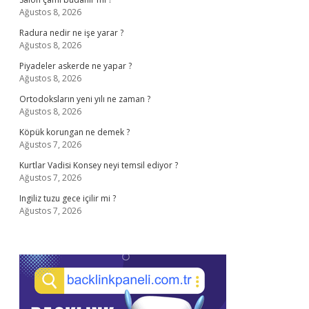
Ağustos 8, 2026
Radura nedir ne işe yarar ?
Ağustos 8, 2026
Piyadeler askerde ne yapar ?
Ağustos 8, 2026
Ortodoksların yeni yılı ne zaman ?
Ağustos 8, 2026
Köpük korungan ne demek ?
Ağustos 7, 2026
Kurtlar Vadisi Konsey neyi temsil ediyor ?
Ağustos 7, 2026
Ingiliz tuzu gece içilir mi ?
Ağustos 7, 2026