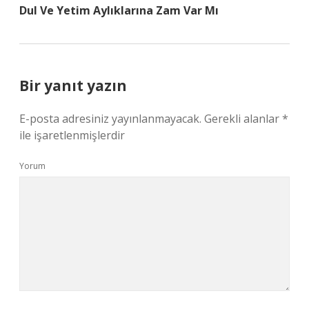
Dul Ve Yetim Aylıklarına Zam Var Mı
Bir yanıt yazın
E-posta adresiniz yayınlanmayacak.
Gerekli alanlar
*
ile işaretlenmişlerdir
Yorum