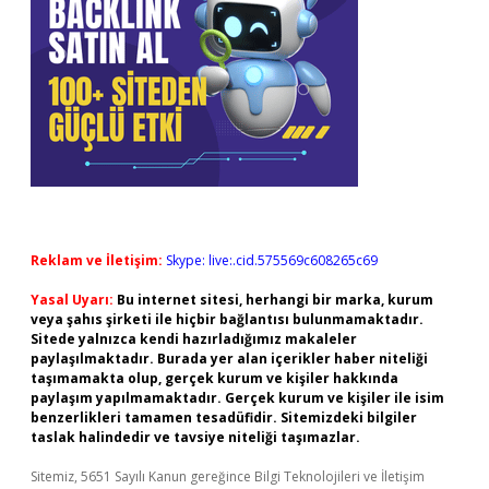
Reklam ve İletişim:
Skype: live:.cid.575569c608265c69
Yasal Uyarı:
Bu internet sitesi, herhangi bir marka, kurum
veya şahıs şirketi ile hiçbir bağlantısı bulunmamaktadır.
Sitede yalnızca kendi hazırladığımız makaleler
paylaşılmaktadır. Burada yer alan içerikler haber niteliği
taşımamakta olup, gerçek kurum ve kişiler hakkında
paylaşım yapılmamaktadır. Gerçek kurum ve kişiler ile isim
benzerlikleri tamamen tesadüfidir. Sitemizdeki bilgiler
taslak halindedir ve tavsiye niteliği taşımazlar.
Sitemiz, 5651 Sayılı Kanun gereğince Bilgi Teknolojileri ve İletişim