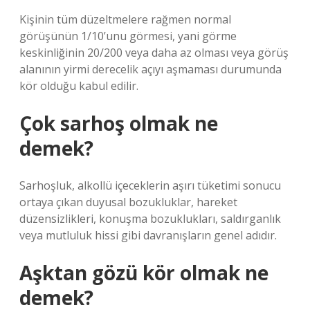
Kişinin tüm düzeltmelere rağmen normal
görüşünün 1/10’unu görmesi, yani görme
keskinliğinin 20/200 veya daha az olması veya görüş
alanının yirmi derecelik açıyı aşmaması durumunda
kör olduğu kabul edilir.
Çok sarhoş olmak ne
demek?
Sarhoşluk, alkollü içeceklerin aşırı tüketimi sonucu
ortaya çıkan duyusal bozukluklar, hareket
düzensizlikleri, konuşma bozuklukları, saldırganlık
veya mutluluk hissi gibi davranışların genel adıdır.
Aşktan gözü kör olmak ne
demek?