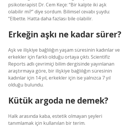
psikoterapist Dr. Cem Keçe: “Bir kalpte iki aşk
olabilir mi?” diye sordum. Bilimsel cevabı şuydu:
“Elbette. Hatta daha fazlası bile olabilir.
Erkeğin aşkı ne kadar sürer?
Aşk ve ilişkiye bağlılığın yaşam süresinin kadınlar ve
erkekler için farklı olduğu ortaya çıktı. Scientifiz
Reports adlı çevrimiçi bilim dergisinde yayınlanan
araştırmaya göre, bir ilişkiye bağlılığın süresinin
kadınlar için 14 yıl, erkekler için ise yalnızca 7 yıl
olduğu bulundu.
Kütük argoda ne demek?
Halk arasında kaba, estetik olmayan şeyleri
tanımlamak için kullanılan bir terim.