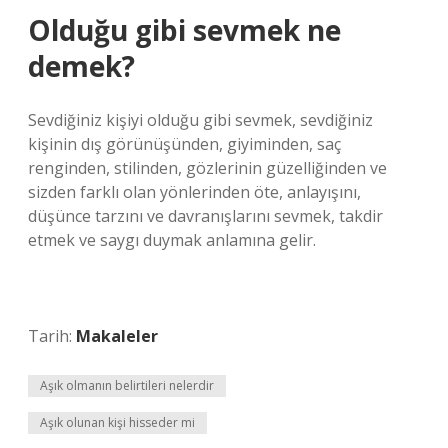
Olduğu gibi sevmek ne
demek?
Sevdiğiniz kişiyi olduğu gibi sevmek, sevdiğiniz
kişinin dış görünüşünden, giyiminden, saç
renginden, stilinden, gözlerinin güzelliğinden ve
sizden farklı olan yönlerinden öte, anlayışını,
düşünce tarzını ve davranışlarını sevmek, takdir
etmek ve saygı duymak anlamına gelir.
Tarih:
Makaleler
Aşık olmanın belirtileri nelerdir
Aşık olunan kişi hisseder mi