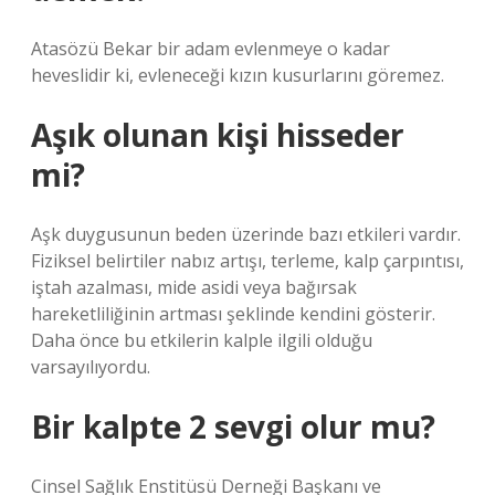
Atasözü Bekar bir adam evlenmeye o kadar
heveslidir ki, evleneceği kızın kusurlarını göremez.
Aşık olunan kişi hisseder
mi?
Aşk duygusunun beden üzerinde bazı etkileri vardır.
Fiziksel belirtiler nabız artışı, terleme, kalp çarpıntısı,
iştah azalması, mide asidi veya bağırsak
hareketliliğinin artması şeklinde kendini gösterir.
Daha önce bu etkilerin kalple ilgili olduğu
varsayılıyordu.
Bir kalpte 2 sevgi olur mu?
Cinsel Sağlık Enstitüsü Derneği Başkanı ve