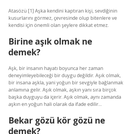
Atasözü [1] Aşka kendini kaptıran kişi, sevdiğinin
kusurlarını görmez, çevresinde olup bitenlere ve
kendisi için önemli olan şeylere dikkat etmez.
Birine aşık olmak ne
demek?
Aşk, bir insanın hayatı boyunca her zaman
deneyimleyebileceği bir duygu değildir. Aşık olmak,
bir insana aşkla, yani yoğun bir sevgiyle bağlanmak
anlamına gelir. Aşık olmak, aşkın yanı sıra birçok
başka duyguyu da içerir. Aşık olmak, aynı zamanda
aşkın en yoğun hali olarak da ifade edilir…
Bekar gözü kör gözü ne
demek?