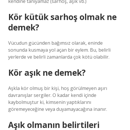
kendine tanıyamaz (sarhoş, aşık vb.)
Kör kütük sarhoş olmak ne
demek?
Vücudun gücünden bağımsız olarak, eninde
sonunda kusmaya yol açan bir eylem. Bu, belirli
yerlerde ve belirli zamanlarda çok kötü olabilir.
Kör aşık ne demek?
Aşkla kör olmuş bir kişi, hoş görülmeyen aşırı
davranışlar sergiler. O kadar kendi içinde
kaybolmuştur ki, kimsenin yaptıklarını
göremeyeceğine veya duyamayacağına inanır.
Aşık olmanın belirtileri