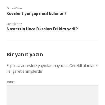
Önceki Yazı
Kovalent yarıçap nasıl bulunur ?
Sonraki Yazı
Nasrettin Hoca Fıkraları Eti kim yedi ?
Bir yanıt yazın
E-posta adresiniz yayınlanmayacak.
Gerekli alanlar
*
ile işaretlenmişlerdir
Yorum