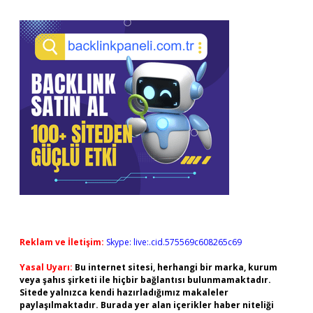
Reklam ve İletişim:
Skype: live:.cid.575569c608265c69
Yasal Uyarı:
Bu internet sitesi, herhangi bir marka, kurum
veya şahıs şirketi ile hiçbir bağlantısı bulunmamaktadır.
Sitede yalnızca kendi hazırladığımız makaleler
paylaşılmaktadır. Burada yer alan içerikler haber niteliği