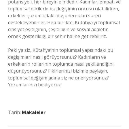
potansiyeli, her bireyin elindedir. Kadınlar, empati ve
toplumsal etkilerle bu değişimin öncüsü olabilirken,
erkekler çözüm odaklı düşünerek bu süreci
destekleyebilirler. Hep birlikte, Kütahya’yı toplumsal
cinsiyet eşitliğinin, çeşitliliğin ve sosyal adaletin
örnek gösterildiği bir şehir haline getirebiliriz.
Peki ya siz, Kütahya’nın toplumsal yapısındaki bu
değişimleri nasıl görüyorsunuz? Kadınların ve
erkeklerin rollerinin toplumda nasıl şekillendiğini
düşünüyorsunuz? Fikirlerinizi bizimle paylaşın,
toplumsal değişim adına siz ne öneriyorsunuz?
Yorumlarınızı bekliyoruz!
Tarih:
Makaleler