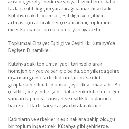
açısının, yerel yönetim ve sosyal hizmetlerde daha
fazla pozitif değişim yaratacağına inanılmaktadır.
Kütahya’daki toplumsal çeşitliliğin ve eşitliğin
artması için atılacak her çözüm adımı, toplumun
diğer katmanlarına da olumlu yansıyacaktır.
Toplumsal Cinsiyet Eşitliği ve Çeşitlilik: Kütahya’da
Değişen Dinamikler
Kütahya’daki toplumsal yapı, tarihsel olarak
homojen bir yapıya sahip olsa da, son yıllarda şehre
dışarıdan gelen farklı kültürel, etnik ve dini
gruplarla birlikte toplumsal çeşitlilik artmaktadır. Bu
çeşitlilik, bir yandan şehri daha renkli kılarken, diğer
yandan toplumsal cinsiyet ve eşitlik konularında
bazı zorluklarla karşı karşıya bırakmaktadır.
Kadınların ve erkeklerin eşit haklara sahip olduğu
bir toplum inşa etmek, Kütahya gibi şehirlerde,