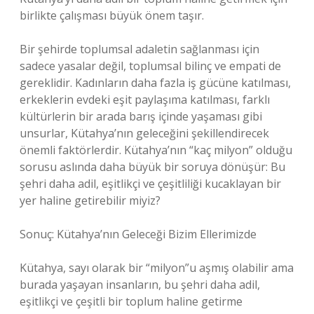
birlikte çalışması büyük önem taşır.
Bir şehirde toplumsal adaletin sağlanması için
sadece yasalar değil, toplumsal bilinç ve empati de
gereklidir. Kadınların daha fazla iş gücüne katılması,
erkeklerin evdeki eşit paylaşıma katılması, farklı
kültürlerin bir arada barış içinde yaşaması gibi
unsurlar, Kütahya’nın geleceğini şekillendirecek
önemli faktörlerdir. Kütahya’nın “kaç milyon” olduğu
sorusu aslında daha büyük bir soruya dönüşür: Bu
şehri daha adil, eşitlikçi ve çeşitliliği kucaklayan bir
yer haline getirebilir miyiz?
Sonuç: Kütahya’nın Geleceği Bizim Ellerimizde
Kütahya, sayı olarak bir “milyon”u aşmış olabilir ama
burada yaşayan insanların, bu şehri daha adil,
eşitlikçi ve çeşitli bir toplum haline getirme