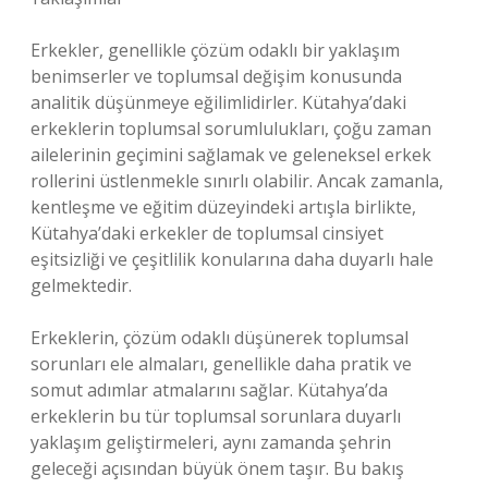
Erkekler, genellikle çözüm odaklı bir yaklaşım
benimserler ve toplumsal değişim konusunda
analitik düşünmeye eğilimlidirler. Kütahya’daki
erkeklerin toplumsal sorumlulukları, çoğu zaman
ailelerinin geçimini sağlamak ve geleneksel erkek
rollerini üstlenmekle sınırlı olabilir. Ancak zamanla,
kentleşme ve eğitim düzeyindeki artışla birlikte,
Kütahya’daki erkekler de toplumsal cinsiyet
eşitsizliği ve çeşitlilik konularına daha duyarlı hale
gelmektedir.
Erkeklerin, çözüm odaklı düşünerek toplumsal
sorunları ele almaları, genellikle daha pratik ve
somut adımlar atmalarını sağlar. Kütahya’da
erkeklerin bu tür toplumsal sorunlara duyarlı
yaklaşım geliştirmeleri, aynı zamanda şehrin
geleceği açısından büyük önem taşır. Bu bakış