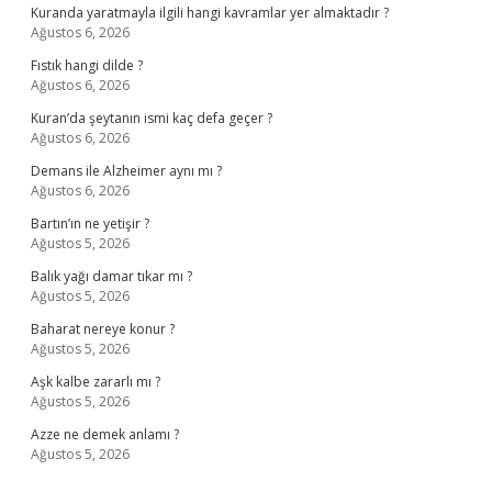
Kuranda yaratmayla ilgili hangi kavramlar yer almaktadır ?
Ağustos 6, 2026
Fıstık hangi dilde ?
Ağustos 6, 2026
Kuran’da şeytanın ismi kaç defa geçer ?
Ağustos 6, 2026
Demans ile Alzheimer aynı mı ?
Ağustos 6, 2026
Bartın’ın ne yetişir ?
Ağustos 5, 2026
Balık yağı damar tıkar mı ?
Ağustos 5, 2026
Baharat nereye konur ?
Ağustos 5, 2026
Aşk kalbe zararlı mı ?
Ağustos 5, 2026
Azze ne demek anlamı ?
Ağustos 5, 2026