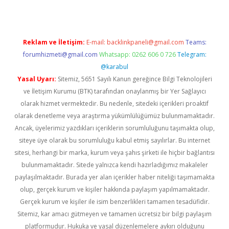
Reklam ve İletişim:
E-mail:
backlinkpaneli@gmail.com
Teams:
forumhizmeti@gmail.com
Whatsapp: 0262 606 0 726
Telegram:
@karabul
Yasal Uyarı:
Sitemiz, 5651 Sayılı Kanun gereğince Bilgi Teknolojileri
ve İletişim Kurumu (BTK) tarafından onaylanmış bir Yer Sağlayıcı
olarak hizmet vermektedir. Bu nedenle, sitedeki içerikleri proaktif
olarak denetleme veya araştırma yükümlülüğümüz bulunmamaktadır.
Ancak, üyelerimiz yazdıkları içeriklerin sorumluluğunu taşımakta olup,
siteye üye olarak bu sorumluluğu kabul etmiş sayılırlar. Bu internet
sitesi, herhangi bir marka, kurum veya şahıs şirketi ile hiçbir bağlantısı
bulunmamaktadır. Sitede yalnızca kendi hazırladığımız makaleler
paylaşılmaktadır. Burada yer alan içerikler haber niteliği taşımamakta
olup, gerçek kurum ve kişiler hakkında paylaşım yapılmamaktadır.
Gerçek kurum ve kişiler ile isim benzerlikleri tamamen tesadüfidir.
Sitemiz, kar amacı gütmeyen ve tamamen ücretsiz bir bilgi paylaşım
platformudur. Hukuka ve yasal düzenlemelere aykırı olduğunu