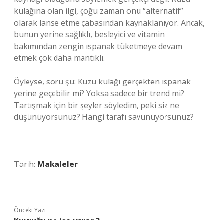
kulağına olan ilgi, çoğu zaman onu “alternatif”
olarak lanse etme çabasından kaynaklanıyor. Ancak,
bunun yerine sağlıklı, besleyici ve vitamin
bakımından zengin ıspanak tüketmeye devam
etmek çok daha mantıklı.
Öyleyse, soru şu: Kuzu kulağı gerçekten ıspanak
yerine geçebilir mi? Yoksa sadece bir trend mi?
Tartışmak için bir şeyler söyledim, peki siz ne
düşünüyorsunuz? Hangi tarafı savunuyorsunuz?
Tarih:
Makaleler
Önceki Yazı