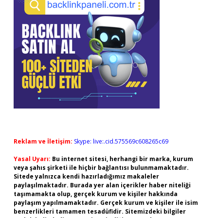
Reklam ve İletişim:
Skype: live:.cid.575569c608265c69
Yasal Uyarı:
Bu internet sitesi, herhangi bir marka, kurum
veya şahıs şirketi ile hiçbir bağlantısı bulunmamaktadır.
Sitede yalnızca kendi hazırladığımız makaleler
paylaşılmaktadır. Burada yer alan içerikler haber niteliği
taşımamakta olup, gerçek kurum ve kişiler hakkında
paylaşım yapılmamaktadır. Gerçek kurum ve kişiler ile isim
benzerlikleri tamamen tesadüfidir. Sitemizdeki bilgiler