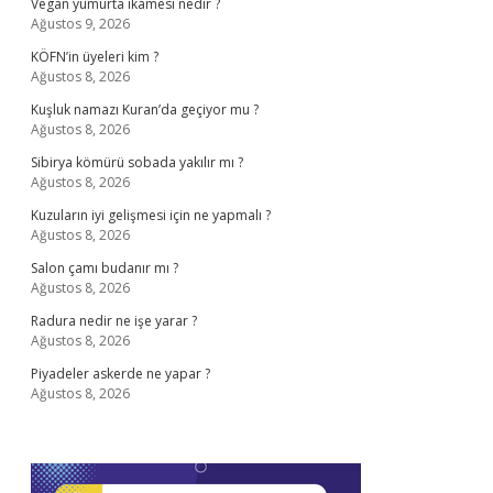
Vegan yumurta ikamesi nedir ?
Ağustos 9, 2026
KÖFN’in üyeleri kim ?
Ağustos 8, 2026
Kuşluk namazı Kuran’da geçiyor mu ?
Ağustos 8, 2026
Sibirya kömürü sobada yakılır mı ?
Ağustos 8, 2026
Kuzuların iyi gelişmesi için ne yapmalı ?
Ağustos 8, 2026
Salon çamı budanır mı ?
Ağustos 8, 2026
Radura nedir ne işe yarar ?
Ağustos 8, 2026
Piyadeler askerde ne yapar ?
Ağustos 8, 2026