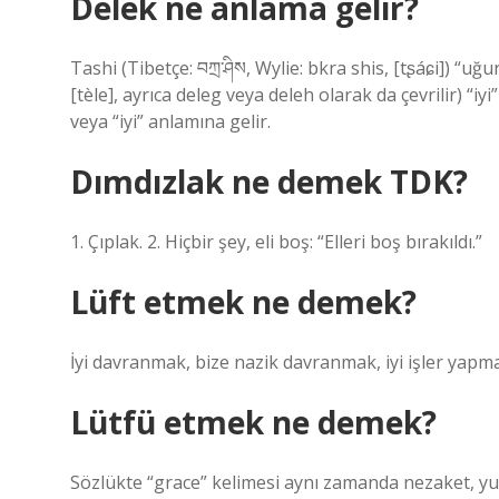
Delek ne anlama gelir?
Tashi (Tibetçe: བཀྲ་ཤིས, Wylie: bkra shis, [tʂáɕi]) “uğ
[tèle], ayrıca deleg veya deleh olarak da çevrilir) “iyi
veya “iyi” anlamına gelir.
Dımdızlak ne demek TDK?
1. Çıplak. 2. Hiçbir şey, eli boş: “Elleri boş bırakıldı.”
Lüft etmek ne demek?
İyi davranmak, bize nazik davranmak, iyi işler yapma
Lütfü etmek ne demek?
Sözlükte “grace” kelimesi aynı zamanda nezaket, y