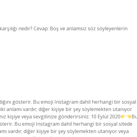
arşılığı nedir? Cevap: Boş ve anlamsız söz söyleyenlerin
ğını gösterir. Bu emoji Instagram dahil herhangi bir sosyal
iki anlamı vardır; diğer kişiye bir şey söylemekten utanıyor
nız kişiye veya sevgilinize gönderirsiniz. 10 Eylül 2020
B
terir. Bu emoji Instagram dahil herhangi bir sosyal sitede
amı vardır; diğer kişiye bir şey söylemekten utanıyor veya