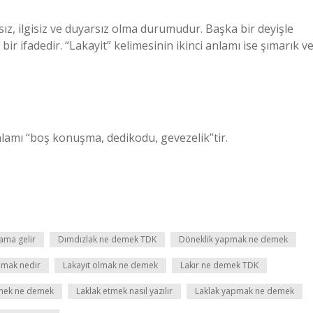
tsız, ilgisiz ve duyarsız olma durumudur. Başka bir deyişle
en bir ifadedir. “Lakayit” kelimesinin ikinci anlamı ise şımarık v
anlamı “boş konuşma, dedikodu, gevezelik”tir.
ama gelir
Dımdızlak ne demek TDK
Döneklik yapmak ne demek
pmak nedir
Lakayıt olmak ne demek
Lakır ne demek TDK
tmek ne demek
Laklak etmek nasıl yazılır
Laklak yapmak ne demek