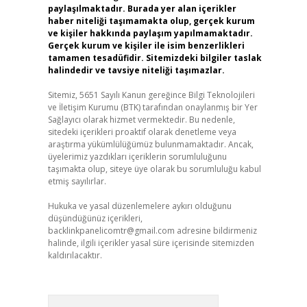
paylaşılmaktadır. Burada yer alan içerikler
haber niteliği taşımamakta olup, gerçek kurum
ve kişiler hakkında paylaşım yapılmamaktadır.
Gerçek kurum ve kişiler ile isim benzerlikleri
tamamen tesadüfidir. Sitemizdeki bilgiler taslak
halindedir ve tavsiye niteliği taşımazlar.
Sitemiz, 5651 Sayılı Kanun gereğince Bilgi Teknolojileri
ve İletişim Kurumu (BTK) tarafından onaylanmış bir Yer
Sağlayıcı olarak hizmet vermektedir. Bu nedenle,
sitedeki içerikleri proaktif olarak denetleme veya
araştırma yükümlülüğümüz bulunmamaktadır. Ancak,
üyelerimiz yazdıkları içeriklerin sorumluluğunu
taşımakta olup, siteye üye olarak bu sorumluluğu kabul
etmiş sayılırlar.
Hukuka ve yasal düzenlemelere aykırı olduğunu
düşündüğünüz içerikleri,
backlinkpanelicomtr@gmail.com
adresine bildirmeniz
halinde, ilgili içerikler yasal süre içerisinde sitemizden
kaldırılacaktır.
Arama