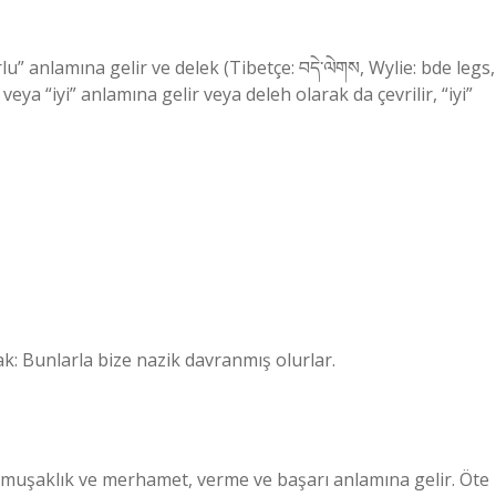
urlu” anlamına gelir ve delek (Tibetçe: བདེ་ལེགས, Wylie: bde legs,
” veya “iyi” anlamına gelir veya deleh olarak da çevrilir, “iyi”
k: Bunlarla bize nazik davranmış olurlar.
umuşaklık ve merhamet, verme ve başarı anlamına gelir. Öte