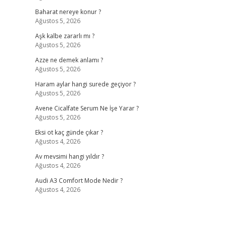
Baharat nereye konur ?
Ağustos 5, 2026
Aşk kalbe zararlı mı ?
Ağustos 5, 2026
Azze ne demek anlamı ?
Ağustos 5, 2026
Haram aylar hangi surede geçiyor ?
Ağustos 5, 2026
Avene Cicalfate Serum Ne İşe Yarar ?
Ağustos 5, 2026
Eksi ot kaç günde çıkar ?
Ağustos 4, 2026
Av mevsimi hangi yıldır ?
Ağustos 4, 2026
Audi A3 Comfort Mode Nedir ?
Ağustos 4, 2026