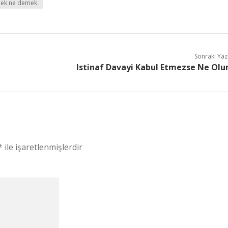
mek ne demek
Sonraki Yaz
Istinaf Davayi Kabul Etmezse Ne Olu
*
ile işaretlenmişlerdir