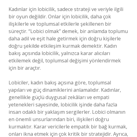
Kadınlar için lobicilik, sadece strateji ve veriyle ilgili
bir oyun değildir. Onlar için lobicilik, daha çok
ilişkilerle ve toplumsal etkilerle şekillenen bir
süreçtir. “Lobici olmak” demek, bir anlamda toplumu
daha adil ve eşit hale getirmek için doğru kişilerle
doğru şekilde etkileşim kurmak demektir. Kadın
bakış açısında lobicilik, yalnızca karar alıcıları
etkilemek değil, toplumsal değişimi yönlendirmek
için bir araçtır.
Lobiciler, kadın bakış açısına göre, toplumsal
yapıları ve güç dinamiklerini anlamalıdır. Kadınlar,
genellikle güçlü duygusal zekâları ve empati
yetenekleri sayesinde, lobicilik işinde daha fazla
insan odaklı bir yaklaşım sergilerler. Lobici olmanın
en önemli unsurlarından biri, ilişkileri doğru
kurmaktır. Karar vericilerle empatik bir bağ kurmak,
onları ikna etmek için çok kritik bir stratejidir. Ayrıca,