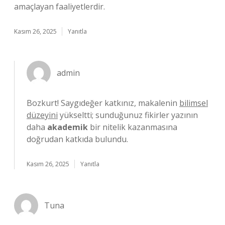
amaçlayan faaliyetlerdir.
Kasım 26, 2025
Yanıtla
admin
Bozkurt! Saygıdeğer katkınız, makalenin
bilimsel
düzeyini
yükseltti; sunduğunuz fikirler yazının
daha
akademik
bir nitelik kazanmasına
doğrudan katkıda bulundu.
Kasım 26, 2025
Yanıtla
Tuna