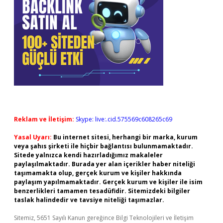
Reklam ve İletişim:
Skype: live:.cid.575569c608265c69
Yasal Uyarı:
Bu internet sitesi, herhangi bir marka, kurum
veya şahıs şirketi ile hiçbir bağlantısı bulunmamaktadır.
Sitede yalnızca kendi hazırladığımız makaleler
paylaşılmaktadır. Burada yer alan içerikler haber niteliği
taşımamakta olup, gerçek kurum ve kişiler hakkında
paylaşım yapılmamaktadır. Gerçek kurum ve kişiler ile isim
benzerlikleri tamamen tesadüfidir. Sitemizdeki bilgiler
taslak halindedir ve tavsiye niteliği taşımazlar.
Sitemiz, 5651 Sayılı Kanun gereğince Bilgi Teknolojileri ve İletişim