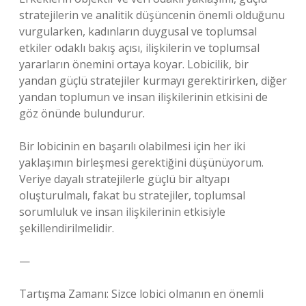
stratejilerin ve analitik düşüncenin önemli olduğunu
vurgularken, kadınların duygusal ve toplumsal
etkiler odaklı bakış açısı, ilişkilerin ve toplumsal
yararların önemini ortaya koyar. Lobicilik, bir
yandan güçlü stratejiler kurmayı gerektirirken, diğer
yandan toplumun ve insan ilişkilerinin etkisini de
göz önünde bulundurur.
Bir lobicinin en başarılı olabilmesi için her iki
yaklaşımın birleşmesi gerektiğini düşünüyorum.
Veriye dayalı stratejilerle güçlü bir altyapı
oluşturulmalı, fakat bu stratejiler, toplumsal
sorumluluk ve insan ilişkilerinin etkisiyle
şekillendirilmelidir.
—
Tartışma Zamanı: Sizce lobici olmanın en önemli