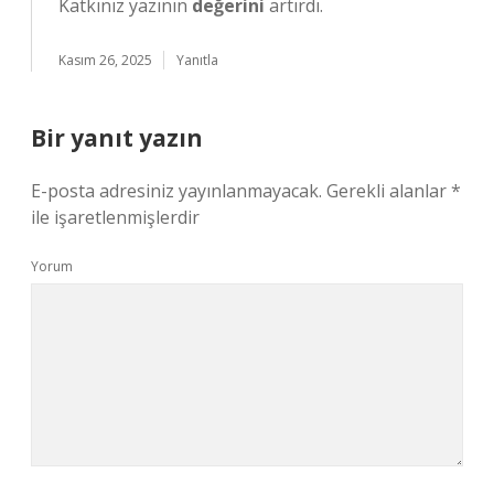
Katkınız yazının
değerini
artırdı.
Kasım 26, 2025
Yanıtla
Bir yanıt yazın
E-posta adresiniz yayınlanmayacak.
Gerekli alanlar
*
ile işaretlenmişlerdir
Yorum