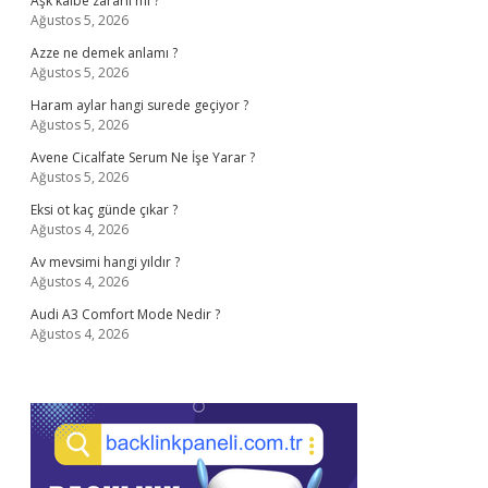
Aşk kalbe zararlı mı ?
Ağustos 5, 2026
Azze ne demek anlamı ?
Ağustos 5, 2026
Haram aylar hangi surede geçiyor ?
Ağustos 5, 2026
Avene Cicalfate Serum Ne İşe Yarar ?
Ağustos 5, 2026
Eksi ot kaç günde çıkar ?
Ağustos 4, 2026
Av mevsimi hangi yıldır ?
Ağustos 4, 2026
Audi A3 Comfort Mode Nedir ?
Ağustos 4, 2026