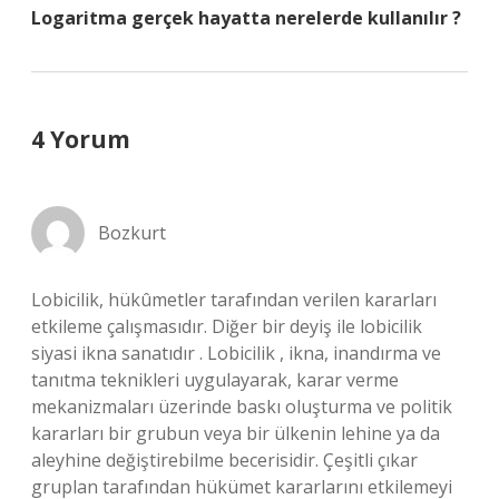
Logaritma gerçek hayatta nerelerde kullanılır ?
4 Yorum
Bozkurt
Lobicilik, hükûmetler tarafından verilen kararları
etkileme çalışmasıdır. Diğer bir deyiş ile lobicilik
siyasi ikna sanatıdır . Lobicilik , ikna, inandırma ve
tanıtma teknikleri uygulayarak, karar verme
mekanizmaları üzerinde baskı oluşturma ve politik
kararları bir grubun veya bir ülkenin lehine ya da
aleyhine değiştirebilme becerisidir. Çeşitli çıkar
gruplan tarafından hükümet kararlarını etkilemeyi