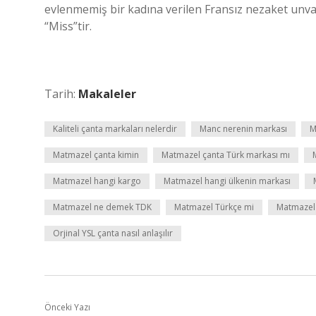
evlenmemiş bir kadına verilen Fransız nezaket unvanıdı
“Miss”tir.
Tarih:
Makaleler
Kaliteli çanta markaları nelerdir
Manc nerenin markası
M
Matmazel çanta kimin
Matmazel çanta Türk markası mı
Matmazel hangi kargo
Matmazel hangi ülkenin markası
Matmazel ne demek TDK
Matmazel Türkçe mi
Matmazel y
Orjinal YSL çanta nasıl anlaşılır
Önceki Yazı