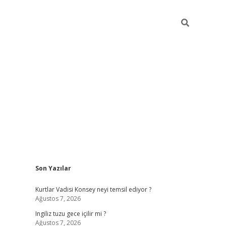
Sidebar
Son Yazılar
vdcasino güncel giriş
ilbet casino
ilbet yeni giriş
Betexper giriş
Kurtlar Vadisi Konsey neyi temsil ediyor ?
Ağustos 7, 2026
Ingiliz tuzu gece içilir mi ?
Ağustos 7, 2026