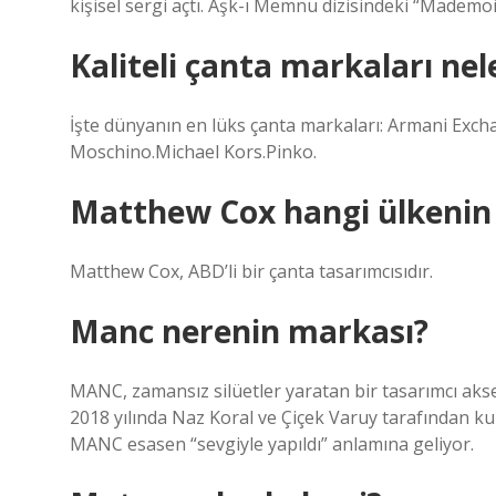
kişisel sergi açtı. Aşk-ı Memnu dizisindeki “Mademois
Kaliteli çanta markaları nel
İşte dünyanın en lüks çanta markaları: Armani Exc
Moschino.Michael Kors.Pinko.
Matthew Cox hangi ülkenin
Matthew Cox, ABD’li bir çanta tasarımcısıdır.
Manc nerenin markası?
MANC, zamansız silüetler yaratan bir tasarımcı akses
2018 yılında Naz Koral ve Çiçek Varuy tarafından kur
MANC esasen “sevgiyle yapıldı” anlamına geliyor.