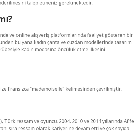
derilmesini talep etmeniz gerekmektedir.
mı?
e ve online alışveriş platformlarında faaliyet gösteren bir
ünden bu yana kadın çanta ve cüzdan modellerinde tasarım
ecrübesiyle kadın modasına öncülük etme ilkesini
ize Fransızca “mademoiselle” kelimesinden çevrilmiştir.
, Türk ressam ve oyuncu. 2004, 2010 ve 2014 yıllarında Afife
yanı sıra ressam olarak kariyerine devam etti ve çok sayıda