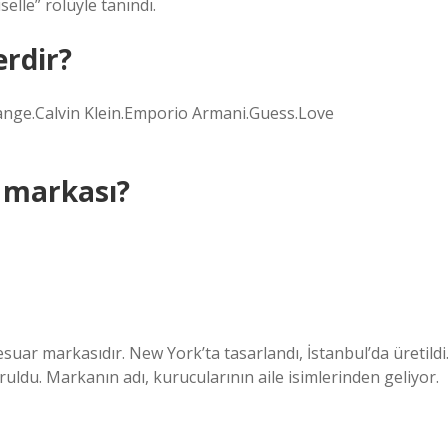
elle” rolüyle tanındı.
erdir?
hange.Calvin Klein.Emporio Armani.Guess.Love
 markası?
uar markasıdır. New York’ta tasarlandı, İstanbul’da üretildi
uldu. Markanın adı, kurucularının aile isimlerinden geliyor.