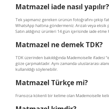
Matmazel iade nasıl yapılır?
Tek yapmanız gereken ürünün fotoğrafını çekip fatu
WhatsApp hattına göndermeniz. Arızalı veya eksik par
Satın aldığınız ürünleri 14 gün içerisinde iade etme 
Matmazel ne demek TDK?
TDK üzerinden bakıldığında Mademoiselle ifadesi “evl
göze çarpmaktadır. Aynı zamanda uluslararası alan
kullanıldığı söylenebilir.
Matmazel Türkçe mi?
Fransızca kökenli bir kelime olan Mademoiselle kel
Matmazel kimdir?