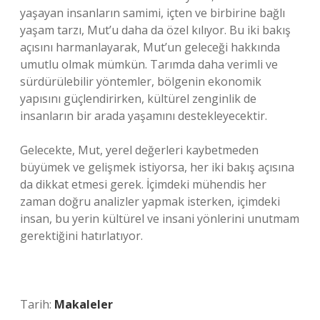
yaşayan insanların samimi, içten ve birbirine bağlı
yaşam tarzı, Mut’u daha da özel kılıyor. Bu iki bakış
açısını harmanlayarak, Mut’un geleceği hakkında
umutlu olmak mümkün. Tarımda daha verimli ve
sürdürülebilir yöntemler, bölgenin ekonomik
yapısını güçlendirirken, kültürel zenginlik de
insanların bir arada yaşamını destekleyecektir.
Gelecekte, Mut, yerel değerleri kaybetmeden
büyümek ve gelişmek istiyorsa, her iki bakış açısına
da dikkat etmesi gerek. İçimdeki mühendis her
zaman doğru analizler yapmak isterken, içimdeki
insan, bu yerin kültürel ve insani yönlerini unutmam
gerektiğini hatırlatıyor.
Tarih:
Makaleler