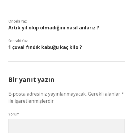
Önceki Yazı
Artık yıl olup olmadığını nasıl anlarız ?
Sonraki Yazı
1 çuval fındık kabuğu kaç kilo ?
Bir yanıt yazın
E-posta adresiniz yayınlanmayacak.
Gerekli alanlar
*
ile işaretlenmişlerdir
Yorum