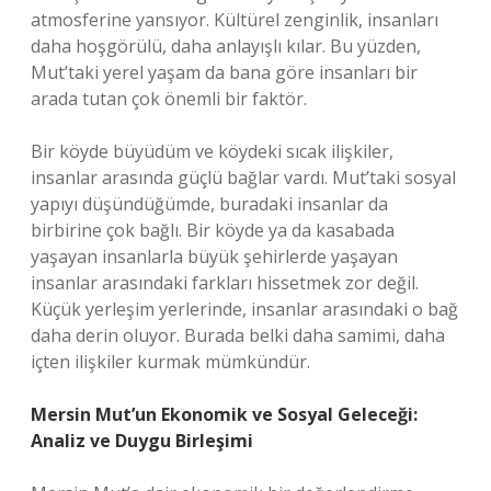
atmosferine yansıyor. Kültürel zenginlik, insanları
daha hoşgörülü, daha anlayışlı kılar. Bu yüzden,
Mut’taki yerel yaşam da bana göre insanları bir
arada tutan çok önemli bir faktör.
Bir köyde büyüdüm ve köydeki sıcak ilişkiler,
insanlar arasında güçlü bağlar vardı. Mut’taki sosyal
yapıyı düşündüğümde, buradaki insanlar da
birbirine çok bağlı. Bir köyde ya da kasabada
yaşayan insanlarla büyük şehirlerde yaşayan
insanlar arasındaki farkları hissetmek zor değil.
Küçük yerleşim yerlerinde, insanlar arasındaki o bağ
daha derin oluyor. Burada belki daha samimi, daha
içten ilişkiler kurmak mümkündür.
Mersin Mut’un Ekonomik ve Sosyal Geleceği:
Analiz ve Duygu Birleşimi