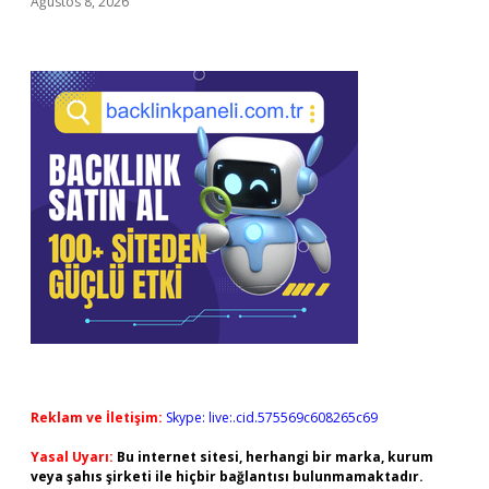
Ağustos 8, 2026
Reklam ve İletişim:
Skype: live:.cid.575569c608265c69
Yasal Uyarı:
Bu internet sitesi, herhangi bir marka, kurum
veya şahıs şirketi ile hiçbir bağlantısı bulunmamaktadır.