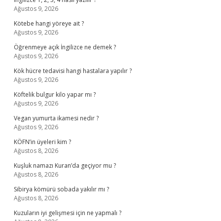
Ağustos 9, 2026
Kötebe hangi yöreye ait ?
Ağustos 9, 2026
Öğrenmeye açık İngilizce ne demek ?
Ağustos 9, 2026
Kök hücre tedavisi hangi hastalara yapılır ?
Ağustos 9, 2026
Köftelik bulgur kilo yapar mı ?
Ağustos 9, 2026
Vegan yumurta ikamesi nedir ?
Ağustos 9, 2026
KÖFN’in üyeleri kim ?
Ağustos 8, 2026
Kuşluk namazı Kuran’da geçiyor mu ?
Ağustos 8, 2026
Sibirya kömürü sobada yakılır mı ?
Ağustos 8, 2026
Kuzuların iyi gelişmesi için ne yapmalı ?