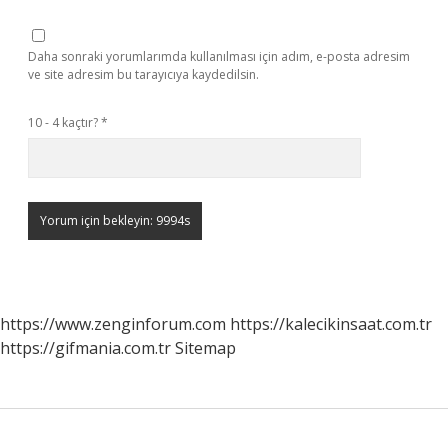
Daha sonraki yorumlarımda kullanılması için adım, e-posta adresim
ve site adresim bu tarayıcıya kaydedilsin.
10 - 4 kaçtır?
*
https://www.zenginforum.com
https://kalecikinsaat.com.tr
https://gifmania.com.tr
Sitemap