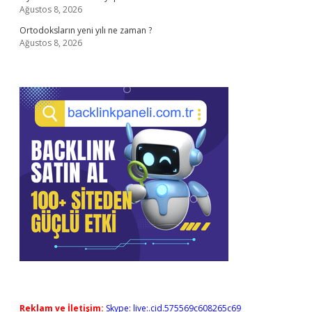
Ağustos 8, 2026
Ortodoksların yeni yılı ne zaman ?
Ağustos 8, 2026
Reklam ve İletişim:
Skype: live:.cid.575569c608265c69