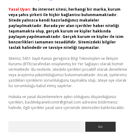
Yasal Uyarı:
Bu internet sitesi, herhangi bir marka, kurum
veya şahıs şirketi ile hiçbir bağlantısı bulunmamaktadır.
Sitede yalnızca kendi hazırladığımız makaleler
paylaşılmaktadır. Burada yer alan içerikler haber niteliği
taşımamakta olup, gerçek kurum ve kişiler hakkında
paylaşım yapılmamaktadır. Gerçek kurum ve kişiler ile isim
benzerlikleri tamamen tesadüfidir. Sitemizdeki bilgiler
taslak halindedir ve tavsiye niteliği taşımazlar.
Sitemiz, 5651 Sayılı Kanun gereğince Bilgi Teknolojileri ve İletişim
Kurumu (BTK) tarafından onaylanmış bir Yer Sağlayıcı olarak hizmet
vermektedir. Bu nedenle, sitedeki içerikleri proaktif olarak denetleme
veya araştırma yükümlülüğümüz bulunmamaktadır. Ancak, üyelerimiz
yazdıkları içeriklerin sorumluluğunu taşımakta olup, siteye üye olarak
bu sorumluluğu kabul etmiş sayılırlar.
Hukuka ve yasal düzenlemelere aykırı olduğunu düşündüğünüz
içerikleri,
backlinkpanelicomtr@gmail.com
adresine bildirmeniz
halinde, ilgili içerikler yasal süre içerisinde sitemizden kaldırılacaktır.
Arama