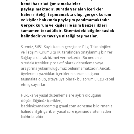
kendi hazırladığımız makaleler
paylaşılmaktadır. Burada yer alan içerikler
haber niteliği taşımamakta olup, gerçek kurum
ve kişiler hakkında paylaşım yapılmamaktadır.
Gerçek kurum ve kişiler ile isim benzerlikleri
tamamen tesadüfidir. Sitemizdeki bilgiler taslak
halindedir ve tavsiye niteliği taşımazlar.
Sitemiz, 5651 Sayılı Kanun gereğince Bilgi Teknolojileri
ve İletişim Kurumu (BTK) tarafından onaylanmış bir Yer
Sağlayıcı olarak hizmet vermektedir. Bu nedenle,
sitedeki içerikleri proaktif olarak denetleme veya
araştırma yükümlülüğümüz bulunmamaktadır. Ancak,
üyelerimiz yazdıkları içeriklerin sorumluluğunu
taşımakta olup, siteye üye olarak bu sorumluluğu kabul
etmiş sayılırlar.
Hukuka ve yasal düzenlemelere aykırı olduğunu
düşündüğünüz içerikleri,
backlinkpanelicomtr@gmail.com
adresine bildirmeniz
halinde, ilgili içerikler yasal süre içerisinde sitemizden
kaldırılacaktır.