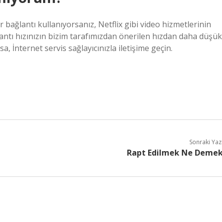
r bağlantı kullanıyorsanız, Netflix gibi video hizmetlerinin
antı hızınızın bizim tarafımızdan önerilen hızdan daha düşük
a, İnternet servis sağlayıcınızla iletişime geçin.
Sonraki Yaz
Rapt Edilmek Ne Deme