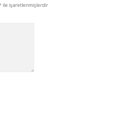
*
ile işaretlenmişlerdir