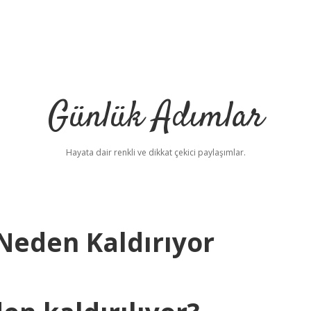
Günlük Adımlar
Hayata dair renkli ve dikkat çekici paylaşımlar.
 Neden Kaldırıyor