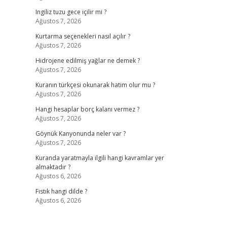
Ingiliz tuzu gece içilir mi ?
Ağustos 7, 2026
Kurtarma seçenekleri nasıl açılır ?
Ağustos 7, 2026
Hidrojene edilmiş yağlar ne demek ?
Ağustos 7, 2026
Kuranın türkçesi okunarak hatim olur mu ?
Ağustos 7, 2026
Hangi hesaplar borç kalanı vermez ?
Ağustos 7, 2026
Göynük Kanyonunda neler var ?
Ağustos 7, 2026
Kuranda yaratmayla ilgili hangi kavramlar yer
almaktadır ?
Ağustos 6, 2026
Fıstık hangi dilde ?
Ağustos 6, 2026