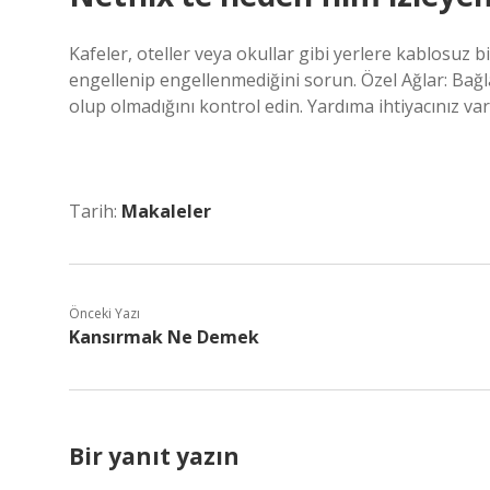
Kafeler, oteller veya okullar gibi yerlere kablosuz bi
engellenip engellenmediğini sorun. Özel Ağlar: Bağl
olup olmadığını kontrol edin. Yardıma ihtiyacınız vars
Tarih:
Makaleler
Önceki Yazı
Kansırmak Ne Demek
Bir yanıt yazın