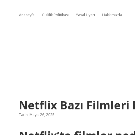
Anasayfa
Gizlilik Politikası
Yasal Uyarı
Hakkımızda
Netflix Bazı Filmleri
Tarih: Mayıs 26, 2025