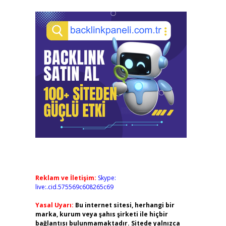
Reklam ve İletişim:
Skype:
live:.cid.575569c608265c69
Yasal Uyarı:
Bu internet sitesi, herhangi bir
marka, kurum veya şahıs şirketi ile hiçbir
bağlantısı bulunmamaktadır. Sitede yalnızca