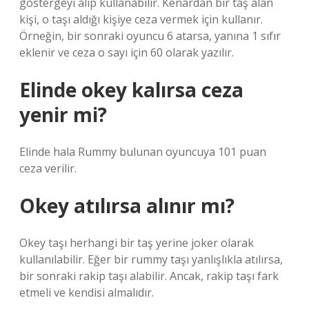
göstergeyi alıp kullanabilir. Kenardan bir taş alan
kişi, o taşı aldığı kişiye ceza vermek için kullanır.
Örneğin, bir sonraki oyuncu 6 atarsa, yanına 1 sıfır
eklenir ve ceza o sayı için 60 olarak yazılır.
Elinde okey kalırsa ceza
yenir mi?
Elinde hala Rummy bulunan oyuncuya 101 puan
ceza verilir.
Okey atılırsa alınır mı?
Okey taşı herhangi bir taş yerine joker olarak
kullanılabilir. Eğer bir rummy taşı yanlışlıkla atılırsa,
bir sonraki rakip taşı alabilir. Ancak, rakip taşı fark
etmeli ve kendisi almalıdır.