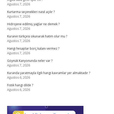
Ağustos 7, 2026
Kurtarma seçenekleri nasıl açılır ?
Ağustos 7, 2026
Hidrojene edilmiş yağlar ne demek ?
Ağustos 7, 2026
Kuranın türkçesi okunarak hatim olur mu ?
Ağustos 7, 2026
Hangi hesaplar borç kalanı vermez ?
Ağustos 7, 2026
Göynük Kanyonunda neler var ?
Ağustos 7, 2026
Kuranda yaratmayla ilgili hangi kavramlar yer almaktadır ?
Ağustos 6, 2026
Fıstık hangi dilde ?
Ağustos 6, 2026