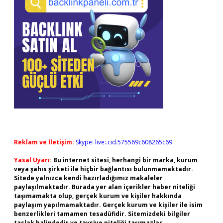
Reklam ve İletişim:
Skype: live:.cid.575569c608265c69
Yasal Uyarı:
Bu internet sitesi, herhangi bir marka, kurum
veya şahıs şirketi ile hiçbir bağlantısı bulunmamaktadır.
Sitede yalnızca kendi hazırladığımız makaleler
paylaşılmaktadır. Burada yer alan içerikler haber niteliği
taşımamakta olup, gerçek kurum ve kişiler hakkında
paylaşım yapılmamaktadır. Gerçek kurum ve kişiler ile isim
benzerlikleri tamamen tesadüfidir. Sitemizdeki bilgiler
taslak halindedir ve tavsiye niteliği taşımazlar.