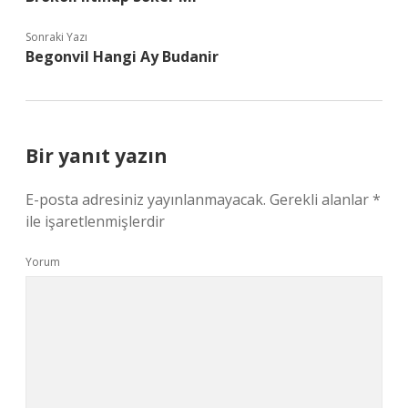
Sonraki Yazı
Begonvil Hangi Ay Budanir
Bir yanıt yazın
E-posta adresiniz yayınlanmayacak.
Gerekli alanlar
*
ile işaretlenmişlerdir
Yorum