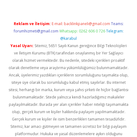
Reklam ve İletişim:
E-mail:
backlinkpaneli@gmail.com
Teams:
forumhizmeti@gmail.com
Whatsapp: 0262 606 0 726
Telegram:
@karabul
Yasal Uyarı:
Sitemiz, 5651 Sayılı Kanun gereğince Bilgi Teknolojileri
ve İletişim Kurumu (BTK) tarafından onaylanmış bir Yer Sağlayıcı
olarak hizmet vermektedir. Bu nedenle, sitedeki içerikleri proaktif
olarak denetleme veya araştırma yükümlülüğümüz bulunmamaktadır.
Ancak, üyelerimiz yazdıkları içeriklerin sorumluluğunu taşımakta olup,
siteye üye olarak bu sorumluluğu kabul etmiş sayılırlar. Bu internet
sitesi, herhangi bir marka, kurum veya şahıs şirketi ile hiçbir bağlantısı
bulunmamaktadır. Sitede yalnızca kendi hazırladığımız makaleler
paylaşılmaktadır. Burada yer alan içerikler haber niteliği taşımamakta
olup, gerçek kurum ve kişiler hakkında paylaşım yapılmamaktadır.
Gerçek kurum ve kişiler ile isim benzerlikleri tamamen tesadüfidir.
Sitemiz, kar amacı gütmeyen ve tamamen ücretsiz bir bilgi paylaşım
platformudur. Hukuka ve yasal düzenlemelere aykırı olduğunu