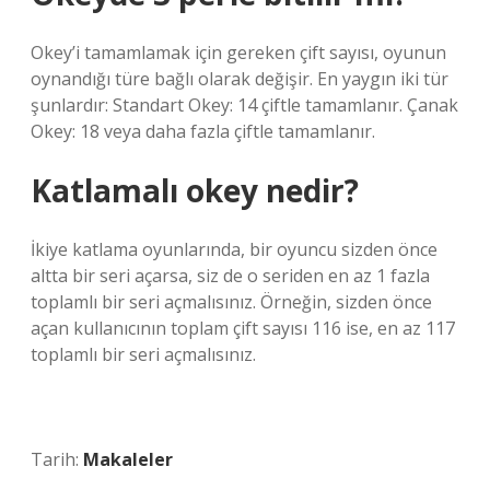
Okey’i tamamlamak için gereken çift sayısı, oyunun
oynandığı türe bağlı olarak değişir. En yaygın iki tür
şunlardır: Standart Okey: 14 çiftle tamamlanır. Çanak
Okey: 18 veya daha fazla çiftle tamamlanır.
Katlamalı okey nedir?
İkiye katlama oyunlarında, bir oyuncu sizden önce
altta bir seri açarsa, siz de o seriden en az 1 fazla
toplamlı bir seri açmalısınız. Örneğin, sizden önce
açan kullanıcının toplam çift sayısı 116 ise, en az 117
toplamlı bir seri açmalısınız.
Tarih:
Makaleler