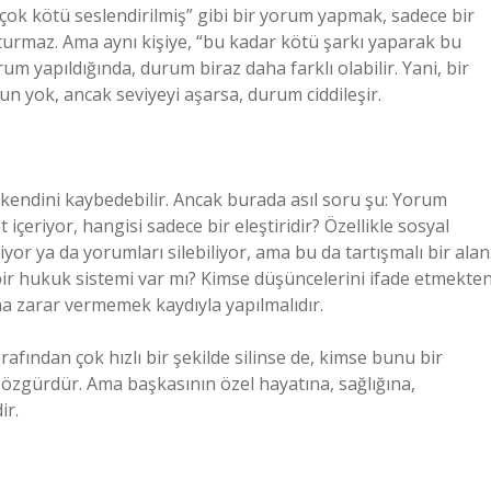
çok kötü seslendirilmiş” gibi bir yorum yapmak, sadece bir
şturmaz. Ama aynı kişiye, “bu kadar kötü şarkı yaparak bu
um yapıldığında, durum biraz daha farklı olabilir. Yani, bir
run yok, ancak seviyeyi aşarsa, durum ciddileşir.
endini kaybedebilir. Ancak burada asıl soru şu: Yorum
çeriyor, hangisi sadece bir eleştiridir? Özellikle sosyal
iyor ya da yorumları silebiliyor, ama bu da tartışmalı bir alan
r hukuk sistemi var mı? Kimse düşüncelerini ifade etmekte
na zarar vermemek kaydıyla yapılmalıdır.
fından çok hızlı bir şekilde silinse de, kimse bunu bir
özgürdür. Ama başkasının özel hayatına, sağlığına,
ir.