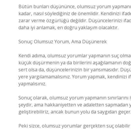
Bütün bunları düşününce, olumsuz yorum yapmanın su
kadar, nasıl söylediğiniz de önemlidir. Kendinizi i
zarar verme özgürlüğü değildir. Düşüncelerinizi ifa
daha iyi anlamak, en doğru yaklaşım olacaktır.
Sonuç: Olumsuz Yorum, Ama Düşünerek
Kendi adıma, olumsuz yorumlar yapmanın suç olmad
küçük düşürmenin ya da birilerini aşağılamanın do
sert olsa da, düşüncelerinizin bir yansımasıdır. Düşü
yere yargılamamalısınız. Yorum yapmak, kendinizi if
yapmalısınız.
Sonuç olarak, olumsuz yorum yapmanın sınırlarını iyi 
şeydir, ama hakkaniyetten ve adaletten sapmadan ya
geliştirebiliriz, ancak bunun yolu da saygıdan geçer
Peki sizce, olumsuz yorumlar gerçekten suç olabili