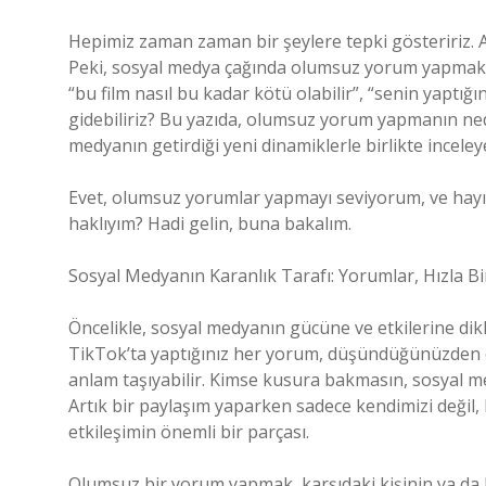
Hepimiz zaman zaman bir şeylere tepki gösteririz. Am
Peki, sosyal medya çağında olumsuz yorum yapmak, g
“bu film nasıl bu kadar kötü olabilir”, “senin yaptığ
gidebiliriz? Bu yazıda, olumsuz yorum yapmanın nede
medyanın getirdiği yeni dinamiklerle birlikte inceley
Evet, olumsuz yorumlar yapmayı seviyorum, ve hayır
haklıyım? Hadi gelin, buna bakalım.
Sosyal Medyanın Karanlık Tarafı: Yorumlar, Hızla Bi
Öncelikle, sosyal medyanın gücüne ve etkilerine dik
TikTok’ta yaptığınız her yorum, düşündüğünüzden çok
anlam taşıyabilir. Kimse kusura bakmasın, sosyal m
Artık bir paylaşım yaparken sadece kendimizi değil,
etkileşimin önemli bir parçası.
Olumsuz bir yorum yapmak, karşıdaki kişinin ya da k