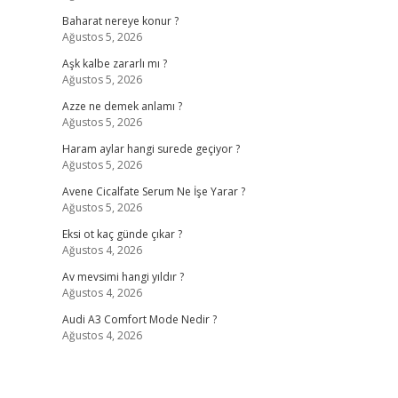
Baharat nereye konur ?
Ağustos 5, 2026
Aşk kalbe zararlı mı ?
Ağustos 5, 2026
Azze ne demek anlamı ?
Ağustos 5, 2026
Haram aylar hangi surede geçiyor ?
Ağustos 5, 2026
Avene Cicalfate Serum Ne İşe Yarar ?
Ağustos 5, 2026
Eksi ot kaç günde çıkar ?
Ağustos 4, 2026
Av mevsimi hangi yıldır ?
Ağustos 4, 2026
Audi A3 Comfort Mode Nedir ?
Ağustos 4, 2026