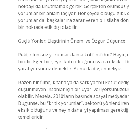
noktayı da unutmamak gerek: Gerçekten olumsuz y
yorumlar bir anlam taşıyor. Her şeyde olduğu gibi, 
yorumlar da, başkalarına zarar veren bir silaha dö
bir noktada etik dışı olabilir.
Güçlü Yönler: Eleştirinin Önemi ve Özgür Düşünce
Peki, olumsuz yorumlar daima kötü müdür? Hayır, değ
biridir. Eğer bir şeyin kötü olduğunu ya da eksik ol
yaratıyorsunuz demektir. Bunu da düşünmeliyiz.
Bazen bir filme, kitaba ya da şarkıya “bu kötü” dediği
düşünmeyen insanlar için bir uyarı veriyorsunuzdur. 
olabilir. Mesela, 2010’ların başında sosyal medyada 
Bugünse, bu “kritik yorumlar”, sektörü yönlendiren y
eksik olduğunu ve neyin daha iyi yapılması gerektiği
temelleridir.