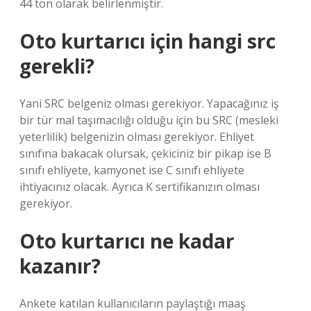
44 ton olarak belirlenmiştir.
Oto kurtarıcı için hangi src
gerekli?
Yani SRC belgeniz olması gerekiyor. Yapacağınız iş
bir tür mal taşımacılığı olduğu için bu SRC (mesleki
yeterlilik) belgenizin olması gerekiyor. Ehliyet
sınıfına bakacak olursak, çekiciniz bir pikap ise B
sınıfı ehliyete, kamyonet ise C sınıfı ehliyete
ihtiyacınız olacak. Ayrıca K sertifikanızın olması
gerekiyor.
Oto kurtarıcı ne kadar
kazanır?
Ankete katılan kullanıcıların paylaştığı maaş