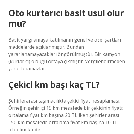
Oto kurtarıcı basit usul olur
mu?
Basit yargılamaya katılmanın genel ve özel şartları
maddelerde açıklanmıştır. Bundan
yararlanamayacakları öngörülmüştür. Bir kamyon
(kurtarıcı) olduğu ortaya çıkmıştır. Vergilendirmeden
yararlanamazlar.
Çekici km başı kaç TL?
Şehirlerarası taşımacılıkta çekici fiyat hesaplaması.
Örneğin şehir içi 15 km mesafede bir çekicinin fiyatı;
ortalama fiyat km başına 20 TL iken şehirler arası
150 km mesafede ortalama fiyat km başına 10 TL
olabilmektedir.