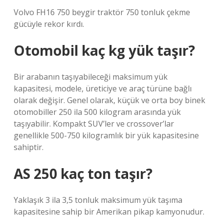
Volvo FH16 750 beygir traktör 750 tonluk çekme
gücüyle rekor kırdı.
Otomobil kaç kg yük taşır?
Bir arabanın taşıyabileceği maksimum yük
kapasitesi, modele, üreticiye ve araç türüne bağlı
olarak değişir. Genel olarak, küçük ve orta boy binek
otomobiller 250 ila 500 kilogram arasında yük
taşıyabilir. Kompakt SUV’ler ve crossover’lar
genellikle 500-750 kilogramlık bir yük kapasitesine
sahiptir.
AS 250 kaç ton taşır?
Yaklaşık 3 ila 3,5 tonluk maksimum yük taşıma
kapasitesine sahip bir Amerikan pikap kamyonudur.