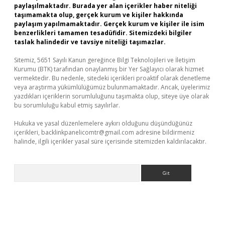
paylaşılmaktadır. Burada yer alan içerikler haber niteliği
taşımamakta olup, gerçek kurum ve kişiler hakkında
paylaşım yapılmamaktadır. Gerçek kurum ve kişiler ile isim
benzerlikleri tamamen tesadüfidir. Sitemizdeki bilgiler
taslak halindedir ve tavsiye niteliği taşımazlar.
Sitemiz, 5651 Sayılı Kanun gereğince Bilgi Teknolojileri ve İletişim
Kurumu (BTK) tarafından onaylanmış bir Yer Sağlayıcı olarak hizmet
vermektedir. Bu nedenle, sitedeki içerikleri proaktif olarak denetleme
veya araştırma yükümlülüğümüz bulunmamaktadır. Ancak, üyelerimiz
yazdıkları içeriklerin sorumluluğunu taşımakta olup, siteye üye olarak
bu sorumluluğu kabul etmiş sayılırlar.
Hukuka ve yasal düzenlemelere aykırı olduğunu düşündüğünüz
içerikleri,
backlinkpanelicomtr@gmail.com
adresine bildirmeniz
halinde, ilgili içerikler yasal süre içerisinde sitemizden kaldırılacaktır.
Arama