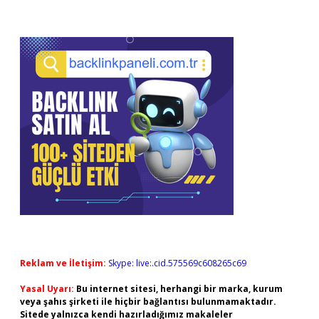
Reklam ve İletişim:
Skype: live:.cid.575569c608265c69
Yasal Uyarı:
Bu internet sitesi, herhangi bir marka, kurum
veya şahıs şirketi ile hiçbir bağlantısı bulunmamaktadır.
Sitede yalnızca kendi hazırladığımız makaleler