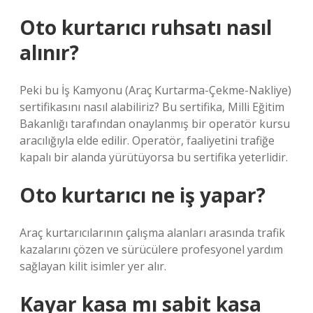
Oto kurtarıcı ruhsatı nasıl
alınır?
Peki bu İş Kamyonu (Araç Kurtarma-Çekme-Nakliye)
sertifikasını nasıl alabiliriz? Bu sertifika, Milli Eğitim
Bakanlığı tarafından onaylanmış bir operatör kursu
aracılığıyla elde edilir. Operatör, faaliyetini trafiğe
kapalı bir alanda yürütüyorsa bu sertifika yeterlidir.
Oto kurtarıcı ne iş yapar?
Araç kurtarıcılarının çalışma alanları arasında trafik
kazalarını çözen ve sürücülere profesyonel yardım
sağlayan kilit isimler yer alır.
Kayar kasa mı sabit kasa