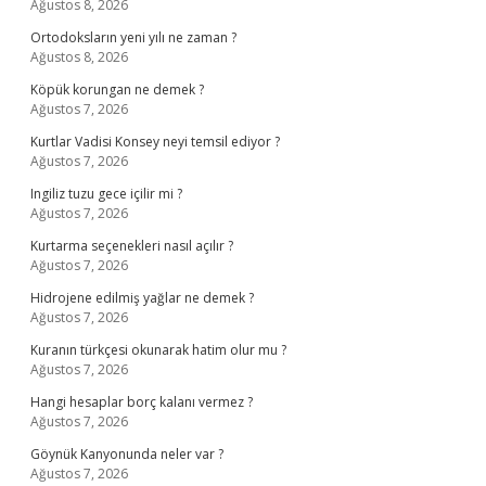
Ağustos 8, 2026
Ortodoksların yeni yılı ne zaman ?
Ağustos 8, 2026
Köpük korungan ne demek ?
Ağustos 7, 2026
Kurtlar Vadisi Konsey neyi temsil ediyor ?
Ağustos 7, 2026
Ingiliz tuzu gece içilir mi ?
Ağustos 7, 2026
Kurtarma seçenekleri nasıl açılır ?
Ağustos 7, 2026
Hidrojene edilmiş yağlar ne demek ?
Ağustos 7, 2026
Kuranın türkçesi okunarak hatim olur mu ?
Ağustos 7, 2026
Hangi hesaplar borç kalanı vermez ?
Ağustos 7, 2026
Göynük Kanyonunda neler var ?
Ağustos 7, 2026