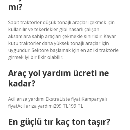
mı?
Sabit traktörler düşük tonajlı araçları çekmek için
kullanılır ve tekerlekler gibi hasarlı çalışan
aksamlara sahip araçları çekmekle sınırlıdır. Kayar
kutu traktörler daha yüksek tonajlı araçlar için
uygundur. Sektöre başlamak için en az iki traktörle
girmek iyi bir fikir olabilir.
Araç yol yardım ücreti ne
kadar?
Acil arıza yardımı EkstraListe fiyatıKampanyalı
fiyatAcil arıza yardımı299 TL199 TL
En güçlü tır kaç ton taşır?