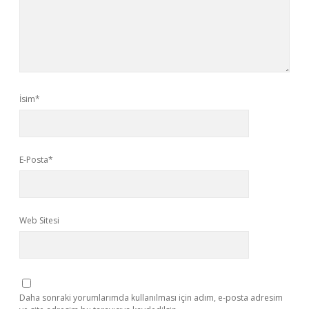
İsim*
E-Posta*
Web Sitesi
Daha sonraki yorumlarımda kullanılması için adım, e-posta adresim