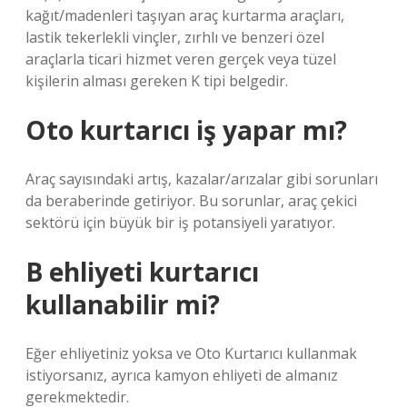
kağıt/madenleri taşıyan araç kurtarma araçları,
lastik tekerlekli vinçler, zırhlı ve benzeri özel
araçlarla ticari hizmet veren gerçek veya tüzel
kişilerin alması gereken K tipi belgedir.
Oto kurtarıcı iş yapar mı?
Araç sayısındaki artış, kazalar/arızalar gibi sorunları
da beraberinde getiriyor. Bu sorunlar, araç çekici
sektörü için büyük bir iş potansiyeli yaratıyor.
B ehliyeti kurtarıcı
kullanabilir mi?
Eğer ehliyetiniz yoksa ve Oto Kurtarıcı kullanmak
istiyorsanız, ayrıca kamyon ehliyeti de almanız
gerekmektedir.