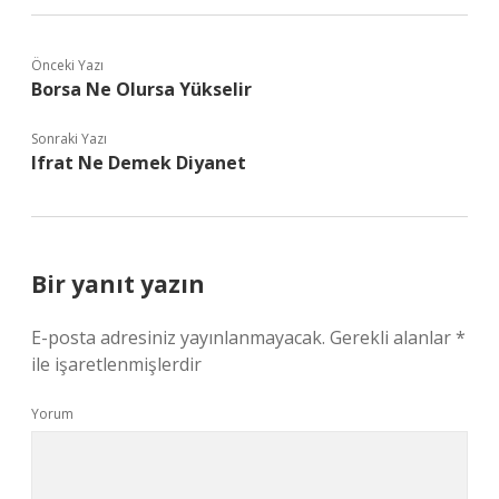
Önceki Yazı
Borsa Ne Olursa Yükselir
Sonraki Yazı
Ifrat Ne Demek Diyanet
Bir yanıt yazın
E-posta adresiniz yayınlanmayacak.
Gerekli alanlar
*
ile işaretlenmişlerdir
Yorum