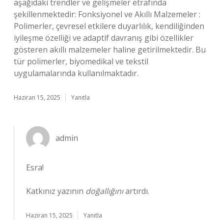
aşağıdaki trendler ve gelişmeler etrafında
şekillenmektedir: Fonksiyonel ve Akıllı Malzemeler :
Polimerler, çevresel etkilere duyarlılık, kendiliğinden
iyileşme özelliği ve adaptif davranış gibi özellikler
gösteren akıllı malzemeler haline getirilmektedir. Bu
tür polimerler, biyomedikal ve tekstil
uygulamalarında kullanılmaktadır.
Haziran 15, 2025
Yanıtla
admin
Esra!
Katkınız yazının
doğallığını
artırdı.
Haziran 15, 2025
Yanıtla