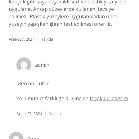
kauçuk gibi suya dayanıklı sert ve elastik yüzeylere
uygulanır. Ahşap yüzeylerde kullanımı tavsiye
edilmez . Plastik yüzeylere uygulanmadan önce
yüzeyin yapışkanlığının test edilmesi önerilir.
Aralık 27, 2024
Yanıtla
admin
Mercan Tufan!
Yorumunuz farklı geldi, yine de
teşekkür ederim
.
Aralık 27, 2024
Yanıtla