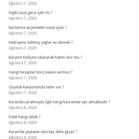
Ağustos 7, 2026
Ingiliz tuzu gece içilir mi ?
Ağustos 7, 2026
Kurtarma seçenekleri nasıl açılır ?
Ağustos 7, 2026
Hidrojene edilmiş yağlar ne demek ?
Ağustos 7, 2026
Kuranın türkçesi okunarak hatim olur mu ?
Ağustos 7, 2026
Hangi hesaplar borç kalanı vermez ?
Ağustos 7, 2026
Göynük Kanyonunda neler var ?
Ağustos 7, 2026
Kuranda yaratmayla ilgili hangi kavramlar yer almaktadır ?
Ağustos 6, 2026
Fıstık hangi dilde ?
Ağustos 6, 2026
Kuran’da şeytanın ismi kaç defa geçer ?
Ağustos 6, 2026