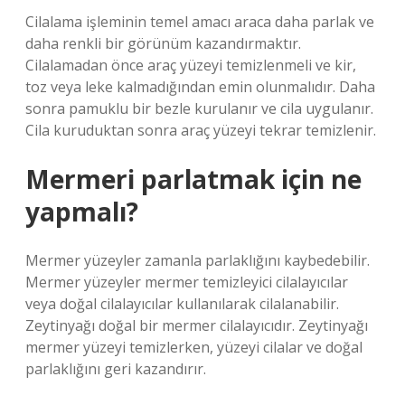
Cilalama işleminin temel amacı araca daha parlak ve
daha renkli bir görünüm kazandırmaktır.
Cilalamadan önce araç yüzeyi temizlenmeli ve kir,
toz veya leke kalmadığından emin olunmalıdır. Daha
sonra pamuklu bir bezle kurulanır ve cila uygulanır.
Cila kuruduktan sonra araç yüzeyi tekrar temizlenir.
Mermeri parlatmak için ne
yapmalı?
Mermer yüzeyler zamanla parlaklığını kaybedebilir.
Mermer yüzeyler mermer temizleyici cilalayıcılar
veya doğal cilalayıcılar kullanılarak cilalanabilir.
Zeytinyağı doğal bir mermer cilalayıcıdır. Zeytinyağı
mermer yüzeyi temizlerken, yüzeyi cilalar ve doğal
parlaklığını geri kazandırır.