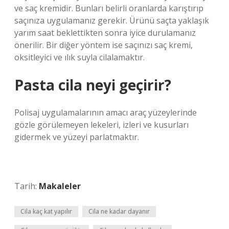
ve saç kremidir. Bunları belirli oranlarda karıştırıp
saçınıza uygulamanız gerekir. Ürünü saçta yaklaşık
yarım saat beklettikten sonra iyice durulamanız
önerilir. Bir diğer yöntem ise saçınızı saç kremi,
oksitleyici ve ılık suyla cilalamaktır.
Pasta cila neyi geçirir?
Polisaj uygulamalarının amacı araç yüzeylerinde
gözle görülemeyen lekeleri, izleri ve kusurları
gidermek ve yüzeyi parlatmaktır.
Tarih:
Makaleler
Cila kaç kat yapılır
Cila ne kadar dayanır