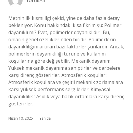
YörükAli
Metnin ilk kısmı ilgi çekici, yine de daha fazla detay
bekleniyor. Konu hakkındaki kısa fikrim şu: Polimer
dayanıklı mı? Evet, polimerler dayanıklıdır . Bu,
onların genel özelliklerinden biridir. Polimerlerin
dayanıklılığını artıran bazı faktörler şunlardır: Ancak,
polimerlerin dayanıklılığı türüne ve kullanım
koşullarına göre değişebilir. Mekanik dayanım :
Yüksek mekanik dayanıma sahiptirler ve darbelere
karşı direnç gösterirler. Atmosferik koşullar :
Atmosferik koşullara ve çeşitli mekanik zorlamalara
karşı yüksek performans sergilerler. Kimyasal
dayanıklılık : Asidik veya bazik ortamlara karşı direnç
gösterirler.
Nisan 10, 2025
Yanıtla