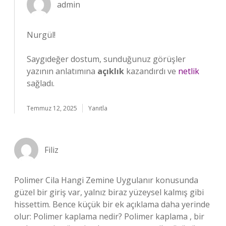
admin
Nurgül!
Saygıdeğer dostum, sunduğunuz görüşler
yazının anlatımına
açıklık
kazandırdı ve
netlik
sağladı.
Temmuz 12, 2025
Yanıtla
Filiz
Polimer Cila Hangi Zemine Uygulanır konusunda
güzel bir giriş var, yalnız biraz yüzeysel kalmış gibi
hissettim. Bence küçük bir ek açıklama daha yerinde
olur: Polimer kaplama nedir? Polimer kaplama , bir