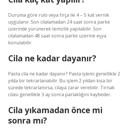
Duruma göre rulo veya fırça ile 4 – 5 kat vernik
uygulanır. Son cilalamadan 24 saat sonra parke
üzerinde yürünerek temizlik yapılabilir. Son
cilalamadan 48 saat sonra parke üzerine eşya
konulabilir.
Cila ne kadar dayanır?
Pasta cila ne kadar dayanır? Pasta işlemi genellikle 2
yılda bir tekrarlanabilir. Bu işlem 2 yıldan kısa bir
sürede tekrarlanırsa, cilaya zarar verebilir. Tırnak
cilası genellikle 3 ay sonra parlaklığını kaybeder.
Cila yıkamadan önce mi
sonra mı?