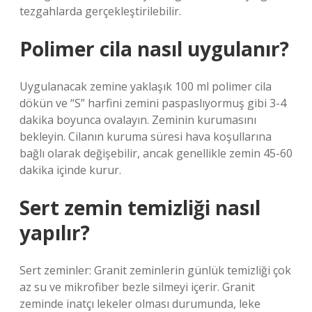
tezgahlarda gerçekleştirilebilir.
Polimer cila nasıl uygulanır?
Uygulanacak zemine yaklaşık 100 ml polimer cila
dökün ve “S” harfini zemini paspaslıyormuş gibi 3-4
dakika boyunca ovalayın. Zeminin kurumasını
bekleyin. Cilanın kuruma süresi hava koşullarına
bağlı olarak değişebilir, ancak genellikle zemin 45-60
dakika içinde kurur.
Sert zemin temizliği nasıl
yapılır?
Sert zeminler: Granit zeminlerin günlük temizliği çok
az su ve mikrofiber bezle silmeyi içerir. Granit
zeminde inatçı lekeler olması durumunda, leke