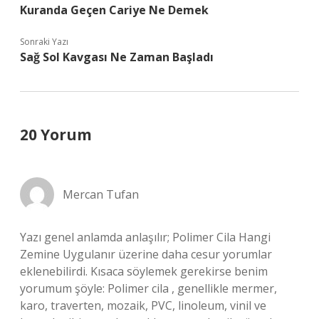
Kuranda Geçen Cariye Ne Demek
Sonraki Yazı
Sağ Sol Kavgası Ne Zaman Başladı
20 Yorum
Mercan Tufan
Yazı genel anlamda anlaşılır; Polimer Cila Hangi
Zemine Uygulanır üzerine daha cesur yorumlar
eklenebilirdi. Kısaca söylemek gerekirse benim
yorumum şöyle: Polimer cila , genellikle mermer,
karo, traverten, mozaik, PVC, linoleum, vinil ve