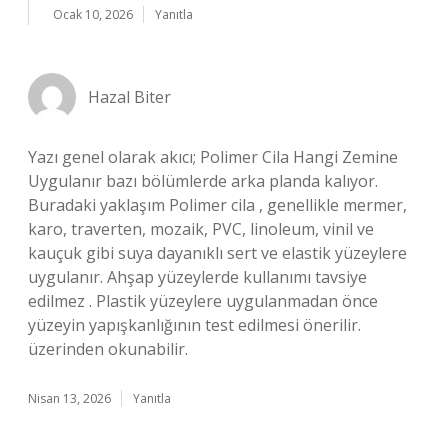
Ocak 10, 2026
Yanıtla
Hazal Biter
Yazı genel olarak akıcı; Polimer Cila Hangi Zemine
Uygulanır bazı bölümlerde arka planda kalıyor.
Buradaki yaklaşım Polimer cila , genellikle mermer,
karo, traverten, mozaik, PVC, linoleum, vinil ve
kauçuk gibi suya dayanıklı sert ve elastik yüzeylere
uygulanır. Ahşap yüzeylerde kullanımı tavsiye
edilmez . Plastik yüzeylere uygulanmadan önce
yüzeyin yapışkanlığının test edilmesi önerilir.
üzerinden okunabilir.
Nisan 13, 2026
Yanıtla