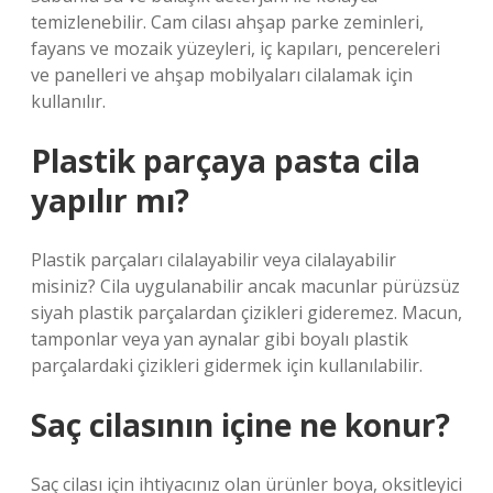
temizlenebilir. Cam cilası ahşap parke zeminleri,
fayans ve mozaik yüzeyleri, iç kapıları, pencereleri
ve panelleri ve ahşap mobilyaları cilalamak için
kullanılır.
Plastik parçaya pasta cila
yapılır mı?
Plastik parçaları cilalayabilir veya cilalayabilir
misiniz? Cila uygulanabilir ancak macunlar pürüzsüz
siyah plastik parçalardan çizikleri gideremez. Macun,
tamponlar veya yan aynalar gibi boyalı plastik
parçalardaki çizikleri gidermek için kullanılabilir.
Saç cilasının içine ne konur?
Saç cilası için ihtiyacınız olan ürünler boya, oksitleyici