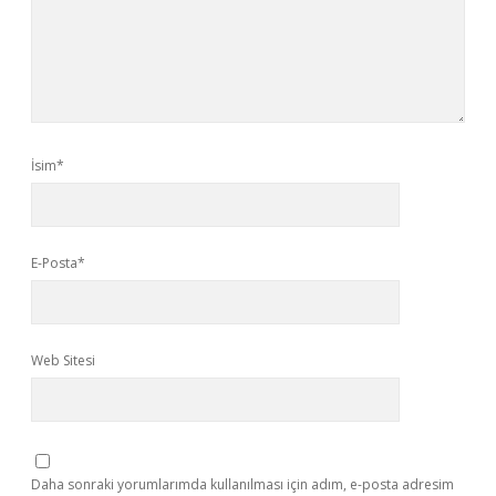
İsim*
E-Posta*
Web Sitesi
Daha sonraki yorumlarımda kullanılması için adım, e-posta adresim