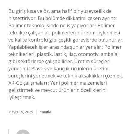
Bu giriş kısa ve öz, ama hafif bir yüzeysellik de
hissettiriyor. Bu bölümde dikkatimi çeken ayrıntı:
Polimer teknolojisinde ne iş yapıyorlar? Polimer
teknikte çalışanlar, polimerlerin üretimi, işlenmesi
ve kalite kontrolü gibi çeşitli görevlerde bulunurlar.
Yapılabilecek işler arasında şunlar yer alır : Polimer
teknikerleri, plastik, lastik, ilaç, otomotiv, ambalaj
gibi sektörlerde çalışabilirler. Üretim süreçleri
yönetimi : Plastik ve kauçuk ürünlerin üretim
süreçlerini yönetmek ve teknik aksaklıkları çözmek.
AR-GE çalışmaları : Yeni polimer malzemeleri
geliştirmek ve mevcut ürünlerin özelliklerini
iyileştirmek.
Mayıs 19, 2025
Yanıtla