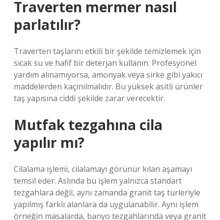
Traverten mermer nasıl
parlatılır?
Traverten taşlarını etkili bir şekilde temizlemek için
sıcak su ve hafif bir deterjan kullanın. Profesyonel
yardım alınamıyorsa, amonyak veya sirke gibi yakıcı
maddelerden kaçınılmalıdır. Bu yüksek asitli ürünler
taş yapısına ciddi şekilde zarar verecektir.
Mutfak tezgahına cila
yapılır mı?
Cilalama işlemi, cilalamayı görünür kılan aşamayı
temsil eder. Aslında bu işlem yalnızca standart
tezgahlara değil, aynı zamanda granit taş türleriyle
yapılmış farklı alanlara da uygulanabilir. Aynı işlem
örneğin masalarda, banyo tezgahlarında veya granit