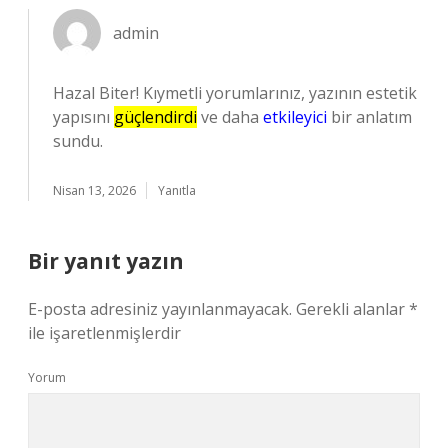
admin
Hazal Biter! Kıymetli yorumlarınız, yazının estetik
yapısını
güçlendirdi
ve daha
etkileyici
bir anlatım
sundu.
Nisan 13, 2026
Yanıtla
Bir yanıt yazın
E-posta adresiniz yayınlanmayacak.
Gerekli alanlar
*
ile işaretlenmişlerdir
Yorum