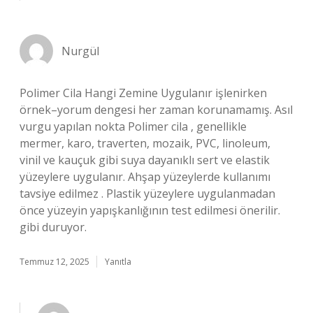
Nurgül
Polimer Cila Hangi Zemine Uygulanır işlenirken
örnek–yorum dengesi her zaman korunamamış. Asıl
vurgu yapılan nokta Polimer cila , genellikle
mermer, karo, traverten, mozaik, PVC, linoleum,
vinil ve kauçuk gibi suya dayanıklı sert ve elastik
yüzeylere uygulanır. Ahşap yüzeylerde kullanımı
tavsiye edilmez . Plastik yüzeylere uygulanmadan
önce yüzeyin yapışkanlığının test edilmesi önerilir.
gibi duruyor.
Temmuz 12, 2025
Yanıtla